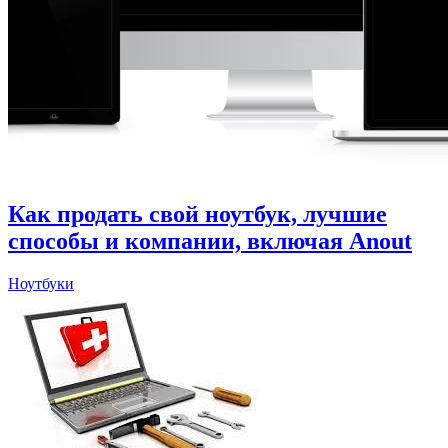
Как продать свой ноутбук, лучшие
способы и компании, включая Anout
Ноутбуки