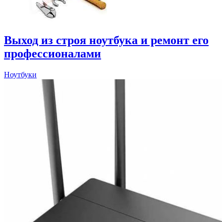
Выход из строя ноутбука и ремонт его
профессионалами
Ноутбуки