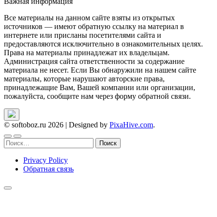
Важная информация
Все материалы на данном сайте взяты из открытых
источников — имеют обратную ссылку на материал в
интернете или присланы посетителями сайта и
предоставляются исключительно в ознакомительных целях.
Права на материалы принадлежат их владельцам.
Администрация сайта ответственности за содержание
материала не несет. Если Вы обнаружили на нашем сайте
материалы, которые нарушают авторские права,
принадлежащие Вам, Вашей компании или организации,
пожалуйста, сообщите нам через форму обратной связи.
© softoboz.ru 2026
|
Designed by
PixaHive.com
.
Найти:
Privacy Policy
Обратная связь