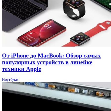
От iPhone до MacBook: Обзор самых
популярных устройств в линейке
техники Apple
Ноутбуки