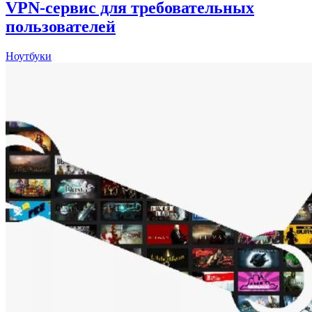
VPN-сервис для требовательных
пользователей
Ноутбуки