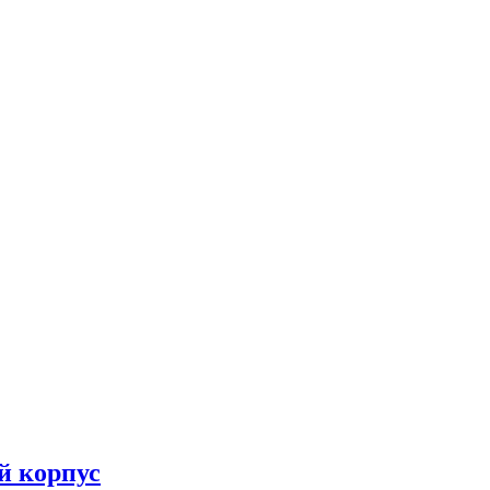
й корпус