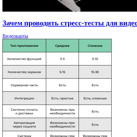
Зачем проводить стресс-тесты для вид
Видеокарты