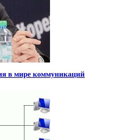
ия в мире коммуникаций