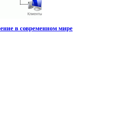
чение в современном мире