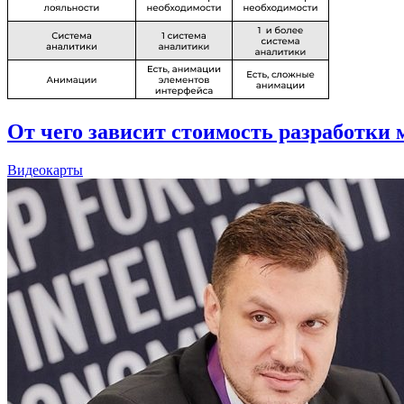
От чего зависит стоимость разработки
Видеокарты