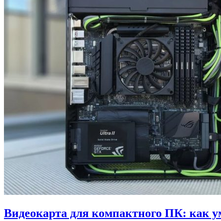
Видеокарта для компактного ПК: как у