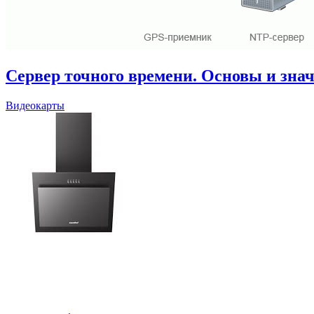
Сервер точного времени. Основы и зна
Видеокарты