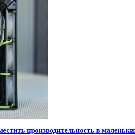
местить производительность в маленьки