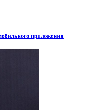
 мобильного приложения