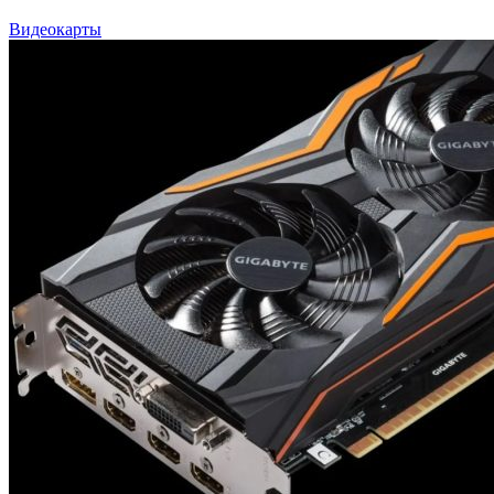
Видеокарты