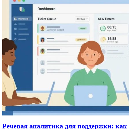
Речевая аналитика для поддержки: как