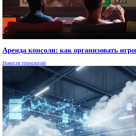
Аренда консоли: как организовать игро
Новости технологий