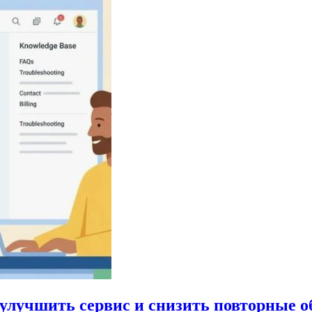
 улучшить сервис и снизить повторные 