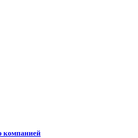
ю компанией