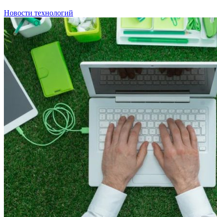
Новости технологий