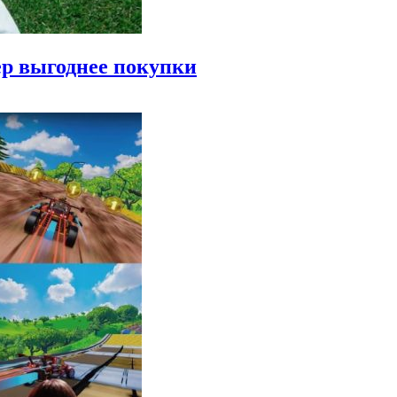
р выгоднее покупки