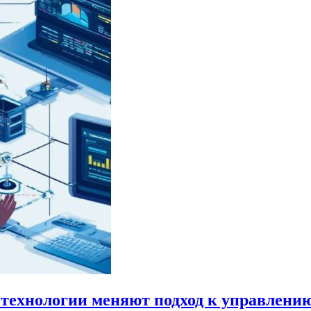
 технологии меняют подход к управлени