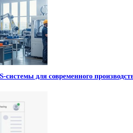
S-системы для современного производст