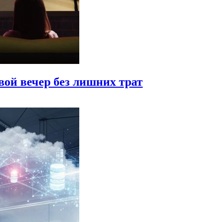
вой вечер без лишних трат