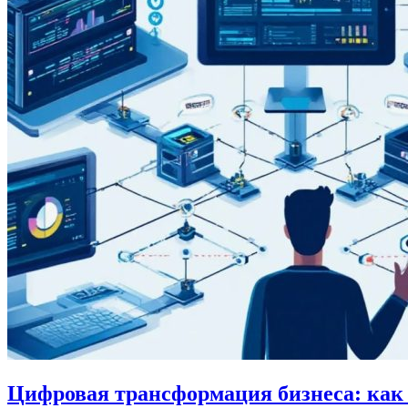
Цифровая трансформация бизнеса: как