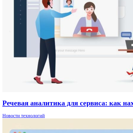
Речевая аналитика для сервиса: как н
Новости технологий