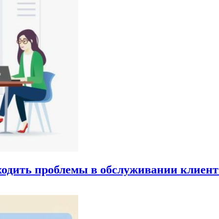
аходить проблемы в обслуживании клиент