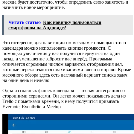
месяца будет достаточно, чтобы определить свою занятость и
назначить новое мероприятие.
Читать статью
Как новичку пользоваться
смартфоном на Андроиде?
Что интересно, для навигации по месяцам с помощью этого
календаря можно использовать кнопки громкости. С
помощью увеличения у вас получится вернуться на один
назад, а уменьшение забросит вас вперёд. Программа
отличается огромным числом вариантов отображения дел,
которые переключаются смахиваниями влево и вправо. Кроме
месячного обзора здесь есть наглядный вариант списка задач
на один день и неделю.
Одна из главных фишек календаря — тесная интеграция со
сторонними сервисами. Он легко может показывать дела из
Trello с пометками времени, к нему получится привязать
Evernote, Eventbrite и Meetup.