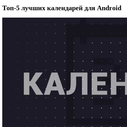
Топ-5 лучших календарей для Android