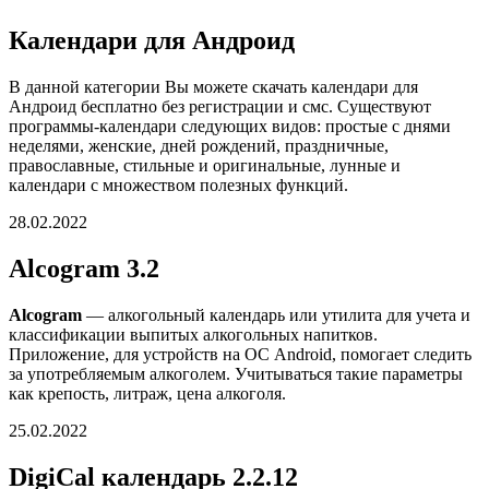
Календари для Андроид
В данной категории Вы можете скачать календари для
Андроид бесплатно без регистрации и смс. Существуют
программы-календари следующих видов: простые с днями
неделями, женские, дней рождений, праздничные,
православные, стильные и оригинальные, лунные и
календари с множеством полезных функций.
28.02.2022
Alcogram 3.2
Alcogram
— алкогольный календарь или утилита для учета и
классификации выпитых алкогольных напитков.
Приложение, для устройств на ОС Android, помогает следить
за употребляемым алкоголем. Учитываться такие параметры
как крепость, литраж, цена алкоголя.
25.02.2022
DigiCal календарь 2.2.12