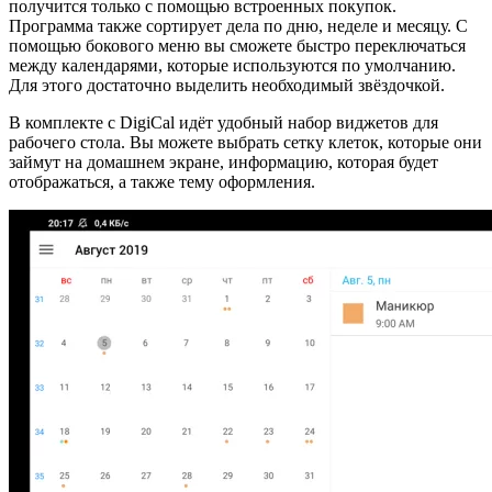
получится только с помощью встроенных покупок.
Программа также сортирует дела по дню, неделе и месяцу. С
помощью бокового меню вы сможете быстро переключаться
между календарями, которые используются по умолчанию.
Для этого достаточно выделить необходимый звёздочкой.
В комплекте с DigiCal идёт удобный набор виджетов для
рабочего стола. Вы можете выбрать сетку клеток, которые они
займут на домашнем экране, информацию, которая будет
отображаться, а также тему оформления.