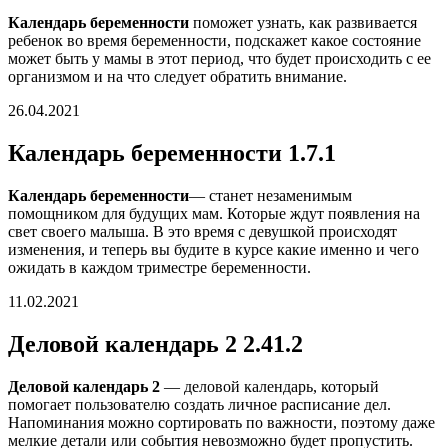
Календарь беременности
поможет узнать, как развивается
ребенок во время беременности, подскажет какое состояние
может быть у мамы в этот период, что будет происходить с ее
организмом и на что следует обратить внимание.
26.04.2021
Календарь беременности 1.7.1
Календарь беременности
— станет незаменимым
помощником для будущих мам. Которые ждут появления на
свет своего малыша. В это время с девушкой происходят
изменения, и теперь вы будите в курсе какие именно и чего
ожидать в каждом триместре беременности.
11.02.2021
Деловой календарь 2 2.41.2
Деловой календарь 2
— деловой календарь, который
помогает пользователю создать личное расписание дел.
Напоминания можно сортировать по важности, поэтому даже
мелкие детали или события невозможно будет пропустить.