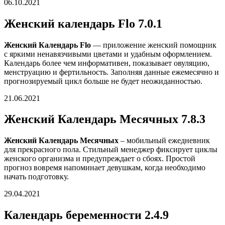
06.10.2021
Женский календарь Flo 7.0.1
Женский Календарь Flo
— приложение женский помощник
с яркими ненавязчивыми цветами и удабным оформлением.
Календарь более чем информативен, показывает овуляцию,
менструацию и фертильность. Заполняя данные ежемесячно и
прогнозируемый цикл больше не будет неожиданностью.
21.06.2021
Женский Календарь Месячных 7.8.3
Женский Календарь Месячных
– мобильный ежедневник
для прекрасного пола. Стильный менеджер фиксирует циклы
женского организма и предупреждает о сбоях. Простой
прогноз вовремя напоминает девушкам, когда необходимо
начать подготовку.
29.04.2021
Календарь беременности 2.4.9