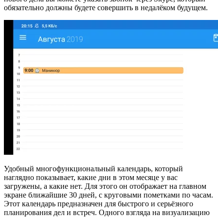
обязательно должны будете совершить в недалёком будущем.
Удобный многофункциональный календарь, который
наглядно показывает, какие дни в этом месяце у вас
загружены, а какие нет. Для этого он отображает на главном
экране ближайшие 30 дней, с круговыми пометками по часам.
Этот календарь предназначен для быстрого и серьёзного
планирования дел и встреч. Одного взгляда на визуализацию