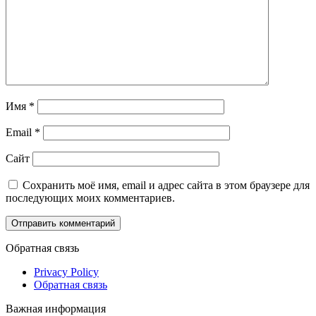
Имя
*
Email
*
Сайт
Сохранить моё имя, email и адрес сайта в этом браузере для
последующих моих комментариев.
Обратная связь
Privacy Policy
Обратная связь
Важная информация