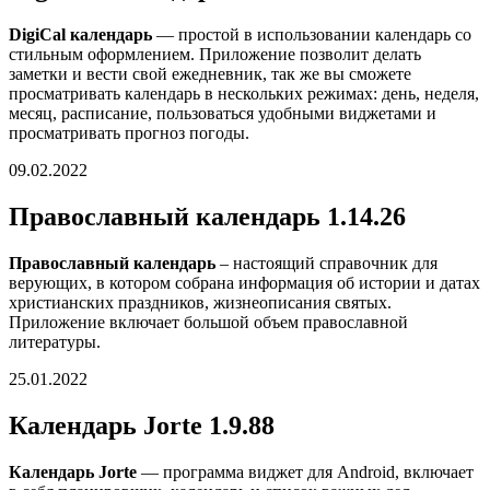
DigiCal календарь
— простой в использовании календарь со
стильным оформлением. Приложение позволит делать
заметки и вести свой ежедневник, так же вы сможете
просматривать календарь в нескольких режимах: день, неделя,
месяц, расписание, пользоваться удобными виджетами и
просматривать прогноз погоды.
09.02.2022
Православный календарь 1.14.26
Православный календарь
– настоящий справочник для
верующих, в котором собрана информация об истории и датах
христианских праздников, жизнеописания святых.
Приложение включает большой объем православной
литературы.
25.01.2022
Календарь Jorte 1.9.88
Календарь Jorte
— программа виджет для Android, включает