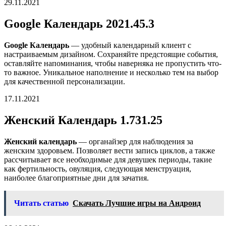
29.11.2021
Google Календарь 2021.45.3
Google Календарь
— удобный календарный клиент с
настраиваемым дизайном. Сохраняйте предстоящие события,
оставляйте напоминания, чтобы наверняка не пропустить что-
то важное. Уникальное наполнение и несколько тем на выбор
для качественной персонализации.
17.11.2021
Женский Календарь 1.731.25
Женский календарь
— органайзер для наблюдения за
женским здоровьем. Позволяет вести запись циклов, а также
рассчитывает все необходимые для девушек периоды, такие
как фертильность, овуляция, следующая менструация,
наиболее благоприятные дни для зачатия.
Читать статью
Скачать Лучшие игры на Андроид