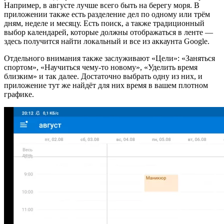
Например, в августе лучше всего быть на берегу моря. В
приложении также есть разделение дел по одному или трём
дням, неделе и месяцу. Есть поиск, а также традиционный
выбор календарей, которые должны отображаться в ленте —
здесь получится найти локальный и все из аккаунта Google.
Отдельного внимания также заслуживают «Цели»: «Заняться
спортом», «Научиться чему-то новому», «Уделить время
близким» и так далее. Достаточно выбрать одну из них, и
приложение тут же найдёт для них время в вашем плотном
графике.