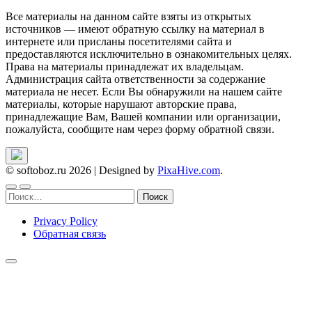
Все материалы на данном сайте взяты из открытых
источников — имеют обратную ссылку на материал в
интернете или присланы посетителями сайта и
предоставляются исключительно в ознакомительных целях.
Права на материалы принадлежат их владельцам.
Администрация сайта ответственности за содержание
материала не несет. Если Вы обнаружили на нашем сайте
материалы, которые нарушают авторские права,
принадлежащие Вам, Вашей компании или организации,
пожалуйста, сообщите нам через форму обратной связи.
© softoboz.ru 2026
|
Designed by
PixaHive.com
.
Найти:
Privacy Policy
Обратная связь