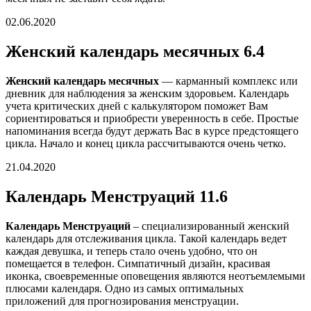
02.06.2020
Женский календарь месячных 6.4
Женский календарь месячных
— карманный комплекс или
дневник для наблюдения за женским здоровьем. Календарь
учета критических дней с калькулятором поможет Вам
сориентироваться и приобрести уверенность в себе. Простые
напоминания всегда будут держать Вас в курсе предстоящего
цикла. Начало и конец цикла рассчитываются очень четко.
21.04.2020
Календарь Менструаций 11.6
Календарь Менструаций
– специализированный женский
календарь для отслеживания цикла. Такой календарь ведет
каждая девушка, и теперь стало очень удобно, что он
помещается в телефон. Симпатичный дизайн, красивая
иконка, своевременные оповещения являются неотъемлемыми
плюсами календаря. Одно из самых оптимальных
приложений для прогнозирования менструации.