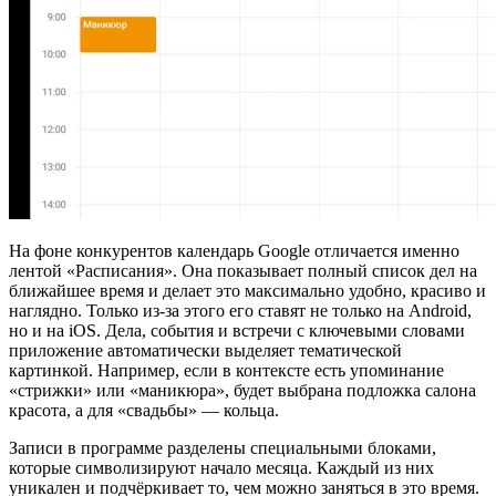
На фоне конкурентов календарь Google отличается именно
лентой «Расписания». Она показывает полный список дел на
ближайшее время и делает это максимально удобно, красиво и
наглядно. Только из-за этого его ставят не только на Android,
но и на iOS. Дела, события и встречи с ключевыми словами
приложение автоматически выделяет тематической
картинкой. Например, если в контексте есть упоминание
«стрижки» или «маникюра», будет выбрана подложка салона
красота, а для «свадьбы» — кольца.
Записи в программе разделены специальными блоками,
которые символизируют начало месяца. Каждый из них
уникален и подчёркивает то, чем можно заняться в это время.