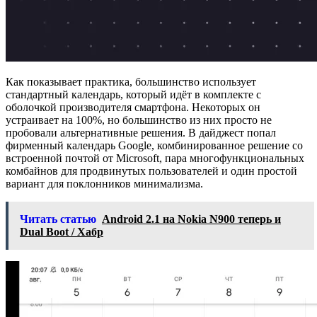
Как показывает практика, большинство использует
стандартный календарь, который идёт в комплекте с
оболочкой производителя смартфона. Некоторых он
устраивает на 100%, но большинство из них просто не
пробовали альтернативные решения. В дайджест попал
фирменный календарь Google, комбинированное решение со
встроенной почтой от Microsoft, пара многофункциональных
комбайнов для продвинутых пользователей и один простой
вариант для поклонников минимализма.
Читать статью
Android 2.1 на Nokia N900 теперь и
Dual Boot / Хабр