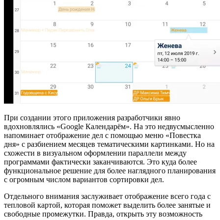
При создании этого приложения разработчики явно
вдохновлялись «Google Календарём». На это недвусмысленно
напоминает отображение дел с помощью меню «Повестка
дня» с разбиением месяцев тематическими картинками. Но на
схожести в визуальном оформлении параллели между
программами фактически заканчиваются. Это куда более
функциональное решение для более наглядного планирования
с огромным числом вариантов сортировки дел.
Отдельного внимания заслуживает отображение всего года с
тепловой картой, которая поможет выделить более занятые и
свободные промежутки. Правда, открыть эту возможность