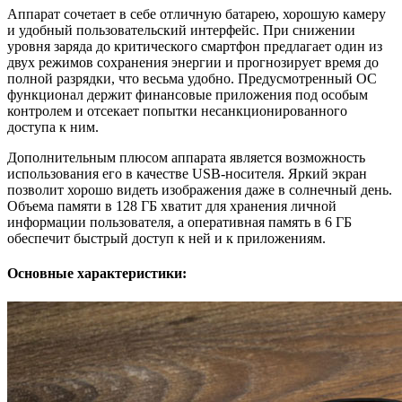
Аппарат сочетает в себе отличную батарею, хорошую камеру
и удобный пользовательский интерфейс. При снижении
уровня заряда до критического смартфон предлагает один из
двух режимов сохранения энергии и прогнозирует время до
полной разрядки, что весьма удобно. Предусмотренный ОС
функционал держит финансовые приложения под особым
контролем и отсекает попытки несанкционированного
доступа к ним.
Дополнительным плюсом аппарата является возможность
использования его в качестве USB-носителя. Яркий экран
позволит хорошо видеть изображения даже в солнечный день.
Объема памяти в 128 ГБ хватит для хранения личной
информации пользователя, а оперативная память в 6 ГБ
обеспечит быстрый доступ к ней и к приложениям.
Основные характеристики: