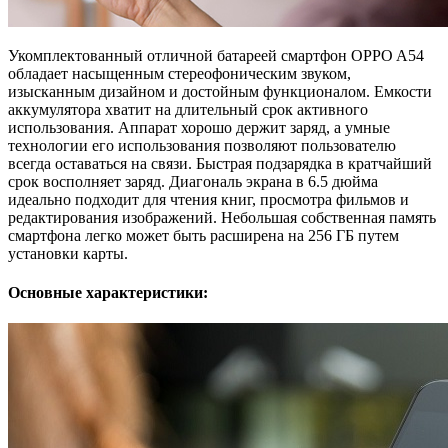
Укомплектованный отличной батареей смартфон OPPO A54
обладает насыщенным стереофоническим звуком,
изысканным дизайном и достойным функционалом. Емкости
аккумулятора хватит на длительный срок активного
использования. Аппарат хорошо держит заряд, а умные
технологии его использования позволяют пользователю
всегда оставаться на связи. Быстрая подзарядка в кратчайший
срок восполняет заряд. Диагональ экрана в 6.5 дюйма
идеально подходит для чтения книг, просмотра фильмов и
редактирования изображений. Небольшая собственная память
смартфона легко может быть расширена на 256 ГБ путем
установки карты.
Основные характеристики: