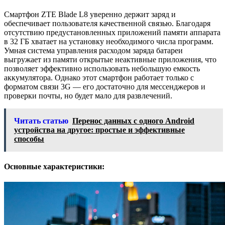
Смартфон ZTE Blade L8 уверенно держит заряд и
обеспечивает пользователя качественной связью. Благодаря
отсутствию предустановленных приложений памяти аппарата
в 32 ГБ хватает на установку необходимого числа программ.
Умная система управления расходом заряда батареи
выгружает из памяти открытые неактивные приложения, что
позволяет эффективно использовать небольшую емкость
аккумулятора. Однако этот смартфон работает только с
форматом связи 3G — его достаточно для мессенджеров и
проверки почты, но будет мало для развлечений.
Читать статью
Перенос данных с одного Android
устройства на другое: простые и эффективные
способы
Основные характеристики: