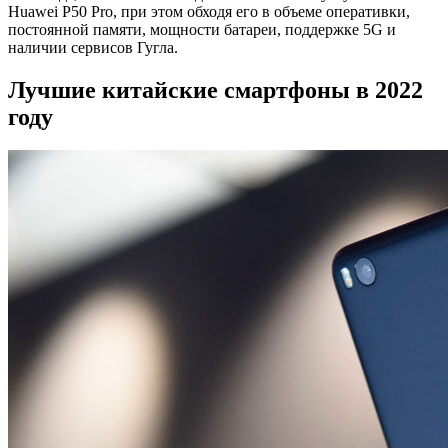
Huawei P50 Pro, при этом обходя его в объеме оперативки,
постоянной памяти, мощности батареи, поддержке 5G и
наличии сервисов Гугла.
Лучшие китайские смартфоны в 2022
году