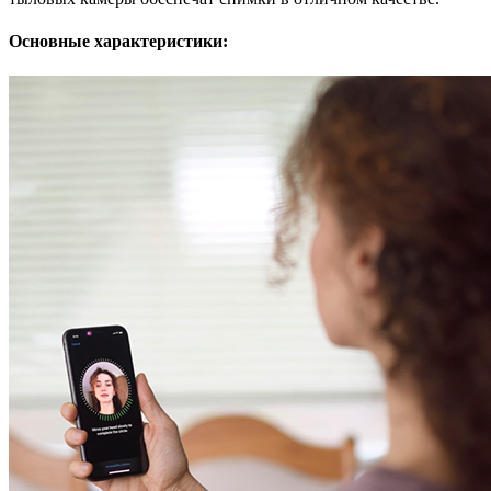
Основные характеристики: