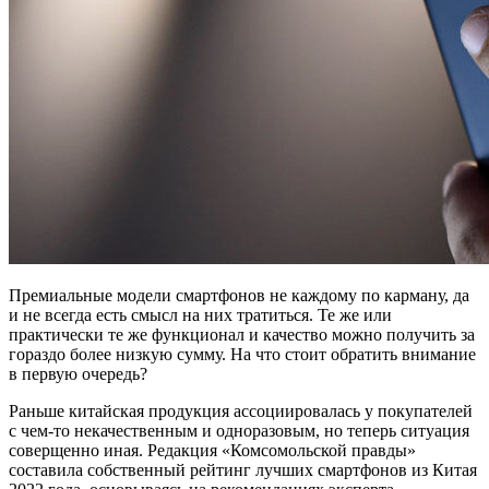
Премиальные модели смартфонов не каждому по карману, да
и не всегда есть смысл на них тратиться. Те же или
практически те же функционал и качество можно получить за
гораздо более низкую сумму. На что стоит обратить внимание
в первую очередь?
Раньше китайская продукция ассоциировалась у покупателей
с чем-то некачественным и одноразовым, но теперь ситуация
соверщенно иная. Редакция «Комсомольской правды»
составила собственный рейтинг лучших смартфонов из Китая