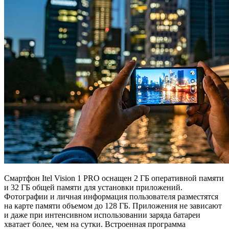
Смартфон Itel Vision 1 PRO оснащен 2 ГБ оперативной памяти
и 32 ГБ общей памяти для установки приложений.
Фотографии и личная информация пользователя разместятся
на карте памяти объемом до 128 ГБ. Приложения не зависают
и даже при интенсивном использовании заряда батареи
хватает более, чем на сутки. Встроенная программа