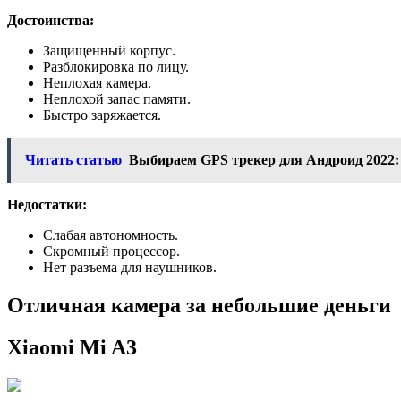
Достоинства:
Защищенный корпус.
Разблокировка по лицу.
Неплохая камера.
Неплохой запас памяти.
Быстро заряжается.
Читать статью
Выбираем GPS трекер для Андроид 2022:
Недостатки:
Слабая автономность.
Скромный процессор.
Нет разъема для наушников.
Отличная камера за небольшие деньги
Xiaomi Mi A3