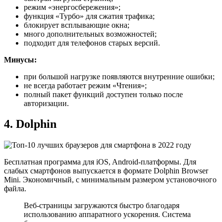
режим «энергосбережения»;
функция «Турбо» для сжатия трафика;
блокирует всплывающие окна;
много дополнительных возможностей;
подходит для телефонов старых версий.
Минусы:
при большой нагрузке появляются внутренние ошибки;
не всегда работает режим «Чтения»;
полный пакет функций доступен только после
авторизации.
4. Dolphin
Бесплатная программа для iOS, Android-платформы. Для
слабых смартфонов выпускается в формате Dolphin Browser
Mini. Экономичный, с минимальным размером установочного
файла.
Веб-страницы загружаются быстро благодаря
использованию аппаратного ускорения. Система