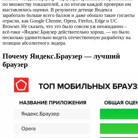
по множеству показателей, а по итогам каждой проверки им
выставлялись оценки. В результате детище Яндекса
заработало больше всего баллов и даже обошло такие гиганты
отрасли, как Google Chrome, Opera, Firefox, Edge и UC
Browser. Не сказать, что это было совсем уж неожиданно –
всё-таки «Яндекс.Браузер действительно хорош, — но было
несколько удивительно видеть отечественную разработку на
позиции абсолютного лидера.
Почему Яндекс.Браузер — лучший
браузер