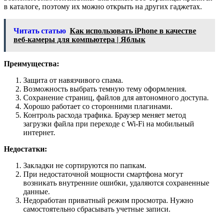
в каталоге, поэтому их можно открыть на других гаджетах.
Читать статью
Как использовать iPhone в качестве
веб-камеры для компьютера | Яблык
Преимущества:
Защита от навязчивого спама.
Возможность выбрать темную тему оформления.
Сохранение страниц, файлов для автономного доступа.
Хорошо работает со сторонними плагинами.
Контроль расхода трафика. Браузер меняет метод
загрузки файла при переходе с Wi-Fi на мобильный
интернет.
Недостатки:
Закладки не сортируются по папкам.
При недостаточной мощности смартфона могут
возникать внутренние ошибки, удаляются сохраненные
данные.
Недоработан приватный режим просмотра. Нужно
самостоятельно сбрасывать учетные записи.