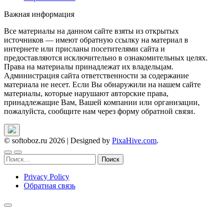
Важная информация
Все материалы на данном сайте взяты из открытых
источников — имеют обратную ссылку на материал в
интернете или присланы посетителями сайта и
предоставляются исключительно в ознакомительных целях.
Права на материалы принадлежат их владельцам.
Администрация сайта ответственности за содержание
материала не несет. Если Вы обнаружили на нашем сайте
материалы, которые нарушают авторские права,
принадлежащие Вам, Вашей компании или организации,
пожалуйста, сообщите нам через форму обратной связи.
© softoboz.ru 2026
|
Designed by
PixaHive.com
.
Найти:
Privacy Policy
Обратная связь