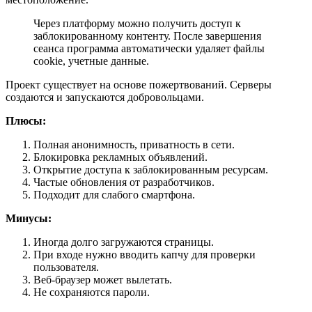
Через платформу можно получить доступ к
заблокированному контенту. После завершения
сеанса программа автоматически удаляет файлы
cookie, учетные данные.
Проект существует на основе пожертвований. Серверы
создаются и запускаются добровольцами.
Плюсы:
Полная анонимность, приватность в сети.
Блокировка рекламных объявлений.
Открытие доступа к заблокированным ресурсам.
Частые обновления от разработчиков.
Подходит для слабого смартфона.
Минусы:
Иногда долго загружаются страницы.
При входе нужно вводить капчу для проверки
пользователя.
Веб-браузер может вылетать.
Не сохраняются пароли.