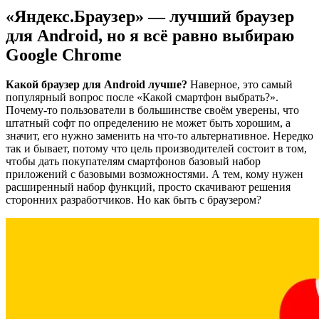
«Яндекс.Браузер» — лучший браузер
для Android, но я всё равно выбираю
Google Chrome
Какой браузер для Android лучше?
Наверное, это самый
популярный вопрос после «Какой смартфон выбрать?».
Почему-то пользователи в большинстве своём уверены, что
штатный софт по определению не может быть хорошим, а
значит, его нужно заменить на что-то альтернативное. Нередко
так и бывает, потому что цель производителей состоит в том,
чтобы дать покупателям смартфонов базовый набор
приложений с базовыми возможностями. А тем, кому нужен
расширенный набор функций, просто скачивают решения
сторонних разработчиков. Но как быть с браузером?