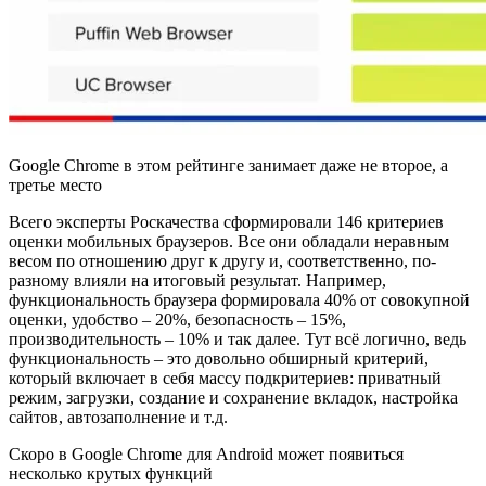
Google Chrome в этом рейтинге занимает даже не второе, а
третье место
Всего эксперты Роскачества сформировали 146 критериев
оценки мобильных браузеров. Все они обладали неравным
весом по отношению друг к другу и, соответственно, по-
разному влияли на итоговый результат. Например,
функциональность браузера формировала 40% от совокупной
оценки, удобство – 20%, безопасность – 15%,
производительность – 10% и так далее. Тут всё логично, ведь
функциональность – это довольно обширный критерий,
который включает в себя массу подкритериев: приватный
режим, загрузки, создание и сохранение вкладок, настройка
сайтов, автозаполнение и т.д.
Скоро в Google Chrome для Android может появиться
несколько крутых функций