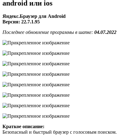
android или ios
Яндекс.Браузер для Android
Версия: 22.7.1.95
Последнее обновление программы в шапке:
04.07.2022
Краткое описание:
Безопасный и быстрый браузер с голосовым поиском.