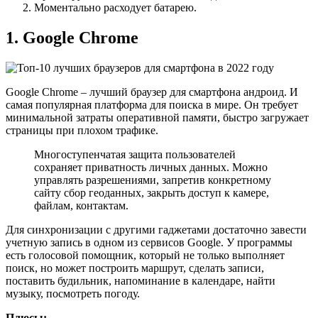
Моментально расходует батарею.
1. Google Chrome
Google Chrome – лучший браузер для смартфона андроид. И
самая популярная платформа для поиска в мире. Он требует
минимальной затраты оперативной памяти, быстро загружает
страницы при плохом трафике.
Многоступенчатая защита пользователей
сохраняет приватность личных данных. Можно
управлять разрешениями, запретив конкретному
сайту сбор геоданных, закрыть доступ к камере,
файлам, контактам.
Для синхронизации с другими гаджетами достаточно завести
учетную запись в одном из сервисов Google. У программы
есть голосовой помощник, который не только выполняет
поиск, но может построить маршрут, сделать записи,
поставить будильник, напоминание в календаре, найти
музыку, посмотреть погоду.
Плюсы: