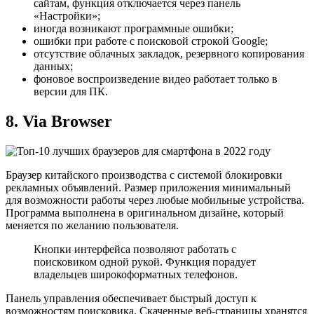
сайтам, функция отключается через панель
«Настройки»;
иногда возникают программные ошибки;
ошибки при работе с поисковой строкой Google;
отсутствие облачных закладок, резервного копирования
данных;
фоновое воспроизведение видео работает только в
версии для ПК.
8. Via Browser
Браузер китайского производства с системой блокировки
рекламных объявлений. Размер приложения минимальный
для возможности работы через любые мобильные устройства.
Программа выполнена в оригинальном дизайне, который
меняется по желанию пользователя.
Кнопки интерфейса позволяют работать с
поисковиком одной рукой. Функция порадует
владельцев широкоформатных телефонов.
Панель управления обеспечивает быстрый доступ к
возможностям поисковика. Скаченные веб-страницы хранятся