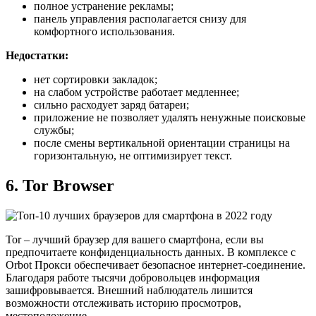
полное устранение рекламы;
панель управления располагается снизу для
комфортного использования.
Недостатки:
нет сортировки закладок;
на слабом устройстве работает медленнее;
сильно расходует заряд батареи;
приложение не позволяет удалять ненужные поисковые
службы;
после смены вертикальной ориентации страницы на
горизонтальную, не оптимизирует текст.
6. Tor Browser
Tor – лучший браузер для вашего смартфона, если вы
предпочитаете конфиденциальность данных. В комплексе с
Orbot Прокси обеспечивает безопасное интернет-соединение.
Благодаря работе тысячи добровольцев информация
зашифровывается. Внешний наблюдатель лишится
возможности отслеживать историю просмотров,
местоположение.