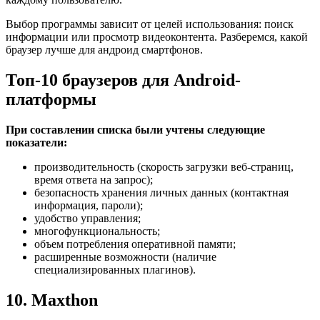
Выбор программы зависит от целей использования: поиск
информации или просмотр видеоконтента. Разберемся, какой
браузер лучше для андроид смартфонов.
Топ-10 браузеров для Android-
платформы
При составлении списка были учтены следующие
показатели:
производительность (скорость загрузки веб-страниц,
время ответа на запрос);
безопасность хранения личных данных (контактная
информация, пароли);
удобство управления;
многофункциональность;
объем потребления оперативной памяти;
расширенные возможности (наличие
специализированных плагинов).
10. Maxthon