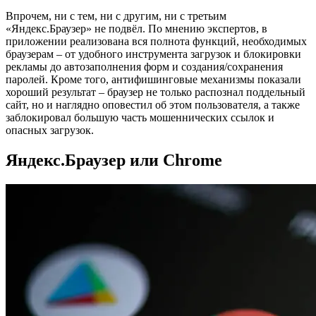
Впрочем, ни с тем, ни с другим, ни с третьим
«Яндекс.Браузер» не подвёл. По мнению экспертов, в
приложении реализована вся полнота функций, необходимых
браузерам – от удобного инструмента загрузок и блокировки
рекламы до автозаполнения форм и создания/сохранения
паролей. Кроме того, антифишинговые механизмы показали
хороший результат – браузер не только распознал поддельный
сайт, но и наглядно оповестил об этом пользователя, а также
заблокировал большую часть мошеннических ссылок и
опасных загрузок.
Яндекс.Браузер или Chrome