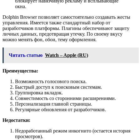
блокирует навязчивую рекламу и всплывающие
окна.
Dolphin Browser позволяет самостоятельно создавать жесты
управления. Имеется также стандартный набор от
разработчиков платформы. Плагины обеспечивают защиту
личных данных, предотвращая утечку. По своему вкусу
можно менять фон, обои, тему оформления.
Читать статью
Watch – Apple (RU)
Преимущества:
Возможность голосового поиска.
Быстрый доступ к поисковым системам.
Группировка вкладок.
Совместимость со сторонними расширениями.
Персонализация главной страницы.
Регулярные обновления от разработчиков.
Недостатки:
Недоработанный режим инкогнито (остается история
просмотров).