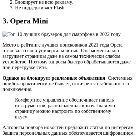
Блокирует не всю рекламу.
Не поддерживает Flash
3. Opera Mini
Место в рейтинге лучших поисковиков 2021 года Opera
отвоевала своей универсальностью. Она моментально
загружает страницы даже на самом технически слабом
устройстве. Поэтому запросы быстро обрабатываются даже
при перегрузке сети.
Однако не блокирует рекламные объявления
. Системных
ошибок практически не бывает, отличается стабильностью
подключения.
Комфортное управление обеспечивает панель
инструментов, расположенная внизу. Главную
страницу можно настроить по собственному
вкусу.
Алгоритм подбора новостей предложит статьи по интересам.
Защита персональных данных обеспечивается шифрованием.