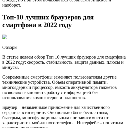
наоборот.
Топ-10 лучших браузеров для
смартфона в 2022 году
Обзоры
В статье делаем обзор Топ 10 лучших браузеров для смартфона
в 2022 году: скорость, стабильность, защита данных, плюсы и
минусы.
Современные смартфоны заменяют пользователям другие
технические устройства. Объем оперативной памяти,
многоядерный процессор, ёмкость аккумулятора гаджетов
позволяют выполнять работу с информацией без
использования компьютеров и планшетов.
Браузер – незаменимое приложение для качественного
серфинга в интернете. Оно должно быть бесплатным,
быстрым, многофункциональным вне зависимости от
характеристик мобильного телефона. Интерфейс – понятным
каждому пользователю.