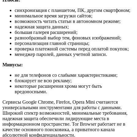
синхронизация с планшетом, ПК, другим смартфоном;
минимальное время загрузки сайтов;
возможность читать статьи в автономном режиме;
надежная защита данных;
большая галерея расширений;
разнообразный выбор тем, фоновых изображений;
персонализация главной страницы;
проверка платежной системы перед оплатой покупок;
менеджер паролей, данных учетной записи.
Минусы:
не для телефонов со слабыми характеристиками;
блокирует не всю рекламу;
некоторые расширения хрома могут быть
вредоносными.
Сервисы Google Chrome, Firefox, Opera Mini считаются
универсальными инструментами для работы с данными.
Широкий спектр возможностей, минимальные требования,
надежная защита обеспечили лидирующие места в
информационном пространстве. Tor Browser работает не в
качестве основного поисковика, а приватного канала
абсолютной конфиденциальности.