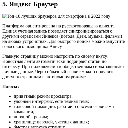
5. Яндекс Браузер
Платформа ориентирована на русскоговорящего клиента.
Единая учетная запись позволяет синхронизироваться с
другими сервисами Яндекса (погода, Дзен, музыка, фильмы)
на любых устройствах. Для быстрого поиска можно запустить
голосового помощника Алису.
Главную страницу можно настроить по своему вкусу.
Новостная лента автоматически подбирает статьи по
интересу. При подключении к общественным сетям защищает
личные данные. Через облачный сервис можно получить
доступ к страницам в автономном режиме.
Плюсы:
приватный режим просмотра;
удобный интерфейс, есть темная тема;
голосовой помощник работает со всеми сервисами
компании;
«ночной» режим;
хранилище паролей, учетных данных;
быстрая загрузка страниц;