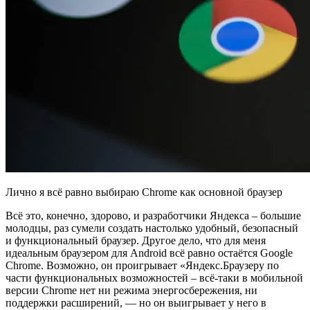
Лично я всё равно выбираю Chrome как основной браузер
Всё это, конечно, здорово, и разработчики Яндекса – большие
молодцы, раз сумели создать настолько удобный, безопасный
и функциональный браузер. Другое дело, что для меня
идеальным браузером для Android всё равно остаётся Google
Chrome. Возможно, он проигрывает «Яндекс.Браузеру по
части функциональных возможностей – всё-таки в мобильной
версии Chrome нет ни режима энергосбережения, ни
поддержки расширений, — но он выигрывает у него в