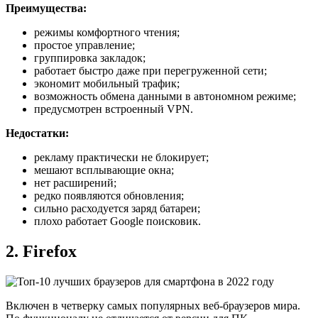
Преимущества:
режимы комфортного чтения;
простое управление;
группировка закладок;
работает быстро даже при перегруженной сети;
экономит мобильный трафик;
возможность обмена данными в автономном режиме;
предусмотрен встроенный VPN.
Недостатки:
рекламу практически не блокирует;
мешают всплывающие окна;
нет расширений;
редко появляются обновления;
сильно расходуется заряд батареи;
плохо работает Google поисковик.
2. Firefox
Включен в четверку самых популярных веб-браузеров мира.