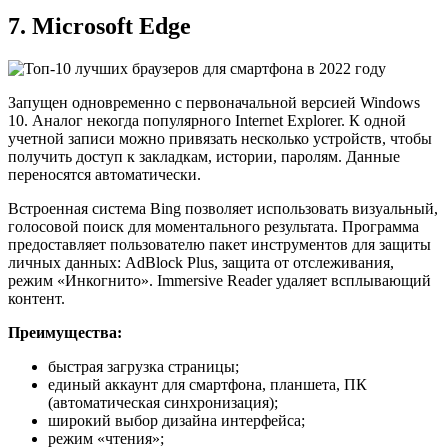
7. Microsoft Edge
Запущен одновременно с первоначальной версией Windows
10. Аналог некогда популярного Internet Explorer. К одной
учетной записи можно привязать несколько устройств, чтобы
получить доступ к закладкам, истории, паролям. Данные
переносятся автоматически.
Встроенная система Bing позволяет использовать визуальный,
голосовой поиск для моментального результата. Программа
предоставляет пользователю пакет инструментов для защиты
личных данных: AdBlock Plus, защита от отслеживания,
режим «Инкогнито». Immersive Reader удаляет всплывающий
контент.
Преимущества:
быстрая загрузка страницы;
единый аккаунт для смартфона, планшета, ПК
(автоматическая синхронизация);
широкий выбор дизайна интерфейса;
режим «чтения»;