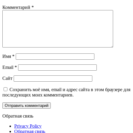
Комментарий
*
Имя
*
Email
*
Сайт
Сохранить моё имя, email и адрес сайта в этом браузере для
последующих моих комментариев.
Обратная связь
Privacy Policy
Обратная связь