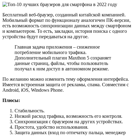
Бесплатный веб-браузер, созданный китайской компанией.
Мобильный формат по функционалу аналогичен ПК-версии,
есть возможность синхронизации данных между смартфоном
и компьютером. То есть, закладки, история поиска с одного
устройства будут передаваться на другое.
Главная задача приложения – сниженное
потребление мобильного трафика.
Дополнительный плагин Maxthon 5 сохраняет
данные страниц, файлы, чтобы пользователь
получал к ним доступ в автономном режиме.
По желанию можно изменить тему оформления интерфейса.
Имеется встроенная защита от рекламы, спама. Совместим с
Android, iOS, Windows Phone.
Плюсы:
Стабильность.
Низкий расход трафика, возможность его контроля.
Синхронизация с браузером на других устройствах.
Простота, удобство использования.
Защита данных (вход по отпечатку пальца, менеджер