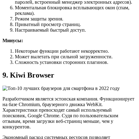
паролей, встроенный менеджер электронных адресов).
Моментальная блокировка всплывающих окон (спам,
реклама).
Режим защиты зрения.
Приватный просмотр страниц.
Настраиваемый быстрый доступ.
Минусы:
Некоторые функции работают некорректно.
Может вылетать при сильной загруженности.
Сложность установки сторонних плагинов.
9. Kiwi Browser
Разработчиком является эстонская компания. Функционирует
на базе Chromium, браузерного движка WebKit.
Характеристики превосходят самый используемый
поисковик, Google Chrome. Судя по пользовательским
отзывам, время загрузки веб-страниц меньше, чем у
конкурентов.
Экономный расход системных ресурсов позволяет