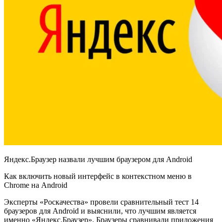
Яндекс.Браузер назвали лучшим браузером для Android
Как включить новый интерфейс в контекстном меню в
Chrome на Android
Эксперты «Роскачества» провели сравнительный тест 14
браузеров для Android и выяснили, что лучшим является
именно «Яндекс.Браузер». Браузеры сравнивали приложения