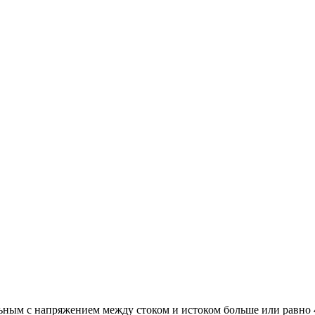
ьным с напряжением между стоком и истоком больше или равно 