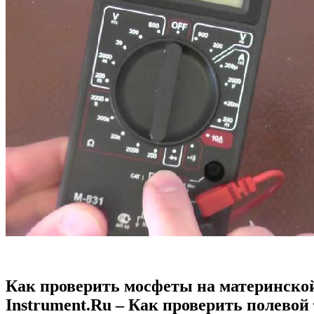
Как проверить мосфеты на материнско
Instrument.Ru – Как проверить полевой