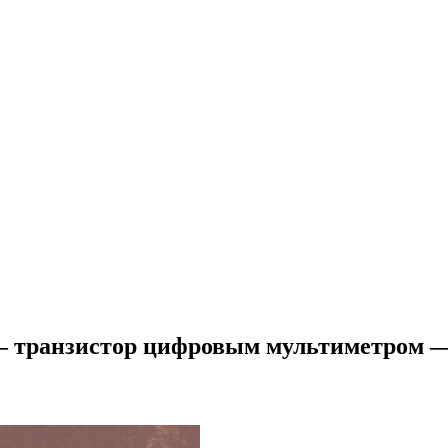
 — транзистор цифровым мультиметром 