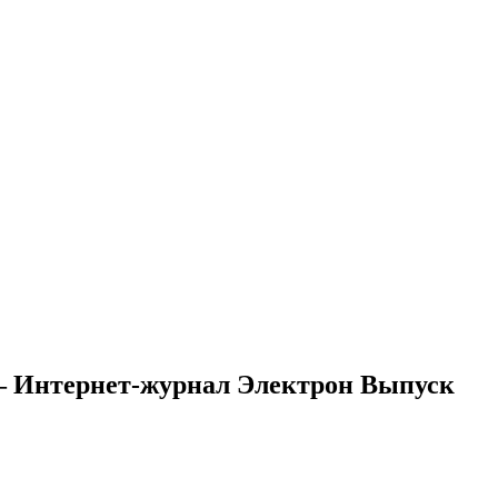
— Интернет-журнал Электрон Выпуск