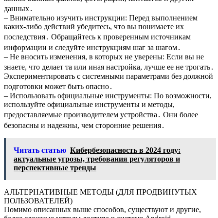
данных․
– Внимательно изучить инструкции: Перед выполнением
каких-либо действий убедитесь, что вы понимаете их
последствия․ Обращайтесь к проверенным источникам
информации и следуйте инструкциям шаг за шагом․
– Не вносить изменения, в которых не уверены: Если вы не
знаете, что делает та или иная настройка, лучше ее не трогать․
Экспериментировать с системными параметрами без должной
подготовки может быть опасно․
– Использовать официальные инструменты: По возможности,
используйте официальные инструменты и методы,
предоставляемые производителем устройства․ Они более
безопасны и надежны, чем сторонние решения․
Читать статью
Кибербезопасность в 2024 году:
актуальные угрозы, требования регуляторов и
перспективные тренды
АЛЬТЕРНАТИВНЫЕ МЕТОДЫ (ДЛЯ ПРОДВИНУТЫХ
ПОЛЬЗОВАТЕЛЕЙ)
Помимо описанных выше способов, существуют и другие,