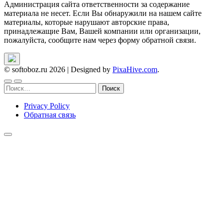
Администрация сайта ответственности за содержание
материала не несет. Если Вы обнаружили на нашем сайте
материалы, которые нарушают авторские права,
принадлежащие Вам, Вашей компании или организации,
пожалуйста, сообщите нам через форму обратной связи.
© softoboz.ru 2026
|
Designed by
PixaHive.com
.
Найти:
Privacy Policy
Обратная связь