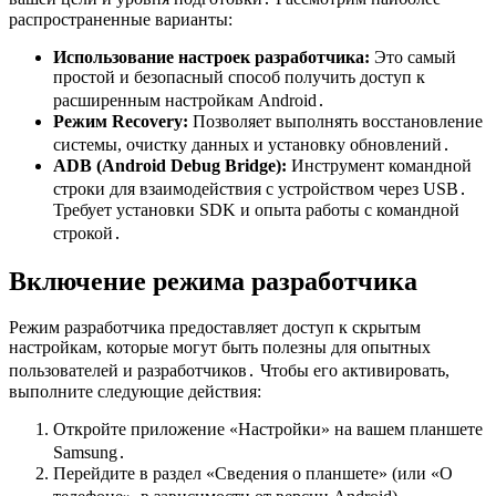
распространенные варианты:
Использование настроек разработчика:
Это самый
простой и безопасный способ получить доступ к
расширенным настройкам Android․
Режим Recovery:
Позволяет выполнять восстановление
системы, очистку данных и установку обновлений․
ADB (Android Debug Bridge):
Инструмент командной
строки для взаимодействия с устройством через USB․
Требует установки SDK и опыта работы с командной
строкой․
Включение режима разработчика
Режим разработчика предоставляет доступ к скрытым
настройкам, которые могут быть полезны для опытных
пользователей и разработчиков․ Чтобы его активировать,
выполните следующие действия:
Откройте приложение «Настройки» на вашем планшете
Samsung․
Перейдите в раздел «Сведения о планшете» (или «О