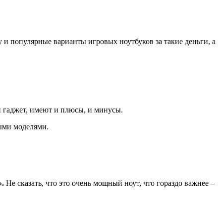
и популярные варианты игровых ноутбуков за такие деньги, а
й гаджет, имеют и плюсы, и минусы.
ыми моделями.
».
Не сказать, что это очень мощный ноут, что гораздо важнее –