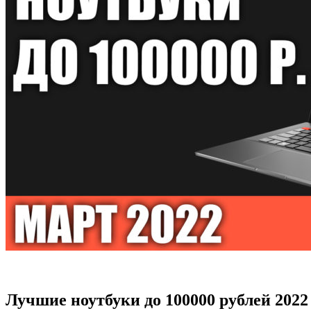
Лучшие ноутбуки до 100000 рублей 2022