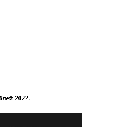
блей 2022.