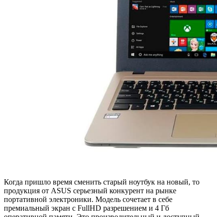
Когда пришло время сменить старый ноутбук на новый, то
продукция от ASUS серьезный конкурент на рынке
портативной электроники. Модель сочетает в себе
премиальный экран с FullHD разрешением и 4 Гб
оперативной памяти. Это производительный и доступный