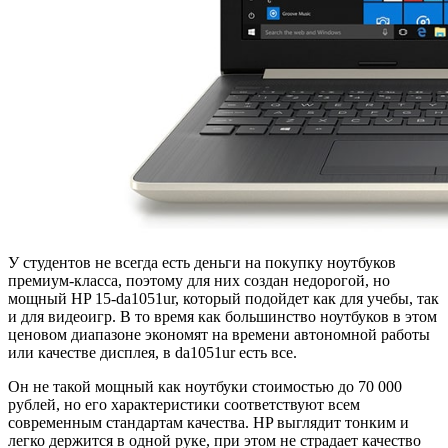
У студентов не всегда есть деньги на покупку ноутбуков
премиум-класса, поэтому для них создан недорогой, но
мощный HP 15-da1051ur, который подойдет как для учебы, так
и для видеоигр. В то время как большинство ноутбуков в этом
ценовом диапазоне экономят на времени автономной работы
или качестве дисплея, в da1051ur есть все.
Он не такой мощный как ноутбуки стоимостью до 70 000
рублей, но его характеристики соответствуют всем
современным стандартам качества. HP выглядит тонким и
легко держится в одной руке, при этом не страдает качество