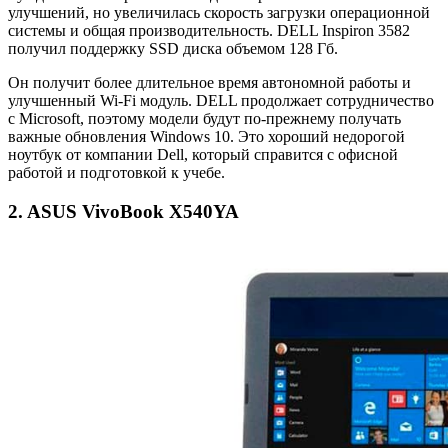
улучшений, но увеличилась скорость загрузки операционной
системы и общая производительность. DELL Inspiron 3582
получил поддержку SSD диска объемом 128 Гб.
Он получит более длительное время автономной работы и
улучшенный Wi-Fi модуль. DELL продолжает сотрудничество
с Microsoft, поэтому модели будут по-прежнему получать
важные обновления Windows 10. Это хороший недорогой
ноутбук от компании Dell, который справится с офисной
работой и подготовкой к учебе.
2. ASUS VivoBook X540YA