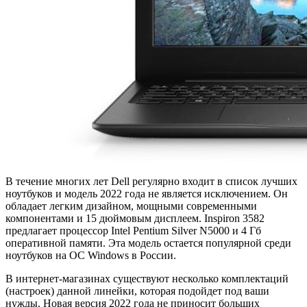
В течение многих лет Dell регулярно входит в список лучших
ноутбуков и модель 2022 года не является исключением. Он
обладает легким дизайном, мощными современными
компонентами и 15 дюймовым дисплеем. Inspiron 3582
предлагает процессор Intel Pentium Silver N5000 и 4 Гб
оперативной памяти. Эта модель остается популярной среди
ноутбуков на ОС Windows в России.
В интернет-магазинах существуют несколько комплектаций
(настроек) данной линейки, которая подойдет под ваши
нужды. Новая версия 2022 года не приносит больших