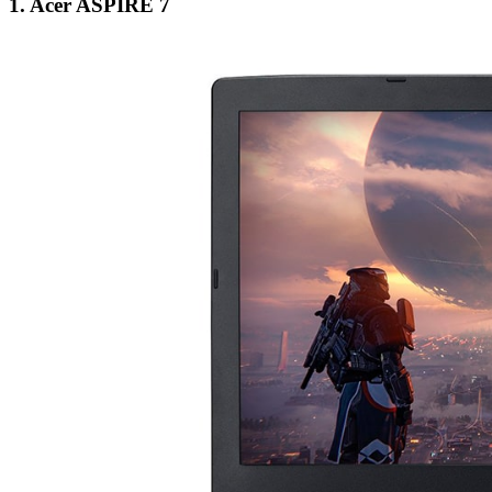
1. Acer ASPIRE 7