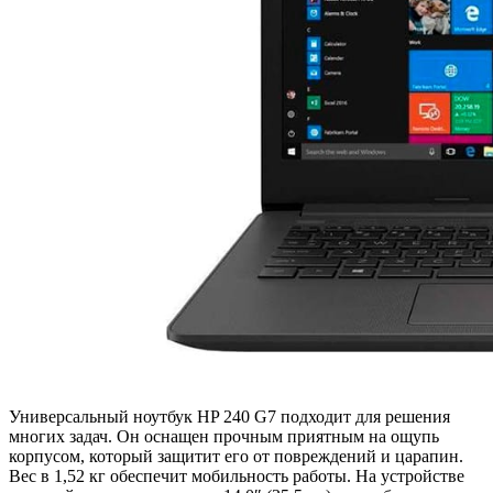
Универсальный ноутбук HP 240 G7 подходит для решения
многих задач. Он оснащен прочным приятным на ощупь
корпусом, который защитит его от повреждений и царапин.
Вес в 1,52 кг обеспечит мобильность работы. На устройстве