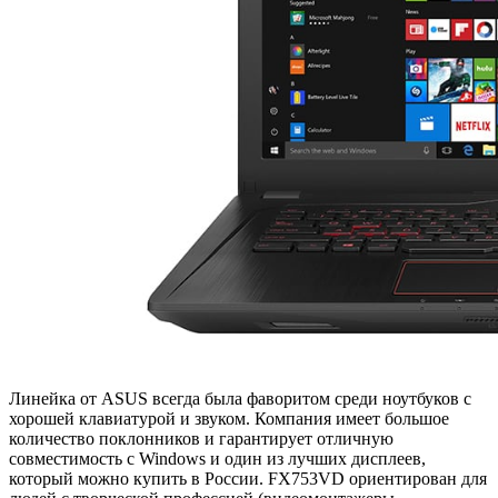
Линейка от ASUS всегда была фаворитом среди ноутбуков с
хорошей клавиатурой и звуком. Компания имеет большое
количество поклонников и гарантирует отличную
совместимость с Windows и один из лучших дисплеев,
который можно купить в России. FX753VD ориентирован для