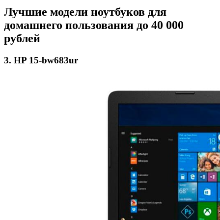
Лучшие модели ноутбуков для
домашнего пользования до 40 000
рублей
3. HP 15-bw683ur