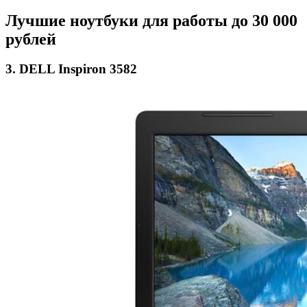
Лучшие ноутбуки для работы до 30 000
рублей
3. DELL Inspiron 3582