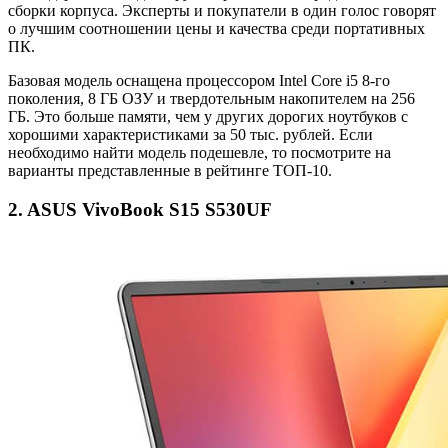
сборки корпуса. Эксперты и покупатели в один голос говорят
о лучшим соотношении цены и качества среди портативных
ПК.
Базовая модель оснащена процессором Intel Core i5 8-го
поколения, 8 ГБ ОЗУ и твердотельным накопителем на 256
ГБ. Это больше памяти, чем у других дорогих ноутбуков с
хорошими характеристиками за 50 тыс. рублей. Если
необходимо найти модель подешевле, то посмотрите на
варианты представленные в рейтинге ТОП-10.
2. ASUS VivoBook S15 S530UF