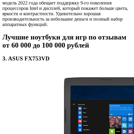
модель 2022 года обещает поддержку 9-го поколения
процессоров Intel и дисплей, который покажет больше цвета,
яркости и контрастности. Удивительно хорошая
производительность за небольшие деньги и полный набор
аппаратных функций.
Лучшие ноутбуки для игр по отзывам
от 60 000 до 100 000 рублей
3. ASUS FX753VD