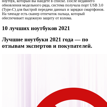
ноутбук, который вы найдете в списке. После недавнего
обновления модельного ряда, система получала порт USB 3.0
(Type-C) для быстрой передачи данных и зарядки смартфонов.
На тачпаде есть сканер отпечаток пальца, который
обеспечивает надежную защиту от взлома.
10 лучших ноутбуков 2021
Лучшие ноутбуки 2021 года — по
отзывам экспертов и покупателей.