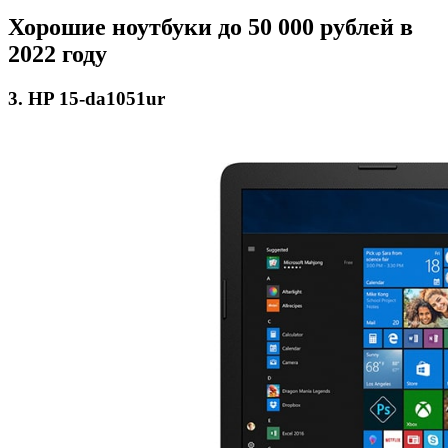
Хорошие ноутбуки до 50 000 рублей в
2022 году
3. HP 15-da1051ur