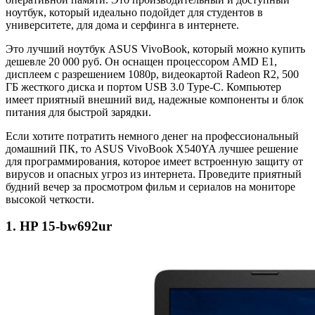
ноутбук, который идеально подойдет для студентов в
университете, для дома и серфинга в интернете.
Это лучший ноутбук ASUS VivoBook, который можно купить
дешевле 20 000 руб. Он оснащен процессором AMD E1,
дисплеем с разрешением 1080p, видеокартой Radeon R2, 500
ГБ жесткого диска и портом USB 3.0 Type-C. Компьютер
имеет приятный внешний вид, надежные компоненты и блок
питания для быстрой зарядки.
Если хотите потратить немного денег на профессиональный
домашний ПК, то ASUS VivoBook X540YA лучшее решение
для программирования, которое имеет встроенную защиту от
вирусов и опасных угроз из интернета. Проведите приятный
будний вечер за просмотром фильм и сериалов на мониторе
высокой четкости.
1. HP 15-bw692ur