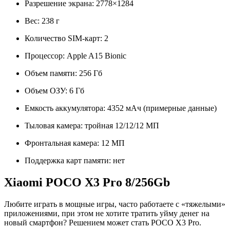
Разрешение экрана: 2778×1284
Вес: 238 г
Количество SIM-карт: 2
Процессор: Apple A15 Bionic
Объем памяти: 256 Гб
Объем ОЗУ: 6 Гб
Емкость аккумулятора: 4352 мАч (примерные данные)
Тыловая камера: тройная 12/12/12 МП
Фронтальная камера: 12 МП
Поддержка карт памяти: нет
Xiaomi POCO X3 Pro 8/256Gb
Любите играть в мощные игры, часто работаете с «тяжелыми»
приложениями, при этом не хотите тратить уйму денег на
новый смартфон? Решением может стать POCO X3 Pro.