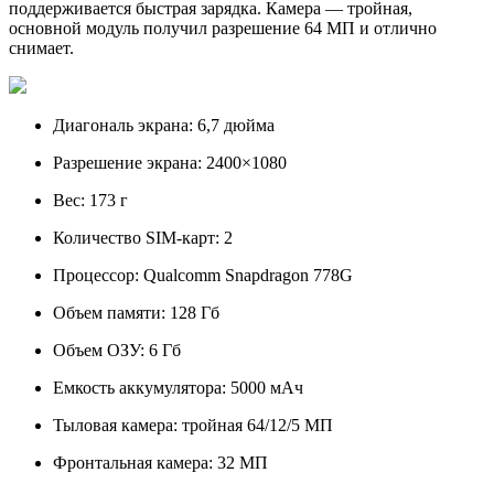
поддерживается быстрая зарядка. Камера — тройная,
основной модуль получил разрешение 64 МП и отлично
снимает.
Диагональ экрана: 6,7 дюйма
Разрешение экрана: 2400×1080
Вес: 173 г
Количество SIM-карт: 2
Процессор: Qualcomm Snapdragon 778G
Объем памяти: 128 Гб
Объем ОЗУ: 6 Гб
Емкость аккумулятора: 5000 мАч
Тыловая камера: тройная 64/12/5 МП
Фронтальная камера: 32 МП