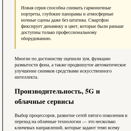
Новая серия способна снимать гармоничные
портреты, глубокие панорамы и атмосферные
ночные сцены даже без штатива. Смартфон
фиксирует динамику и цвет, которые были раньше
доступны только профессиональному
оборудованию.
Многие по достоинству оценили зум, функцию
размытости фона, а также продвинутое автоматическое
улучшение снимков средствами искусственного
интеллекта.
Производительность, 5G и
облачные сервисы
Выбор процессоров, развитие сетей пятого поколения и
переход на облачные технологии — это несколько
ключевых направлений, которые задают темп всему