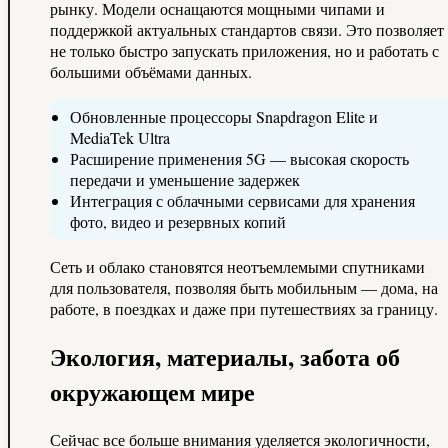
рынку. Модели оснащаются мощными чипами и
поддержкой актуальных стандартов связи. Это позволяет
не только быстро запускать приложения, но и работать с
большими объёмами данных.
Обновленные процессоры Snapdragon Elite и
MediaTek Ultra
Расширение применения 5G — высокая скорость
передачи и уменьшение задержек
Интеграция с облачными сервисами для хранения
фото, видео и резервных копий
Сеть и облако становятся неотъемлемыми спутниками
для пользователя, позволяя быть мобильным — дома, на
работе, в поездках и даже при путешествиях за границу.
Экология, материалы, забота об
окружающем мире
Сейчас все больше внимания уделяется экологичности,