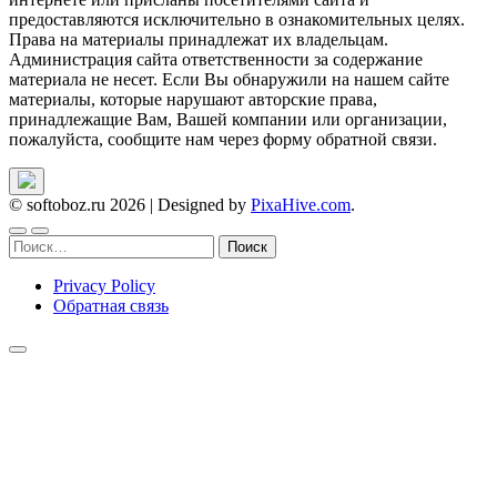
предоставляются исключительно в ознакомительных целях.
Права на материалы принадлежат их владельцам.
Администрация сайта ответственности за содержание
материала не несет. Если Вы обнаружили на нашем сайте
материалы, которые нарушают авторские права,
принадлежащие Вам, Вашей компании или организации,
пожалуйста, сообщите нам через форму обратной связи.
© softoboz.ru 2026
|
Designed by
PixaHive.com
.
Найти:
Privacy Policy
Обратная связь