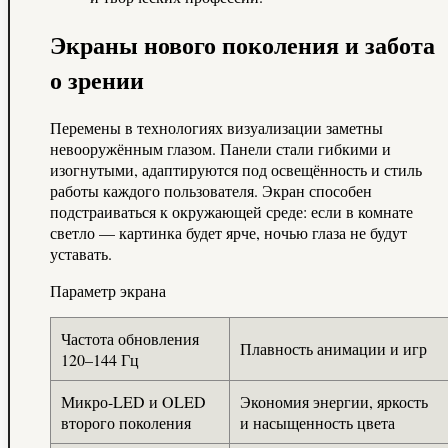
Экраны нового поколения и забота
о зрении
Перемены в технологиях визуализации заметны
невооружённым глазом. Панели стали гибкими и
изогнутыми, адаптируются под освещённость и стиль
работы каждого пользователя. Экран способен
подстраиваться к окружающей среде: если в комнате
светло — картинка будет ярче, ночью глаза не будут
уставать.
Параметр экрана
Частота обновления
Плавность анимации и игр
120–144 Гц
Микро-LED и OLED
Экономия энергии, яркость
второго поколения
и насыщенность цвета