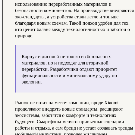
использованию переработанных материалов и
безопасности компонентов. На производстве внедряются
эко-стандарты, а устройства стали легче и тоньше
благодаря новым схемам. Такой подход удобен для тех,
кто ценит баланс между технологичностью и заботой о
природе.
Корпус и дисплей не только из безопасных
материалов, но и подходят для вторичной
переработки. Разработчики отдают приоритет
функциональности и минимальному удару по
экологии.
Рынок не стоит на месте: компании, вроде Xiaomi,
продолжают внедрять новые стандарты, расширяют
экосистемы, заботятся о комфорте и технологиях
будущего. Смартфоны меняют привычные сценарии
работы и отдыха, а сам бренд не устает создавать тренды
мобильной индустрии, позволяя миллионам