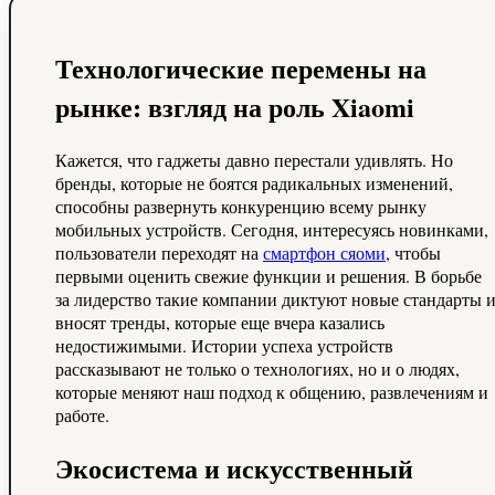
Технологические перемены на
рынке: взгляд на роль Xiaomi
Кажется, что гаджеты давно перестали удивлять. Но
бренды, которые не боятся радикальных изменений,
способны развернуть конкуренцию всему рынку
мобильных устройств. Сегодня, интересуясь новинками,
пользователи переходят на
смартфон сяоми
, чтобы
первыми оценить свежие функции и решения. В борьбе
за лидерство такие компании диктуют новые стандарты 
вносят тренды, которые еще вчера казались
недостижимыми. Истории успеха устройств
рассказывают не только о технологиях, но и о людях,
которые меняют наш подход к общению, развлечениям и
работе.
Экосистема и искусственный