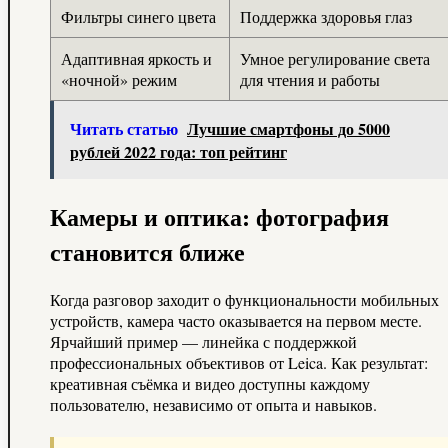
Фильтры синего цвета
Поддержка здоровья глаз
Адаптивная яркость и
Умное регулирование света
«ночной» режим
для чтения и работы
Читать статью
Лучшие смартфоны до 5000
рублей 2022 года: топ рейтинг
Камеры и оптика: фотография
становится ближе
Когда разговор заходит о функциональности мобильных
устройств, камера часто оказывается на первом месте.
Ярчайший пример — линейка с поддержкой
профессиональных объективов от Leica. Как результат:
креативная съёмка и видео доступны каждому
пользователю, независимо от опыта и навыков.