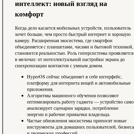
интеллект: новый взгляд на
комфорт
Когда дело касается мобильных устройств, пользователь
хочет больше, чем просто быстрый интернет и хорошую
камеру. Расширенная экосистема, где смартфон
объединяется с планшетами, часами и бытовой техникой,
становится реальностью. Роль гиперсистемы проявляется
в мелочах: от интеллектуальной настройки экрана до
синхронизации контактов с умным домом.
HyperOS сейчас объединяет в себе интерфейс,
платформу для интернета вещей и автомобильные
приложения.
Алгоритмы машинного обучения позволяют
оптимизировать работу гаджета — устройство само
анализирует сценарии зарядки, потребление
энергии и рабочие привычки владельца.
Частые обновления экосистемы приносят новые
инструменты для домашних пользователей, бизнеса
и творческих профессий.