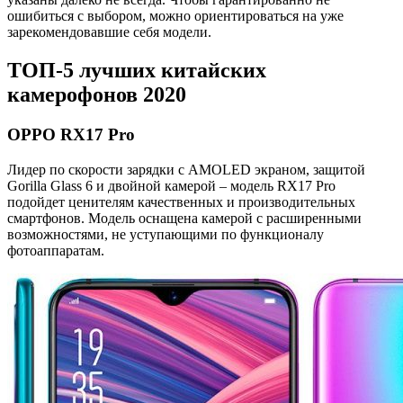
ошибиться с выбором, можно ориентироваться на уже
зарекомендовавшие себя модели.
ТОП-5 лучших китайских
камерофонов 2020
OPPO RX17 Pro
Лидер по скорости зарядки с AMOLED экраном, защитой
Gorilla Glass 6 и двойной камерой ‒ модель RX17 Pro
подойдет ценителям качественных и производительных
смартфонов. Модель оснащена камерой с расширенными
возможностями, не уступающими по функционалу
фотоаппаратам.