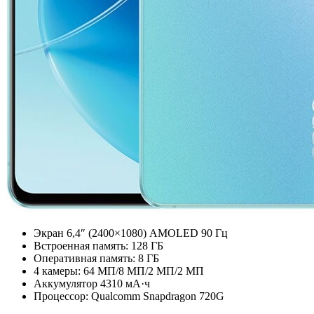
Экран 6,4″ (2400×1080) AMOLED 90 Гц
Встроенная память: 128 ГБ
Оперативная память: 8 ГБ
4 камеры: 64 МП/8 МП/2 МП/2 МП
Аккумулятор 4310 мА·ч
Процессор: Qualcomm Snapdragon 720G