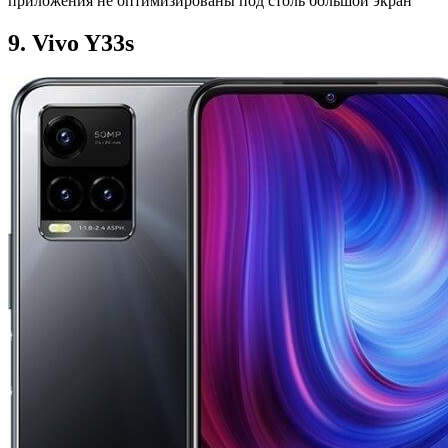
приложения не оптимизированы под столь большой экран
9. Vivo Y33s