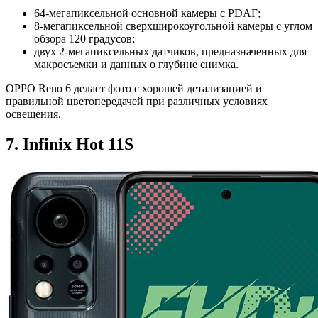
64-мегапиксельной основной камеры с PDAF;
8-мегапиксельной сверхширокоугольной камеры с углом
обзора 120 градусов;
двух 2-мегапиксельных датчиков, предназначенных для
макросъемки и данных о глубине снимка.
OPPO Reno 6 делает фото с хорошей детализацией и
правильной цветопередачей при различных условиях
освещения.
7. Infinix Hot 11S