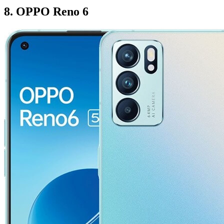
8. OPPO Reno 6