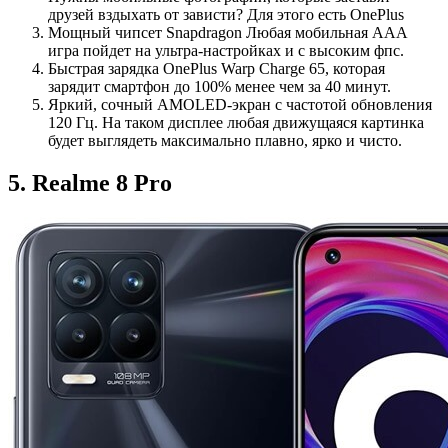
друзей вздыхать от зависти? Для этого есть OnePlus
Мощный чипсет Snapdragon Любая мобильная ААА
игра пойдет на ультра-настройках и с высоким фпс.
Быстрая зарядка OnePlus Warp Charge 65, которая
зарядит смартфон до 100% менее чем за 40 минут.
Яркий, сочный AMOLED-экран с частотой обновления
120 Гц. На таком дисплее любая движущаяся картинка
будет выглядеть максимально плавно, ярко и чисто.
5. Realme 8 Pro