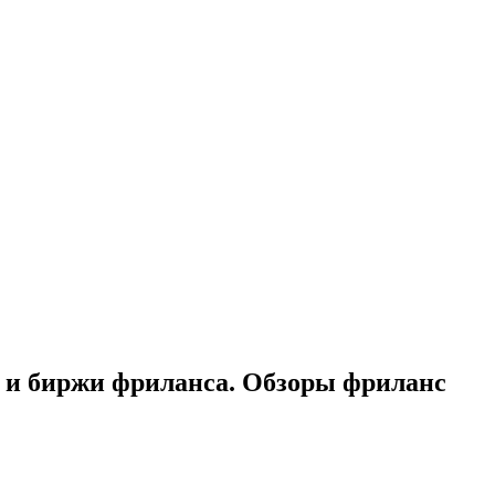
ы и биржи фриланса. Обзоры фриланс