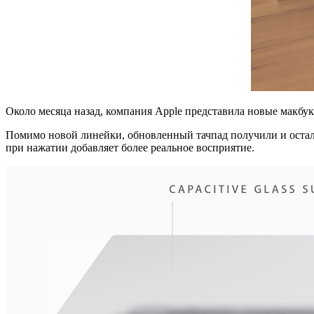
Около месяца назад, компания Apple представила новые макбук
Помимо новой линейки, обновленный тачпад получили и остальн
при нажатии добавляет более реальное восприятие.