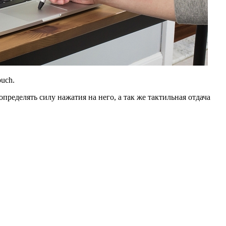
uch.
ределять силу нажатия на него, а так же тактильная отдача