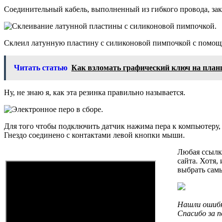
Соединительный кабель, выполненный из гибкого провода, зак
Склеил латунную пластину с силиконовой пимпочкой с помощью
Читать статью
Как взломать графический ключ на план
Ну, не знаю я, как эта резинка правильно называется.
Для того чтобы подключить датчик нажима пера к компьютеру, 
Гнездо соединено с контактами левой кнопки мыши.
Любая ссылка
сайта. Хотя,
выбрать сам
Нашли ошибк
Спасибо за 