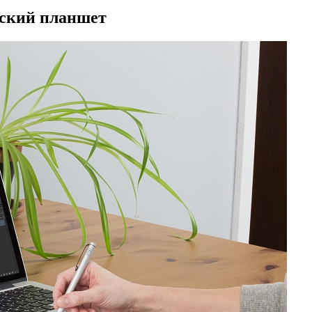
еский планшет