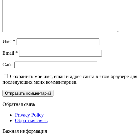
Имя
*
Email
*
Сайт
Сохранить моё имя, email и адрес сайта в этом браузере для
последующих моих комментариев.
Обратная связь
Privacy Policy
Обратная связь
Важная информация