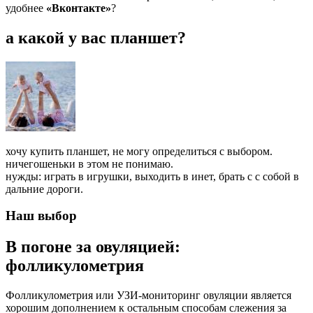
удобнее
«Вконтакте»
?
а какой у вас планшет?
хочу купить планшет, не могу определиться с выбором.
ничегошеньки в этом не понимаю.
нужды: играть в игрушки, выходить в инет, брать с с собой в
дальние дороги.
Наш выбор
В погоне за овуляцией:
фолликулометрия
Фолликулометрия или УЗИ-мониторинг овуляции является
хорошим дополнением к остальным способам слежения за