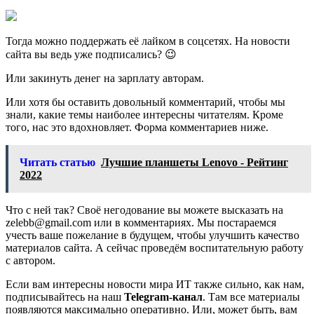
Тогда можно поддержать её лайком в соцсетях. На новости
сайта вы ведь уже подписались? 😉
Или закинуть денег на зарплату авторам.
Или хотя бы оставить довольный комментарий, чтобы мы
знали, какие темы наиболее интересны читателям. Кроме
того, нас это вдохновляет. Форма комментариев ниже.
Читать статью
Лучшие планшеты Lenovo - Рейтинг
2022
Что с ней так? Своё негодование вы можете высказать на
zelebb@gmail.com или в комментариях. Мы постараемся
учесть ваше пожелание в будущем, чтобы улучшить качество
материалов сайта. А сейчас проведём воспитательную работу
с автором.
Если вам интересны новости мира ИТ также сильно, как нам,
подписывайтесь на наш
Telegram-канал
. Там все материалы
появляются максимально оперативно. Или, может быть, вам