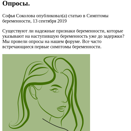
Опросы.
Софья Соколова опубликовал(а) статью в Симптомы
беременности, 13 сентября 2019
Существуют ли надежные признаки беременности, которые
указывают на наступившую беременность уже до задержки?
Мы провели опросы на нашем форуме. Все часто
встречающиеся первые симптомы беременности.