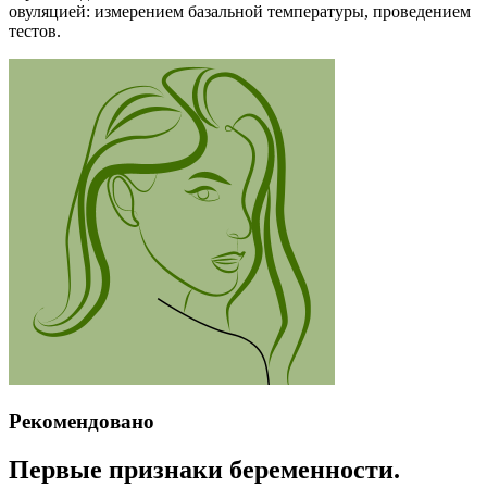
овуляцией: измерением базальной температуры, проведением
тестов.
Рекомендовано
Первые признаки беременности.