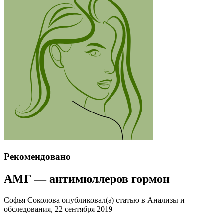
Рекомендовано
АМГ — антимюллеров гормон
Софья Соколова опубликовал(а) статью в Анализы и
обследования, 22 сентября 2019