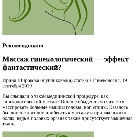
Рекомендовано
Массаж гинекологический — эффект
фантастический?
Ирина Широкова опубликовал(а) статью в Гинекология, 19
сентября 2019
Вы слышали о такой медицинской процедуре, как
гинекологический массаж? Вполне обыденным считается
массировать больные мышцы головы, ног, спины. Казалось
бы, вполне логично прибегать к массажу и при «женских»
болях, ведь в половых органах также присутствует мышечная
ткань.