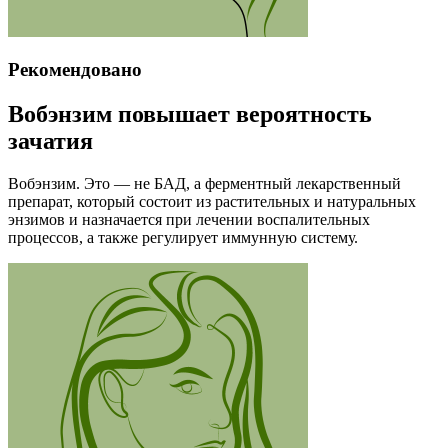
Рекомендовано
Вобэнзим повышает вероятность
зачатия
Вобэнзим. Это — не БАД, а ферментный лекарственный
препарат, который состоит из растительных и натуральных
энзимов и назначается при лечении воспалительных
процессов, а также регулирует иммунную систему.