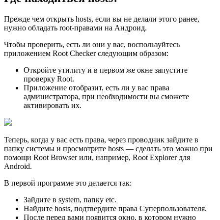
Прежде чем открыть hosts, если вы не делали этого ранее,
нужно обладать root-правами на Андроид.
Чтобы проверить, есть ли они у вас, воспользуйтесь
приложением Root Checker следующим образом:
Откройте утилиту и в первом же окне запустите
проверку Root.
Приложение отобразит, есть ли у вас права
администратора, при необходимости вы сможете
активировать их.
Теперь, когда у вас есть права, через проводник зайдите в
папку системы и просмотрите hosts — сделать это можно при
помощи Root Browser или, например, Root Explorer для
Android.
В первой программе это делается так:
Зайдите в system, папку etc.
Найдите hosts, подтвердите права Суперпользователя.
После перед вами появится окно, в котором нужно