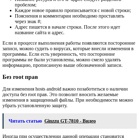
пробелом;
Каждое новое правило прописывается с новой строки;
Пояснения и комментарии необходимо проставлять
через знак #;
Адрес пишется в начале строки. После этого идет
название сайта и адрес.
Если в процессе выполнения работы появляются посторонние
записи, можно судить о вирусах, которые внесли изменения в
программы. Если есть уверенность, что посторонние
программы не были установлены, можно смело удалять
информацию, прописанную выше обозначенной записи.
Без root прав
Для изменения hosts android важно позаботиться о наличии
доступа без root прав. Это позволит вносить желаемые
изменения в защищенный файлы. При необходимости можно
убрать установленную защиту.
Читать статью
Ginzzu GT-7810 - Видео
Иногда при осуществлении данной операции становится