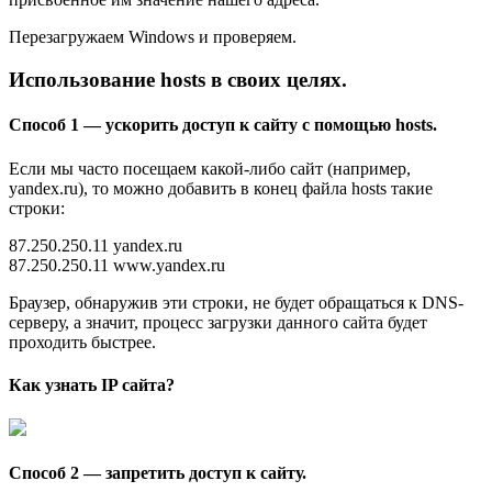
Перезагружаем Windows и проверяем.
Использование hosts в своих целях.
Способ 1 — ускорить доступ к сайту с помощью hosts.
Если мы часто посещаем какой-либо сайт (например,
yandex.ru), то можно добавить в конец файла hosts такие
строки:
87.250.250.11 yandex.ru
87.250.250.11 www.yandex.ru
Браузер, обнаружив эти строки, не будет обращаться к DNS-
серверу, а значит, процесс загрузки данного сайта будет
проходить быстрее.
Как узнать IP сайта?
Способ 2 — запретить доступ к сайту.