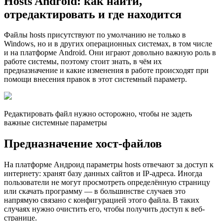
Hosts Android: как найти,
отредактировать и где находится
Файлы hosts присутствуют по умолчанию не только в
Windows, но и в других операционных системах, в том числе
и на платформе Android. Они играют довольно важную роль в
работе системы, поэтому стоит знать, в чём их
предназначение и какие изменения в работе происходят при
помощи внесения правок в этот системный параметр.
Редактировать файл нужно осторожно, чтобы не задеть
важные системные параметры
Предназначение хост-файлов
На платформе Андроид параметры hosts отвечают за доступ к
интернету: хранят базу данных сайтов и IP-адреса. Иногда
пользователи не могут просмотреть определённую страницу
или скачать программу — в большинстве случаев это
напрямую связано с конфигурацией этого файла. В таких
случаях нужно очистить его, чтобы получить доступ к веб-
странице.