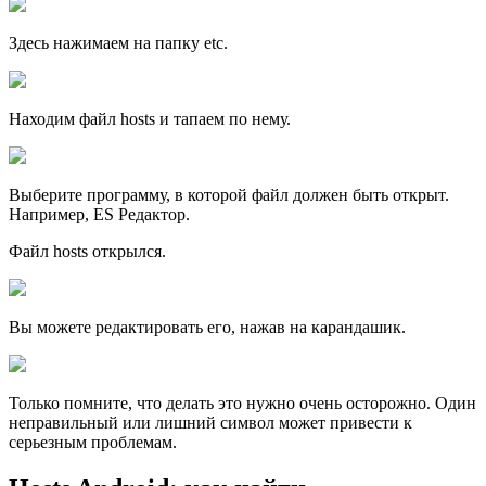
Здесь нажимаем на папку etc.
Находим файл hosts и тапаем по нему.
Выберите программу, в которой файл должен быть открыт.
Например, ES Редактор.
Файл hosts открылся.
Вы можете редактировать его, нажав на карандашик.
Только помните, что делать это нужно очень осторожно. Один
неправильный или лишний символ может привести к
серьезным проблемам.