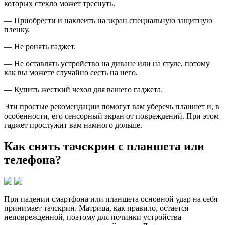
которых стекло может треснуть.
— Приобрести и наклеить на экран специальную защитную
пленку.
— Не ронять гаджет.
— Не оставлять устройство на диване или на стуле, потому
как вы можете случайно сесть на него.
— Купить жесткий чехол для вашего гаджета.
Эти простые рекомендации помогут вам уберечь планшет и, в
особенности, его сенсорный экран от повреждений. При этом
гаджет прослужит вам намного дольше.
Как снять тачскрин с планшета или
телефона?
При падении смартфона или планшета основной удар на себя
принимает тачскрин. Матрица, как правило, остается
неповрежденной, поэтому для починки устройства