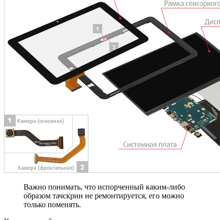
Важно понимать, что испорченный каким-либо
образом тачскрин не ремонтируется, его можно
только поменять.