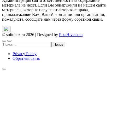
Администрация сайта ответственности за содержание
материала не несет. Если Вы обнаружили на нашем сайте
материалы, которые нарушают авторские права,
принадлежащие Вам, Вашей компании или организации,
пожалуйста, сообщите нам через форму обратной связи.
© softoboz.ru 2026
|
Designed by
PixaHive.com
.
Найти:
Privacy Policy
Обратная связь