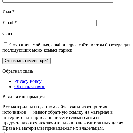
Имя
*
Email
*
Сайт
Сохранить моё имя, email и адрес сайта в этом браузере для
последующих моих комментариев.
Обратная связь
Privacy Policy
Обратная связь
Важная информация
Все материалы на данном сайте взяты из открытых
источников — имеют обратную ссылку на материал в
интернете или присланы посетителями сайта и
предоставляются исключительно в ознакомительных целях.
Права на материалы принадлежат их владельцам.