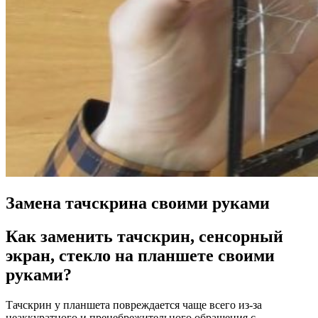
Замена тачскрина своими руками
Как заменить тачскрин, сенсорный
экран, стекло на планшете своими
руками?
Тачскрин у планшета повреждается чаще всего из-за
неаккуратного и пренебрежительного обращения с