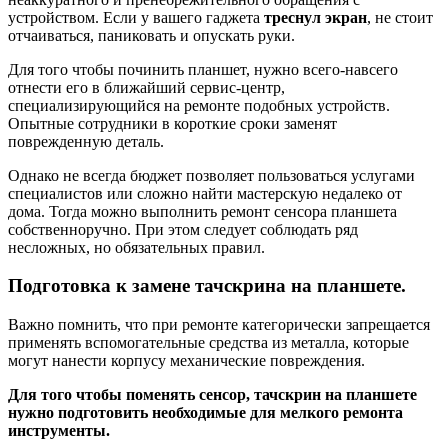
устройством. Если у вашего гаджета
треснул экран
, не стоит
отчаиваться, паниковать и опускать руки.
Для того чтобы починить планшет, нужно всего-навсего
отнести его в ближайший сервис-центр,
специализирующийся на ремонте подобных устройств.
Опытные сотрудники в короткие сроки заменят
поврежденную деталь.
Однако не всегда бюджет позволяет пользоваться услугами
специалистов или сложно найти мастерскую недалеко от
дома. Тогда можно выполнить ремонт сенсора планшета
собственноручно. При этом следует соблюдать ряд
несложных, но обязательных правил.
Подготовка к замене тачскрина на планшете.
Важно помнить, что при ремонте категорически запрещается
применять вспомогательные средства из металла, которые
могут нанести корпусу механические повреждения.
Для того чтобы поменять сенсор, тачскрин на планшете
нужно подготовить необходимые для мелкого ремонта
инструменты.