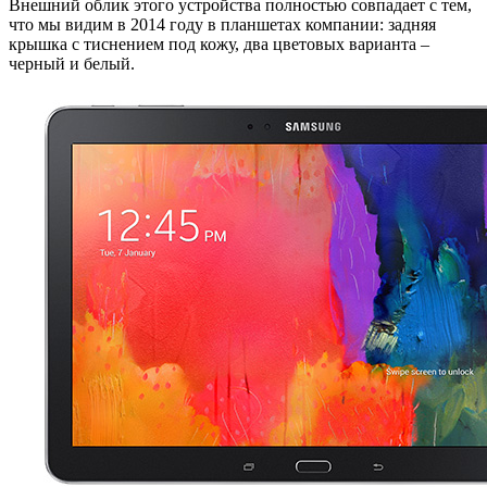
Внешний облик этого устройства полностью совпадает с тем,
что мы видим в 2014 году в планшетах компании: задняя
крышка с тиснением под кожу, два цветовых варианта –
черный и белый.