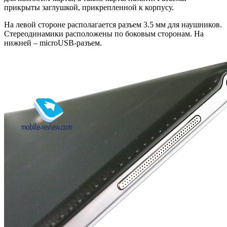
прикрыты заглушкой, прикрепленной к корпусу.
На левой стороне располагается разъем 3.5 мм для наушников.
Стереодинамики расположены по боковым сторонам. На
нижней – microUSB-разъем.