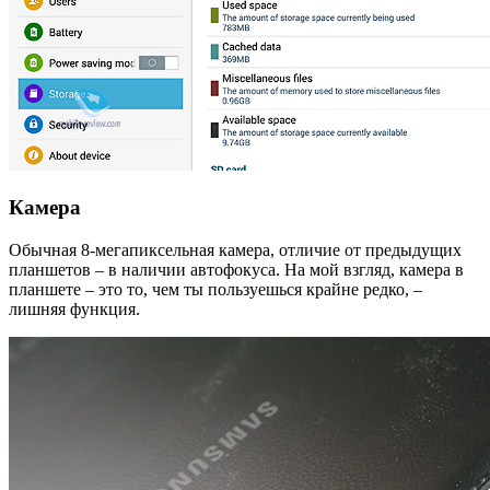
Камера
Обычная 8-мегапиксельная камера, отличие от предыдущих
планшетов – в наличии автофокуса. На мой взгляд, камера в
планшете – это то, чем ты пользуешься крайне редко, –
лишняя функция.