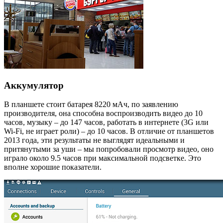
Аккумулятор
В планшете стоит батарея 8220 мАч, по заявлению
производителя, она способна воспроизводить видео до 10
часов, музыку – до 147 часов, работать в интернете (3G или
Wi-Fi, не играет роли) – до 10 часов. В отличие от планшетов
2013 года, эти результаты не выглядят идеальными и
притянутыми за уши – мы попробовали просмотр видео, оно
играло около 9.5 часов при максимальной подсветке. Это
вполне хорошие показатели.