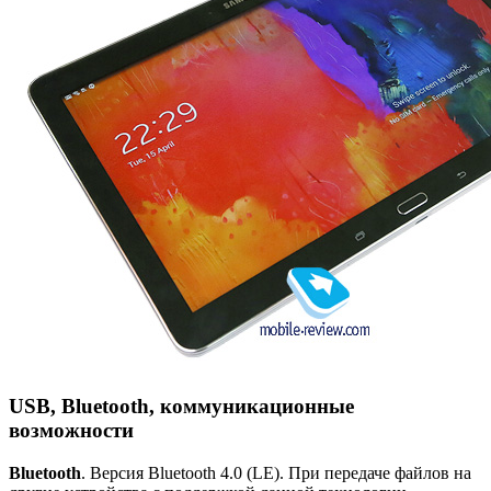
USB, Bluetooth, коммуникационные
возможности
Bluetooth
. Версия Bluetooth 4.0 (LE). При передаче файлов на