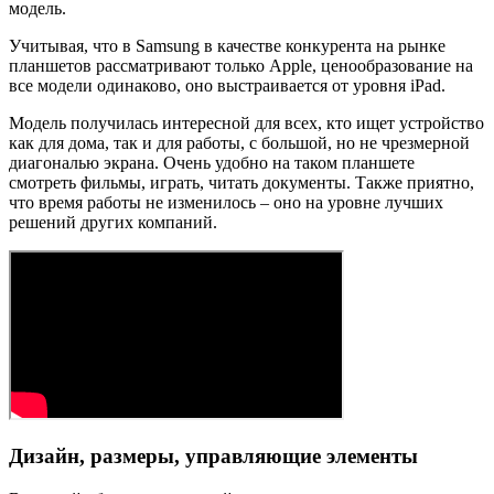
модель.
Учитывая, что в Samsung в качестве конкурента на рынке
планшетов рассматривают только Apple, ценообразование на
все модели одинаково, оно выстраивается от уровня iPad.
Модель получилась интересной для всех, кто ищет устройство
как для дома, так и для работы, с большой, но не чрезмерной
диагональю экрана. Очень удобно на таком планшете
смотреть фильмы, играть, читать документы. Также приятно,
что время работы не изменилось – оно на уровне лучших
решений других компаний.
Дизайн, размеры, управляющие элементы