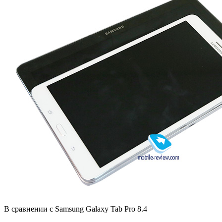
В сравнении с Samsung Galaxy Tab Pro 8.4