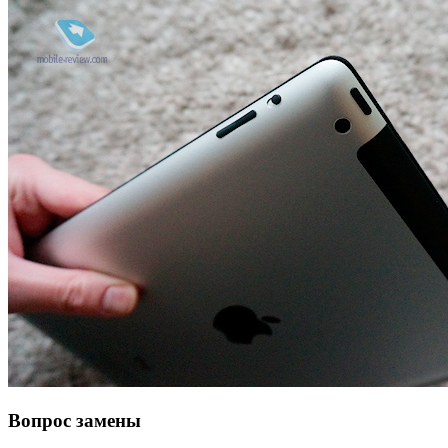
Вопрос замены