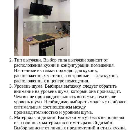
Тип вытяжки. Выбор типа вытяжки зависит от
расположения кухни и конфигурации помещения.
Настенные вытяжки подходят для кухонь,
расположенных у стены, а островные — для кухонь,
расположенных в центре помещения.
Уровень шума. Выбирая вытяжку, следует обратить
внимание на уровень шума, который она производит.
Чем выше производительность вытяжки, тем выше
уровень шума. Необходимо выбирать модель с наиболее
оптимальным соотношением между
производительностью и уровнем шума.
Материалы и дизайн. Вытяжки могут быть выполнены
из различных материалов и иметь разный дизайн.
Выбор зависит от личных предпочтений и стиля кухни.