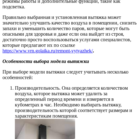
режимы работы и дополнительные функции, такие как
подсветка.
Правильно выбранная и установленная вытяжка может
значительно улучшить качество воздуха в помещении, снизить
запахи и уменьшить количество паров, которые могут быть
опасными для здоровья и даже если она выйдет из строя,
достаточно просто воспользоваться услугами специалистов,
которые предлагают их по ссылке
https://www.vrn.golaika.ru/remont-vytyazhek/
.
Особенности выбора модели вытяжки
При выборе модели вытяжки следует учитывать несколько
особенностей:
Производительность. Она определяется количеством
воздуха, которое вытяжка может удалить за
определенный период времени и измеряется в
кубометрах в час. Необходимо выбирать вытяжку,
производительность которой соответствует размерам и
характеристикам помещения.