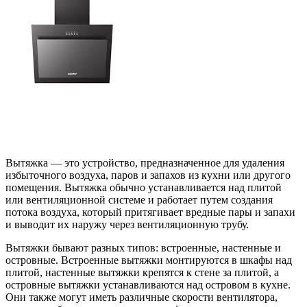
Вытяжка — это устройство, предназначенное для удаления
избыточного воздуха, паров и запахов из кухни или другого
помещения. Вытяжка обычно устанавливается над плитой
или вентиляционной системе и работает путем создания
потока воздуха, который притягивает вредные пары и запахи
и выводит их наружу через вентиляционную трубу.
Вытяжки бывают разных типов: встроенные, настенные и
островные. Встроенные вытяжки монтируются в шкафы над
плитой, настенные вытяжки крепятся к стене за плитой, а
островные вытяжки устанавливаются над островом в кухне.
Они также могут иметь различные скорости вентилятора,