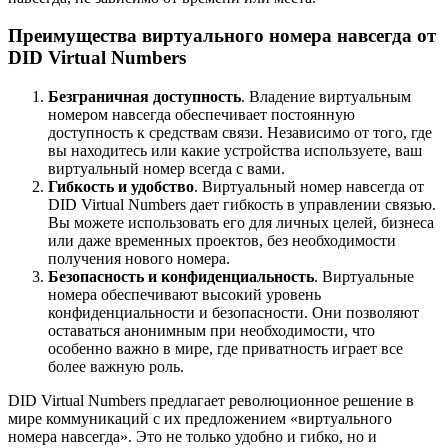
Преимущества виртуального номера навсегда от
DID Virtual Numbers
Безграничная доступность
. Владение виртуальным
номером навсегда обеспечивает постоянную
доступность к средствам связи. Независимо от того, где
вы находитесь или какие устройства используете, ваш
виртуальный номер всегда с вами.
Гибкость и удобство
. Виртуальный номер навсегда от
DID Virtual Numbers дает гибкость в управлении связью.
Вы можете использовать его для личных целей, бизнеса
или даже временных проектов, без необходимости
получения нового номера.
Безопасность и конфиденциальность
. Виртуальные
номера обеспечивают высокий уровень
конфиденциальности и безопасности. Они позволяют
оставаться анонимным при необходимости, что
особенно важно в мире, где приватность играет все
более важную роль.
DID Virtual Numbers предлагает революционное решение в
мире коммуникаций с их предложением «виртуального
номера навсегда». Это не только удобно и гибко, но и