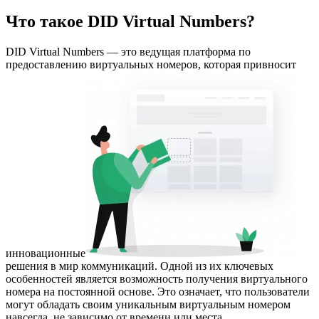
Что такое DID Virtual Numbers?
DID Virtual Numbers — это ведущая платформа по
предоставлению виртуальных номеров, которая привносит
инновационные
решения в мир коммуникаций. Одной из их ключевых
особенностей является возможность получения виртуального
номера на постоянной основе. Это означает, что пользователи
могут обладать своим уникальным виртуальным номером
навсегда, не зависимо от времени или места.