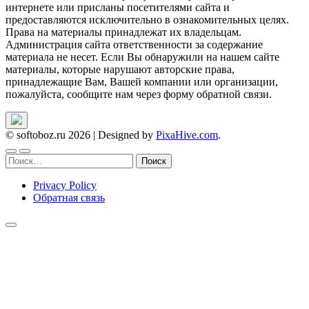
интернете или присланы посетителями сайта и
предоставляются исключительно в ознакомительных целях.
Права на материалы принадлежат их владельцам.
Администрация сайта ответственности за содержание
материала не несет. Если Вы обнаружили на нашем сайте
материалы, которые нарушают авторские права,
принадлежащие Вам, Вашей компании или организации,
пожалуйста, сообщите нам через форму обратной связи.
© softoboz.ru 2026
|
Designed by
PixaHive.com
.
Найти:
Privacy Policy
Обратная связь