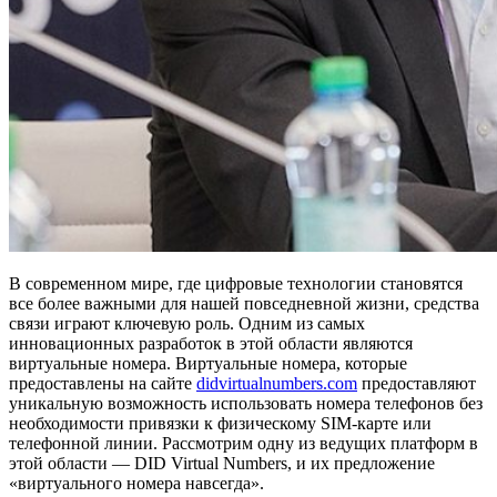
В современном мире, где цифровые технологии становятся
все более важными для нашей повседневной жизни, средства
связи играют ключевую роль. Одним из самых
инновационных разработок в этой области являются
виртуальные номера. Виртуальные номера, которые
предоставлены на сайте
didvirtualnumbers.com
предоставляют
уникальную возможность использовать номера телефонов без
необходимости привязки к физическому SIM-карте или
телефонной линии. Рассмотрим одну из ведущих платформ в
этой области — DID Virtual Numbers, и их предложение
«виртуального номера навсегда».