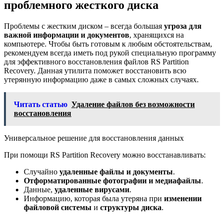
проблемного жесткого диска
Проблемы с жестким диском – всегда большая
угроза для
важной информации и документов
, хранящихся на
компьютере. Чтобы быть готовым к любым обстоятельствам,
рекомендуем всегда иметь под рукой специальную программу
для эффективного восстановления файлов RS Partition
Recovery. Данная утилита поможет восстановить всю
утерянную информацию даже в самых сложных случаях.
Читать статью
Удаление файлов без возможности
восстановления
Универсальное решение для восстановления данных
При помощи RS Partition Recovery можно восстанавливать:
Случайно
удаленные файлы и документы
.
Отформатированные фотографии и медиафайлы
.
Данные,
удаленные вирусами
.
Информацию, которая была утеряна при
изменении
файловой системы
и
структуры диска
.