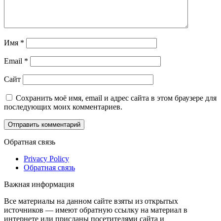
Имя
*
Email
*
Сайт
Сохранить моё имя, email и адрес сайта в этом браузере для
последующих моих комментариев.
Обратная связь
Privacy Policy
Обратная связь
Важная информация
Все материалы на данном сайте взяты из открытых
источников — имеют обратную ссылку на материал в
интернете или присланы посетителями сайта и