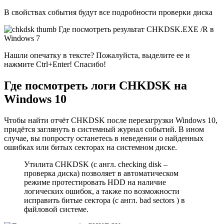
В свойствах события будут все подробности проверки диска
Нашли опечатку в тексте? Пожалуйста, выделите ее и
нажмите Ctrl+Enter! Спасибо!
Где посмотреть логи CHKDSK на
Windows 10
Чтобы найти отчёт CHKDSK после перезагрузки Windows 10,
придётся заглянуть в системный журнал событий. В ином
случае, вы попросту останетесь в неведении о найденных
ошибках или битых секторах на системном диске.
Утилита CHKDSK (с англ. checking disk –
проверка диска) позволяет в автоматическом
режиме протестировать HDD на наличие
логических ошибок, а также по возможности
исправить битые сектора (с англ. bad sectors ) в
файловой системе.