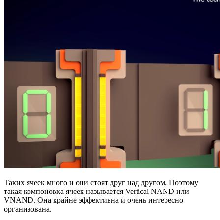
Таких ячеек много и они стоят друг над другом. Поэтому
такая компоновка ячеек называется Vertical NAND или
VNAND. Она крайне эффективна и очень интересно
организована.