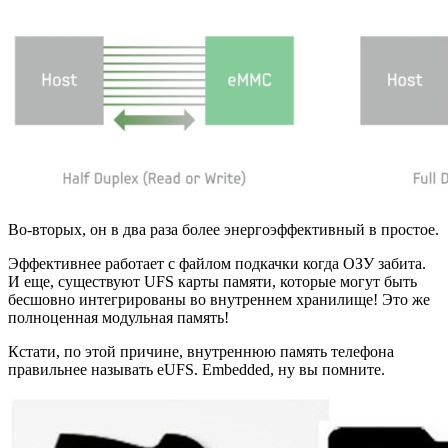
Во-вторых, он в два раза более энергоэффективный в простое.
Эффективнее работает с файлом подкачки когда ОЗУ забита.
И еще, существуют UFS карты памяти, которые могут быть
бесшовно интегрированы во внутреннем хранилище! Это же
полноценная модульная память!
Кстати, по этой причине, внутреннюю память телефона
правильнее называть eUFS. Embedded, ну вы помните.