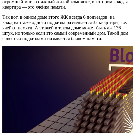
огромный многоэтажный жилой комплекс, в котором каждая
квартира — это ячейка памяти.
Так вот, в одном доме этого ЖК всегда 6 подъездов, на
каждом этаже одного подъезда размещается 32 квартиры, т.е.
ячейки памяти. А этажей в таком доме может быть аж 136
штук, но только если это самый современный дом. Такой дом
с шестью подъездами называется блоком памяти.