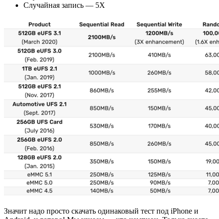
Случайная запись — 5X
Значит надо просто скачать одинаковый тест под iPhone и