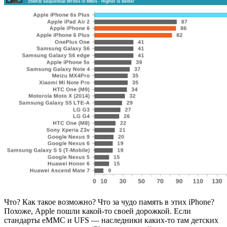
Что? Как такое возможно? Что за чудо память в этих iPhone?
Похоже, Apple пошли какой-то своей дорожкой. Если
стандарты eMMC и UFS — наследники каких-то там детских