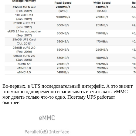
Во-первых, в UFS последовательный интерфейс. А это значит,
что можно одновременно и записывать и считывать. eMMC
мог делать только что-то одно. Поэтому UFS работает
быстрее!