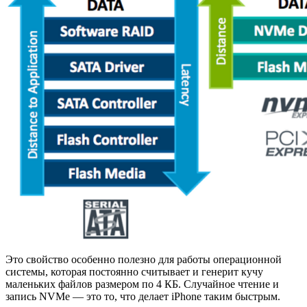
Это свойство особенно полезно для работы операционной
системы, которая постоянно считывает и генерит кучу
маленьких файлов размером по 4 КБ. Случайное чтение и
запись NVMe — это то, что делает iPhone таким быстрым.