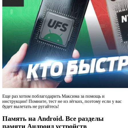
Еще раз хотим поблагодарить Максима за помощь и
инструкции! Помните, тест не из лёгких, поэтому если у вас
будет вылетать не ругайтесь!
Память на Android. Все разделы
памяти Андроид устройств