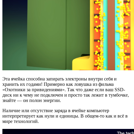
Эта ячейка способна запирать электроны внутри себя и
хранить их годами! Примерно как ловушка из фильма
«Охотники за привидениями». Так что даже если ваш SSD-
диск ни к чему не подключен и просто так лежит в тумбочке,
знайте — он полон энергии.
Наличие или отсутствие заряда в ячейке компьютер
интерпретирует как нули и единицы. В общем-то как и всё в
мире технологий.