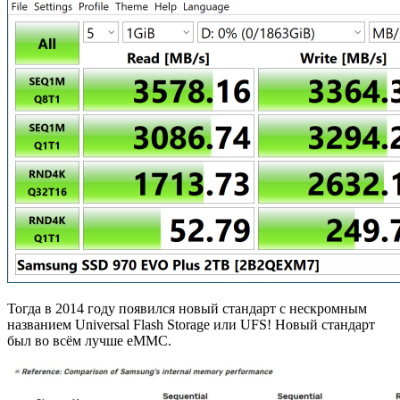
Тогда в 2014 году появился новый стандарт с нескромным
названием Universal Flash Storage или UFS! Новый стандарт
был во всём лучше eMMC.