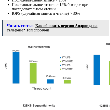
Последовательная запись > 28%
Последовательное чтение > 15% быстрее при
последовательном чтении.
IOPS (случайная запись и чтение) > 30%
Читать статью
Как обновить версию Андроида на
телефоне? Топ способов