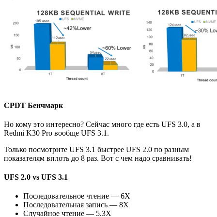
CPDT Бенчмарк
Но кому это интересно? Сейчас много где есть UFS 3.0, а в
Redmi K30 Pro вообще UFS 3.1.
Только посмотрите UFS 3.1 быстрее UFS 2.0 по разным
показателям вплоть до 8 раз. Вот с чем надо сравнивать!
UFS 2.0 vs UFS 3.1
Последовательное чтение — 6X
Последовательная запись — 8X
Случайное чтение — 5.3X