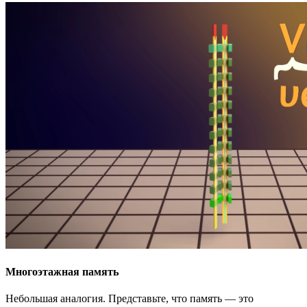
Многоэтажная память
Небольшая аналогия. Представьте, что память — это