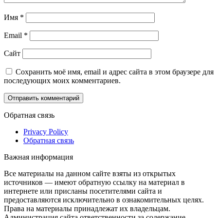
Имя
*
Email
*
Сайт
Сохранить моё имя, email и адрес сайта в этом браузере для
последующих моих комментариев.
Обратная связь
Privacy Policy
Обратная связь
Важная информация
Все материалы на данном сайте взяты из открытых
источников — имеют обратную ссылку на материал в
интернете или присланы посетителями сайта и
предоставляются исключительно в ознакомительных целях.
Права на материалы принадлежат их владельцам.
Администрация сайта ответственности за содержание