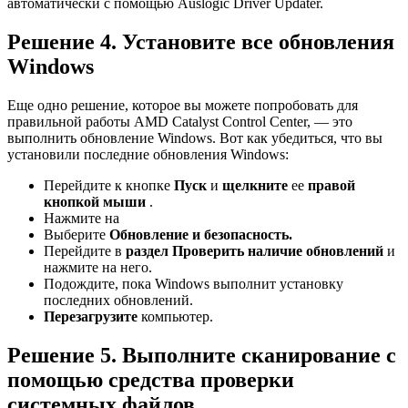
автоматически с помощью Auslogic Driver Updater.
Решение 4. Установите все обновления
Windows
Еще одно решение, которое вы можете попробовать для
правильной работы AMD Catalyst Control Center, — это
выполнить обновление Windows. Вот как убедиться, что вы
установили последние обновления Windows:
Перейдите к кнопке
Пуск
и
щелкните
ее
правой
кнопкой мыши
.
Нажмите на
Выберите
Обновление и безопасность.
Перейдите в
раздел Проверить наличие обновлений
и
нажмите на него.
Подождите, пока Windows выполнит установку
последних обновлений.
Перезагрузите
компьютер.
Решение 5. Выполните сканирование с
помощью средства проверки
системных файлов