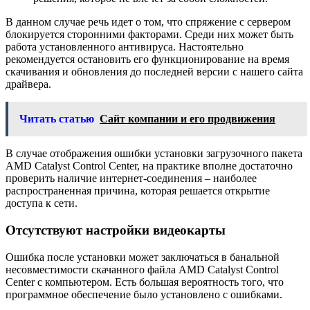
В данном случае речь идет о том, что спряжение с сервером
блокируется сторонними факторами. Среди них может быть
работа установленного антивируса. Настоятельно
рекомендуется остановить его функционирование на время
скачивания и обновления до последней версии с нашего сайта
драйвера.
Читать статью
Сайт компании и его продвижения
В случае отображения ошибки установки загрузочного пакета
AMD Catalyst Control Center, на практике вполне достаточно
проверить наличие интернет-соединения – наиболее
распространенная причина, которая решается открытие
доступа к сети.
Отсутствуют настройки видеокарты
Ошибка после установки может заключаться в банальной
несовместимости скачанного файла AMD Catalyst Control
Center с компьютером. Есть большая вероятность того, что
программное обеспечение было установлено с ошибками.