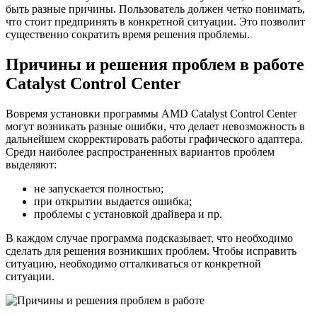
быть разные причины. Пользователь должен четко понимать,
что стоит предпринять в конкретной ситуации. Это позволит
существенно сократить время решения проблемы.
Причины и решения проблем в работе
Catalyst Control Center
Вовремя установки программы AMD Catalyst Control Center
могут возникать разные ошибки, что делает невозможность в
дальнейшем скорректировать работы графического адаптера.
Среди наиболее распространенных вариантов проблем
выделяют:
не запускается полностью;
при открытии выдается ошибка;
проблемы с установкой драйвера и пр.
В каждом случае программа подсказывает, что необходимо
сделать для решения возникших проблем. Чтобы исправить
ситуацию, необходимо отталкиваться от конкретной
ситуации.