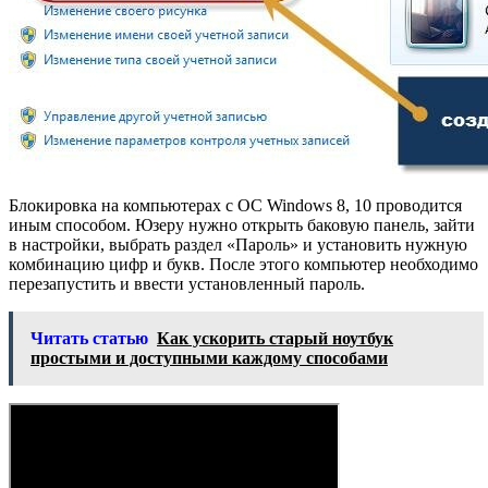
Блокировка на компьютерах с ОС Windows 8, 10 проводится
иным способом. Юзеру нужно открыть баковую панель, зайти
в настройки, выбрать раздел «Пароль» и установить нужную
комбинацию цифр и букв. После этого компьютер необходимо
перезапустить и ввести установленный пароль.
Читать статью
Как ускорить старый ноутбук
простыми и доступными каждому способами