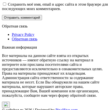
Сохранить моё имя, email и адрес сайта в этом браузере для
последующих моих комментариев.
Обратная связь
Privacy Policy
Обратная связь
Важная информация
Все материалы на данном сайте взяты из открытых
источников — имеют обратную ссылку на материал в
интернете или присланы посетителями сайта и
предоставляются исключительно в ознакомительных целях.
Права на материалы принадлежат их владельцам.
Администрация сайта ответственности за содержание
материала не несет. Если Вы обнаружили на нашем сайте
материалы, которые нарушают авторские права,
принадлежащие Вам, Вашей компании или организации,
пожалуйста, сообщите нам через форму обратной связи.
© softoboz.ru 2026
|
Designed by
PixaHive.com
.