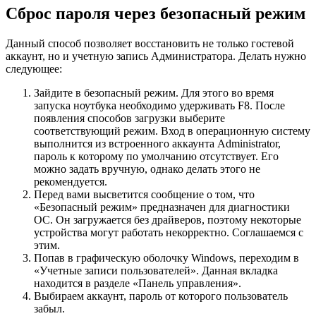
Сброс пароля через безопасный режим
Данный способ позволяет восстановить не только гостевой
аккаунт, но и учетную запись Администратора. Делать нужно
следующее:
Зайдите в безопасный режим. Для этого во время
запуска ноутбука необходимо удерживать F8. После
появления способов загрузки выберите
соответствующий режим. Вход в операционную систему
выполнится из встроенного аккаунта Administrator,
пароль к которому по умолчанию отсутствует. Его
можно задать вручную, однако делать этого не
рекомендуется.
Перед вами высветится сообщение о том, что
«Безопасный режим» предназначен для диагностики
ОС. Он загружается без драйверов, поэтому некоторые
устройства могут работать некорректно. Соглашаемся с
этим.
Попав в графическую оболочку Windows, переходим в
«Учетные записи пользователей». Данная вкладка
находится в разделе «Панель управления».
Выбираем аккаунт, пароль от которого пользователь
забыл.