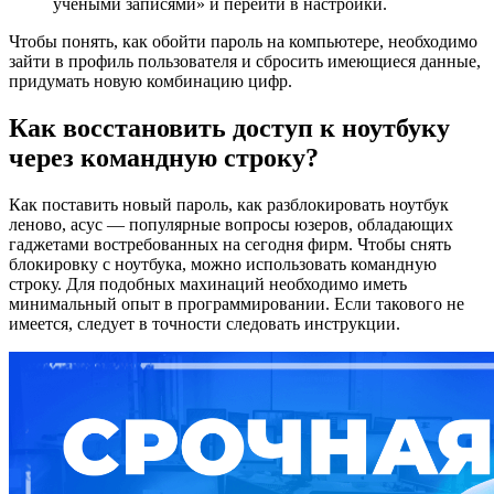
учёными записями» и перейти в настройки.
Чтобы понять, как обойти пароль на компьютере, необходимо
зайти в профиль пользователя и сбросить имеющиеся данные,
придумать новую комбинацию цифр.
Как восстановить доступ к ноутбуку
через командную строку?
Как поставить новый пароль, как разблокировать ноутбук
леново, асус — популярные вопросы юзеров, обладающих
гаджетами востребованных на сегодня фирм. Чтобы снять
блокировку с ноутбука, можно использовать командную
строку. Для подобных махинаций необходимо иметь
минимальный опыт в программировании. Если такового не
имеется, следует в точности следовать инструкции.