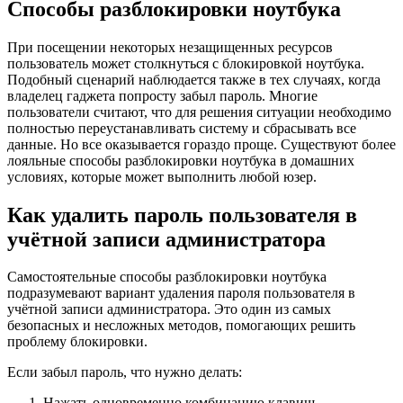
Способы разблокировки ноутбука
При посещении некоторых незащищенных ресурсов
пользователь может столкнуться с блокировкой ноутбука.
Подобный сценарий наблюдается также в тех случаях, когда
владелец гаджета попросту забыл пароль. Многие
пользователи считают, что для решения ситуации необходимо
полностью переустанавливать систему и сбрасывать все
данные. Но все оказывается гораздо проще. Существуют более
лояльные способы разблокировки ноутбука в домашних
условиях, которые может выполнить любой юзер.
Как удалить пароль пользователя в
учётной записи администратора
Самостоятельные способы разблокировки ноутбука
подразумевают вариант удаления пароля пользователя в
учётной записи администратора. Это один из самых
безопасных и несложных методов, помогающих решить
проблему блокировки.
Если забыл пароль, что нужно делать:
Нажать одновременно комбинацию клавиш