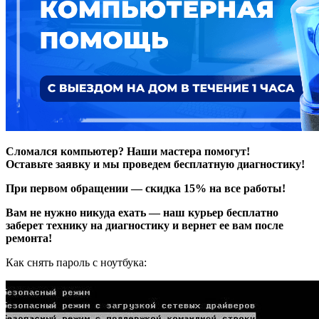
Сломался компьютер? Наши мастера помогут!
Оставьте заявку и мы проведем бесплатную диагностику!
При первом обращении — скидка 15% на все работы!
Вам не нужно никуда ехать — наш курьер бесплатно
заберет технику на диагностику и вернет ее вам после
ремонта!
Как снять пароль с ноутбука: