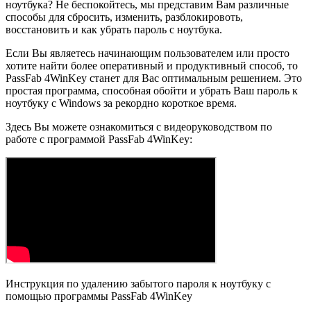
ноутбука? Не беспокойтесь, мы представим Вам различные
способы для сбросить, изменить, разблокировоть,
восстановить и как убрать пароль с ноутбука.
Если Вы являетесь начинающим пользователем или просто
хотите найти более оперативный и продуктивный способ, то
PassFab 4WinKey станет для Вас оптимальным решением. Это
простая программа, способная обойти и убрать Ваш пароль к
ноутбуку с Windows за рекордно короткое время.
Здесь Вы можете ознакомиться с видеоруководством по
работе с программой PassFab 4WinKey:
Инструкция по удалению забытого пароля к ноутбуку с
помощью программы PassFab 4WinKey