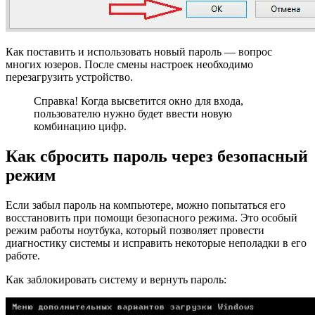
Как поставить и использовать новый пароль — вопрос
многих юзеров. После смены настроек необходимо
перезагрузить устройство.
Справка! Когда высветится окно для входа,
пользователю нужно будет ввести новую
комбинацию цифр.
Как сбросить пароль через безопасный
режим
Если забыл пароль на компьютере, можно попытаться его
восстановить при помощи безопасного режима. Это особый
режим работы ноутбука, который позволяет провести
диагностику системы и исправить некоторые неполадки в его
работе.
Как заблокировать систему и вернуть пароль: