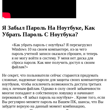
Я Забыл Пароль На Ноутбуке, Как
Убрать Пароль С Ноутбука?
«Как убрать пароль с ноутбука? Я перезагрузил
Windows 10 на своем компьютере, из-за чего
пароль учетной записи оказался сброшен, и теперь
я не могу войти в систему. У меня нет диска для
сброса пароля. Как мне получить доступ к своим
файлам?»
Не секрет, что пользователи сейчас стараются придумать
сложные, надежные пароли для защиты своих компьютеров и
ноутбуков, чтобы исключить возможность доступа третьих
лиц к личным файлам. Однако в силу своей забывчивости
многие попадают в собственную ловушку и начинают
переживать «Я забыл пароль на ноутбуке» . Кроме того, если
Вы регулярно меняете пароль на Вашем ПК, шансы, что Вы
забудете верную на данный момент комбинацию,