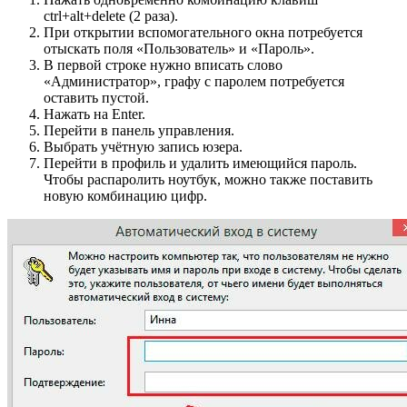
ctrl+alt+delete (2 раза).
При открытии вспомогательного окна потребуется
отыскать поля «Пользователь» и «Пароль».
В первой строке нужно вписать слово
«Администратор», графу с паролем потребуется
оставить пустой.
Нажать на Enter.
Перейти в панель управления.
Выбрать учётную запись юзера.
Перейти в профиль и удалить имеющийся пароль.
Чтобы распаролить ноутбук, можно также поставить
новую комбинацию цифр.