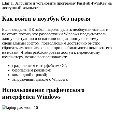
Шаг 1. Загрузите и установите программу PassFab 4WinKey на
доступный компьютер.
Как войти в ноутбук без пароля
Если владелец ПК забыл пароль, делать необдуманные шаги
не стоит, потому что разработчики Windows предусмотрели
данную ситуацию и оснастили операционную систему
специальным софтом, позволяющим достаточно быстро
сбросить имеющийся ключ и при необходимости поменять его
на новый. Чтобы разблокировать доступ к переносному
компьютеру, можно воспользоваться:
графическим интерфейсом ОС;
безопасным режимом;
командной строкой;
загрузочным диском с Windows.
Использование графического
интерфейса Windows