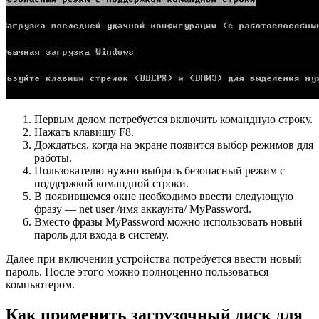
Первым делом потребуется включить командную строку.
Нажать клавишу F8.
Дождаться, когда на экране появится выбор режимов для
работы.
Пользователю нужно выбрать безопасный режим с
поддержкой командной строки.
В появившемся окне необходимо ввести следующую
фразу — net user /имя аккаунта/ MyPassword.
Вместо фразы MyPassword можно использовать новый
пароль для входа в систему.
Далее при включении устройства потребуется ввести новый
пароль. После этого можно полноценно пользоваться
компьютером.
Как применить загрузочный диск для