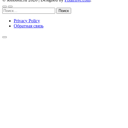
Найти:
Privacy Policy
Обратная связь