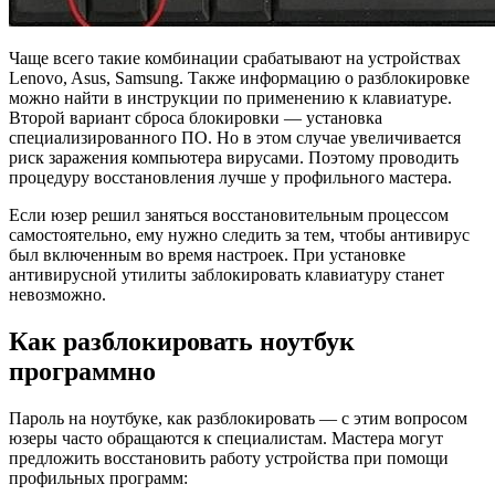
Чаще всего такие комбинации срабатывают на устройствах
Lenovo, Asus, Samsung. Также информацию о разблокировке
можно найти в инструкции по применению к клавиатуре.
Второй вариант сброса блокировки — установка
специализированного ПО. Но в этом случае увеличивается
риск заражения компьютера вирусами. Поэтому проводить
процедуру восстановления лучше у профильного мастера.
Если юзер решил заняться восстановительным процессом
самостоятельно, ему нужно следить за тем, чтобы антивирус
был включенным во время настроек. При установке
антивирусной утилиты заблокировать клавиатуру станет
невозможно.
Как разблокировать ноутбук
программно
Пароль на ноутбуке, как разблокировать — с этим вопросом
юзеры часто обращаются к специалистам. Мастера могут
предложить восстановить работу устройства при помощи
профильных программ: