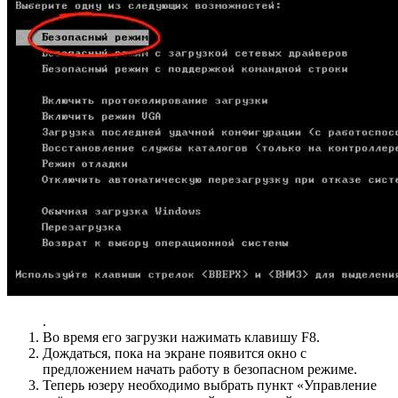
.
Во время его загрузки нажимать клавишу F8.
Дождаться, пока на экране появится окно с
предложением начать работу в безопасном режиме.
Теперь юзеру необходимо выбрать пункт «Управление