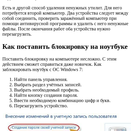
Есть и другой способ удаления ненужных утилит. Для него
потребуется второй компьютер. Два устройства следует между
собой соединить, проверить заражённый компьютер при
помощи антивирусной программы и удалить с него ненужные
файлы. После окончания работ оба устройства нужно
перезагрузить.
Как поставить блокировку на ноутбуке
Поставить блокировку на компьютере несложно. С этим
действием сможет справиться даже новичок. Как
заблокировать ноутбук с ОС Windows 7:
Найти панель управления.
Выбрать раздел учётных записей.
Выбрать необходимый профиль.
Найти кнопку создания пароля.
Ввести необходимую комбинацию цифр и букв.
Перезагрузить устройство.