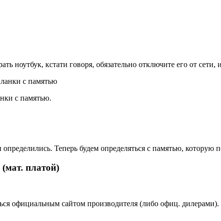
ть ноутбук, кстати говоря, обязательно отключите его от сети, 
нки с памятью.
ы определились. Теперь будем определяться с памятью, которую 
(мат. платой)
ться официальным сайтом производителя (либо офиц. дилерами).