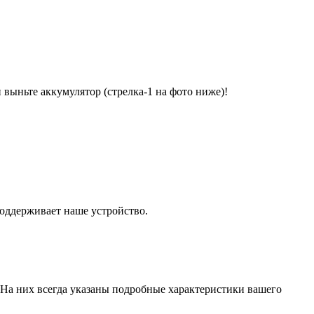
и выньте аккумулятор (стрелка-1 на фото ниже)!
поддерживает наше устройство.
 На них всегда указаны подробные характеристики вашего