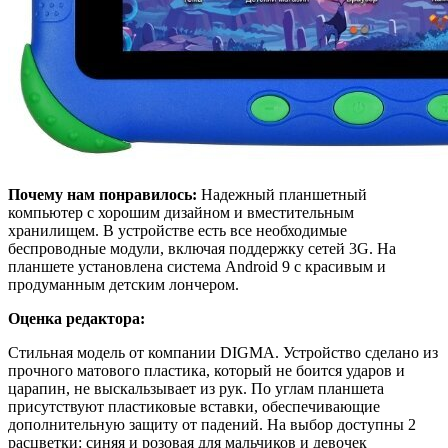
Почему нам понравилось:
Надежный планшетный
компьютер с хорошим дизайном и вместительным
хранилищем. В устройстве есть все необходимые
беспроводные модули, включая поддержку сетей 3G. На
планшете установлена система Android 9 с красивым и
продуманным детским лончером.
Оценка редактора:
Стильная модель от компании DIGMA. Устройство сделано из
прочного матового пластика, который не боится ударов и
царапин, не выскальзывает из рук. По углам планшета
присутствуют пластиковые вставки, обеспечивающие
дополнительную защиту от падений. На выбор доступны 2
расцветки: синяя и розовая для мальчиков и девочек