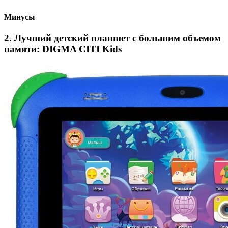
Минусы
2.
Лучший детский планшет с большим объемом
памяти: DIGMA CITI Kids