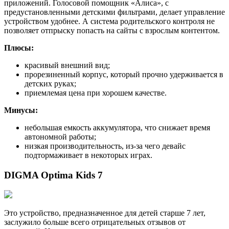
приложений. Голосовой помощник «Алиса», с
предустановленными детскими фильтрами, делает управление
устройством удобнее. А система родительского контроля не
позволяет отпрыску попасть на сайты с взрослым контентом.
Плюсы:
красивый внешний вид;
прорезиненный корпус, который прочно удерживается в
детских руках;
приемлемая цена при хорошем качестве.
Минусы:
небольшая емкость аккумулятора, что снижает время
автономной работы;
низкая производительность, из-за чего девайс
подтормаживает в некоторых играх.
DIGMA Optima Kids 7
Это устройство, предназначенное для детей старше 7 лет,
заслужило больше всего отрицательных отзывов от