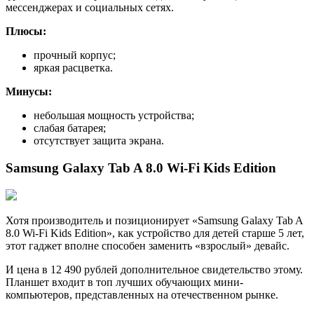
мессенджерах и социальных сетях.
Плюсы:
прочный корпус;
яркая расцветка.
Минусы:
небольшая мощность устройства;
слабая батарея;
отсутствует защита экрана.
Samsung Galaxy Tab A 8.0 Wi-Fi Kids Edition
Хотя производитель и позиционирует «Samsung Galaxy Tab A
8.0 Wi-Fi Kids Edition», как устройство для детей старше 5 лет,
этот гаджет вполне способен заменить «взрослый» девайс.
И цена в 12 490 рублей дополнительное свидетельство этому.
Планшет входит в топ лучших обучающих мини-
компьютеров, представленных на отечественном рынке.