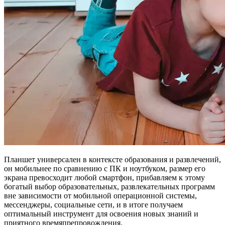
Планшет универсален в контексте образования и развлечений,
он мобильнее по сравнению с ПК и ноутбуком, размер его
экрана превосходит любой смартфон, прибавляем к этому
богатый выбор образовательных, развлекательных программ
вне зависимости от мобильной операционной системы,
мессенджеры, социальные сети, и в итоге получаем
оптимальный инструмент для освоения новых знаний и
приятного времяпрепровождения.