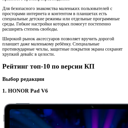
Для безопасного знакомства маленьких пользователей с
просторами интернета и контентом в планшетах есть
специальные детские режимы или отдельные программные
среды. Гибкие настройки которых помогут постепенно
расширять степень свободы.
Широкий рынок аксессуаров позволяет вручить дорогой
планшет даже маленькому ребёнку. Специальные
противоударные чехлы, защитные покрытия экрана сохранят
хрупкий девайс в целости.
Рейтинг топ-10 по версии КП
Выбор редакции
1. HONOR Pad V6