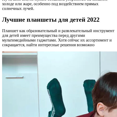
холоде или жаре, особенно под воздействием прямых
солнечных лучей.
Лучшие планшеты для детей 2022
Планшет как образовательный и развлекательный инструмент
для детей имеет преимущества перед другими
мультимедийными гаджетами. Хотя сейчас их ассортимент и
сокращается, найти интересные решения возможно