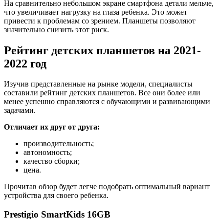
На сравнительно небольшом экране смартфона детали мельче,
что увеличивает нагрузку на глаза ребенка. Это может
привести к проблемам со зрением. Планшеты позволяют
значительно снизить этот риск.
Рейтинг детских планшетов на 2021-
2022 год
Изучив представленные на рынке модели, специалисты
составили рейтинг детских планшетов. Все они более или
менее успешно справляются с обучающими и развивающими
задачами.
Отличает их друг от друга:
производительность;
автономность;
качество сборки;
цена.
Прочитав обзор будет легче подобрать оптимальный вариант
устройства для своего ребенка.
Prestigio SmartKids 16GB