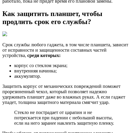
работало, пока не придет время его плановой замены.
Как защитить планшет, чтобы
продлить срок его службы?
Срок службы любого гаджета, в том числе планшета, зависит
от исправности и защищенности составных частей
устройства,
среди которых:
корпус со стеклом экрана;
внутренняя начинка;
аккумулятор.
Защитить корпус от механических повреждений поможет
прорезиненный чехол, который позволяет надежно
удерживать планшет даже во влажных руках. А если гаджет
упадет, толщина защитного материала смягчит удар.
Стекло не пострадает от царапин и не
потрескается при падении с небольшой высоты,
если на него заранее наклеить защитную пленку.