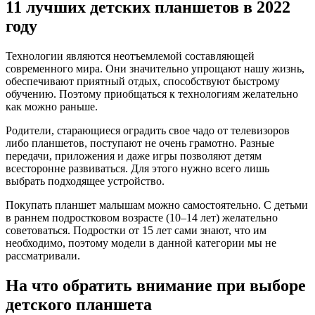
11 лучших детских планшетов в 2022
году
Технологии являются неотъемлемой составляющей
современного мира. Они значительно упрощают нашу жизнь,
обеспечивают приятный отдых, способствуют быстрому
обучению. Поэтому приобщаться к технологиям желательно
как можно раньше.
Родители, старающиеся оградить свое чадо от телевизоров
либо планшетов, поступают не очень грамотно. Разные
передачи, приложения и даже игры позволяют детям
всесторонне развиваться. Для этого нужно всего лишь
выбрать подходящее устройство.
Покупать планшет малышам можно самостоятельно. С детьми
в раннем подростковом возрасте (10–14 лет) желательно
советоваться. Подростки от 15 лет сами знают, что им
необходимо, поэтому модели в данной категории мы не
рассматривали.
На что обратить внимание при выборе
детского планшета