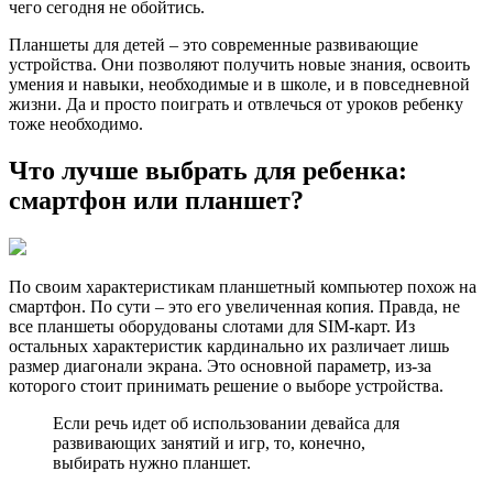
чего сегодня не обойтись.
Планшеты для детей – это современные развивающие
устройства. Они позволяют получить новые знания, освоить
умения и навыки, необходимые и в школе, и в повседневной
жизни. Да и просто поиграть и отвлечься от уроков ребенку
тоже необходимо.
Что лучше выбрать для ребенка:
смартфон или планшет?
По своим характеристикам планшетный компьютер похож на
смартфон. По сути – это его увеличенная копия. Правда, не
все планшеты оборудованы слотами для SIM-карт. Из
остальных характеристик кардинально их различает лишь
размер диагонали экрана. Это основной параметр, из-за
которого стоит принимать решение о выборе устройства.
Если речь идет об использовании девайса для
развивающих занятий и игр, то, конечно,
выбирать нужно планшет.