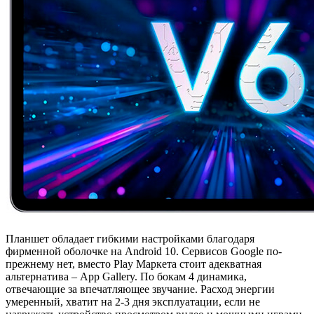
Планшет обладает гибкими настройками благодаря
фирменной оболочке на Android 10. Сервисов Google по-
прежнему нет, вместо Play Маркета стоит адекватная
альтернатива – App Gallery. По бокам 4 динамика,
отвечающие за впечатляющее звучание. Расход энергии
умеренный, хватит на 2-3 дня эксплуатации, если не