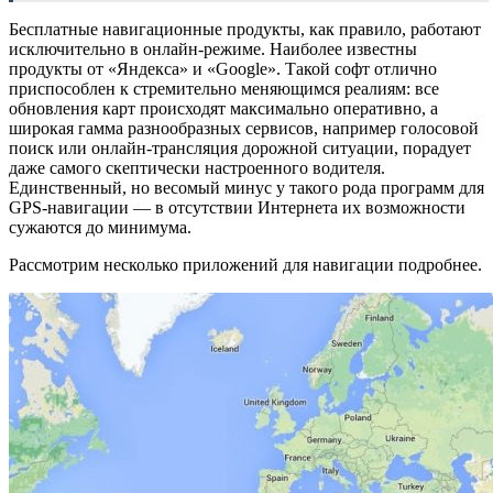
Бесплатные навигационные продукты, как правило, работают
исключительно в онлайн-режиме. Наиболее известны
продукты от «Яндекса» и «Google». Такой софт отлично
приспособлен к стремительно меняющимся реалиям: все
обновления карт происходят максимально оперативно, а
широкая гамма разнообразных сервисов, например голосовой
поиск или онлайн-трансляция дорожной ситуации, порадует
даже самого скептически настроенного водителя.
Единственный, но весомый минус у такого рода программ для
GPS-навигации — в отсутствии Интернета их возможности
сужаются до минимума.
Рассмотрим несколько приложений для навигации подробнее.