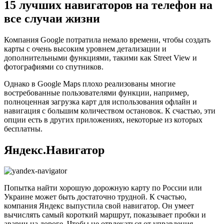
15 лучших навигаторов на телефон на
все случаи жизни
Компания Google потратила немало времени, чтобы создать
карты с очень высоким уровнем детализации и
дополнительными функциями, такими как Street View и
фотографиями со спутников.
Однако в Google Maps плохо реализованы многие
востребованные пользователями функции, например,
полноценная загрузка карт для использования офлайн и
навигация с большим количеством остановок. К счастью, эти
опции есть в других приложениях, некоторые из которых
бесплатны.
Яндекс.Навигатор
Попытка найти хорошую дорожную карту по России или
Украине может быть достаточно трудной. К счастью,
компания Яндекс выпустила свой навигатор. Он умеет
вычислять самый короткий маршрут, показывает пробки и
аварии на дороге. Чтобы не отвлекаться от управления