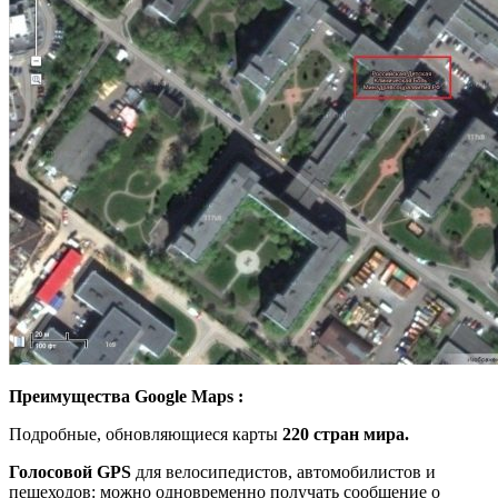
Преимущества
Google Maps
:
Подробные, обновляющиеся карты
220 стран мира.
Голосовой GPS
для велосипедистов, автомобилистов и
пешеходов: можно одновременно получать сообщение о