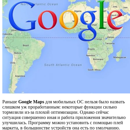
Раньше
Google Maps
для мобильных ОС нельзя было назвать
слишком уж проработанным: некоторые функции сильно
тормозили из-за плохой оптимизации. Однако сейчас
ситуация совершенно иная и работа приложения значительно
улучшилась. Программу можно установить с помощью плей
маркета, в большинстве устройств она есть по умолчанию.