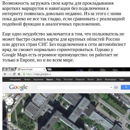
Возможность загружать свои карты для прокладывания
коротких маршрутов и навигации без подключения к
интернету появилась довольно недавно. Из-за этого с ними
пока далеко не все так гладко, если сравнивать с реализацией
подобной функции в аналогичных приложениях.
Еще одно неудобство заключается в том, что пользователь не
может быстро скачать карты для крупных областей России
или других стран СНГ. Без подключения к сети автомобилист
вряд ли сможет нормально сориентироваться. Однако у
Google Maps есть огромное преимущество: он работает не
только в Европе, но и во всем мире.