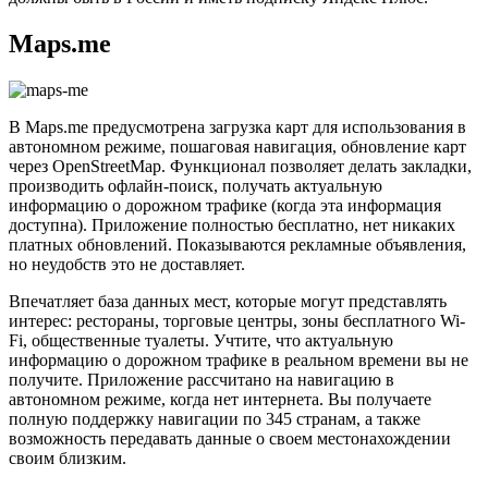
Maps.me
В Maps.me предусмотрена загрузка карт для использования в
автономном режиме, пошаговая навигация, обновление карт
через OpenStreetMap. Функционал позволяет делать закладки,
производить офлайн-поиск, получать актуальную
информацию о дорожном трафике (когда эта информация
доступна). Приложение полностью бесплатно, нет никаких
платных обновлений. Показываются рекламные объявления,
но неудобств это не доставляет.
Впечатляет база данных мест, которые могут представлять
интерес: рестораны, торговые центры, зоны бесплатного Wi-
Fi, общественные туалеты. Учтите, что актуальную
информацию о дорожном трафике в реальном времени вы не
получите. Приложение рассчитано на навигацию в
автономном режиме, когда нет интернета. Вы получаете
полную поддержку навигации по 345 странам, а также
возможность передавать данные о своем местонахождении
своим близким.