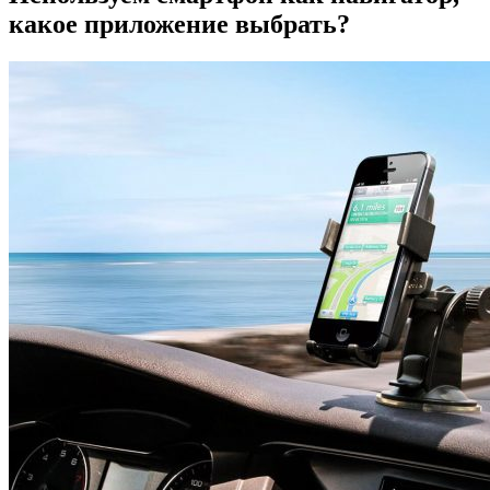
какое приложение выбрать?