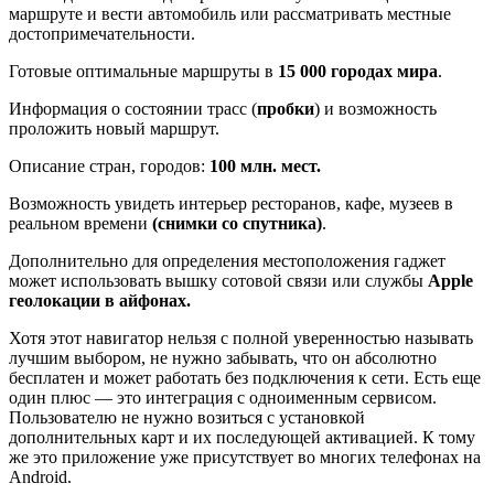
маршруте и вести автомобиль или рассматривать местные
достопримечательности.
Готовые оптимальные маршруты в
15 000 городах мира
.
Информация о состоянии трасс (
пробки
) и возможность
проложить новый маршрут.
Описание стран, городов:
100 млн. мест.
Возможность увидеть интерьер ресторанов, кафе, музеев в
реальном времени
(снимки со спутника)
.
Дополнительно для определения местоположения гаджет
может использовать вышку сотовой связи или службы
Apple
геолокации в айфонах.
Хотя этот навигатор нельзя с полной уверенностью называть
лучшим выбором, не нужно забывать, что он абсолютно
бесплатен и может работать без подключения к сети. Есть еще
один плюс — это интеграция с одноименным сервисом.
Пользователю не нужно возиться с установкой
дополнительных карт и их последующей активацией. К тому
же это приложение уже присутствует во многих телефонах на
Android.