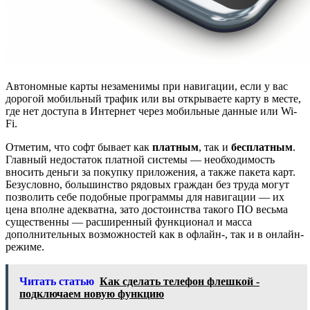
Автономные карты незаменимы при навигации, если у вас
дорогой мобильный трафик или вы открываете карту в месте,
где нет доступа в Интернет через мобильные данные или Wi-
Fi.
Отметим, что софт бывает как
платным
, так и
бесплатным
.
Главный недостаток платной системы — необходимость
вносить деньги за покупку приложения, а также пакета карт.
Безусловно, большинство рядовых граждан без труда могут
позволить себе подобные программы для навигации — их
цена вполне адекватна, зато достоинства такого ПО весьма
существенны — расширенный функционал и масса
дополнительных возможностей как в офлайн-, так и в онлайн-
режиме.
Читать статью
Как сделать телефон флешкой -
подключаем новую функцию