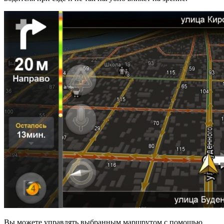
Вы можете управлять выбранным маршрутом с помощью