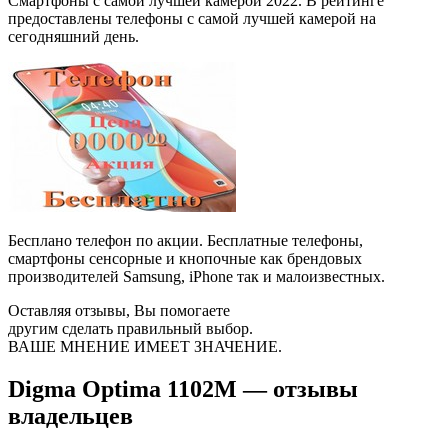
Смартфоны с самой лучшей камерой 2022. В рейтинге
предоставлены телефоны с самой лучшей камерой на
сегодняшний день.
Бесплано телефон по акции. Бесплатные телефоны,
смартфоны сенсорные и кнопочные как брендовых
производителей Samsung, iPhone так и малоизвестных.
Оставляя отзывы, Вы помогаете
другим сделать правильный выбор.
ВАШЕ МНЕНИЕ ИМЕЕТ ЗНАЧЕНИЕ.
Digma Optima 1102M — отзывы
владельцев