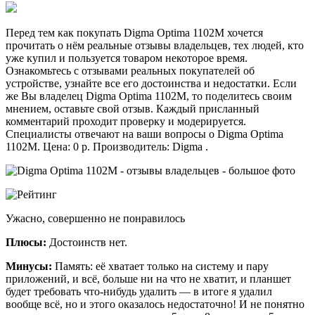
Перед тем как покупать Digma Optima 1102M хочется
прочитать о нём реальные отзывы владельцев, тех людей, кто
уже купил и пользуется товаром некоторое время.
Ознакомьтесь с отзывами реальных покупателей об
устройстве, узнайте все его достоинства и недостатки. Если
же Вы владелец Digma Optima 1102M, то поделитесь своим
мнением, оставьте свой отзыв. Каждый присланный
комментарий проходит проверку и модерируется.
Специалисты отвечают на ваши вопросы о Digma Optima
1102M. Цена: 0 р. Производитель: Digma .
Ужасно, совершенно не понравилось
Плюсы:
Достоинств нет.
Минусы:
Память: её хватает только на систему и пару
приложений, и всё, больше ни на что не хватит, и планшет
будет требовать что-нибудь удалить — в итоге я удалил
вообще всё, но и этого оказалось недостаточно! И не понятно