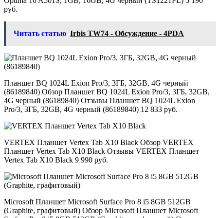
Optima 10 A501S, 1GB, 16GB, 4G черный (TS1221PL) 5 190
руб.
Читать статью
Irbis TW74 - Обсуждение - 4PDA
Планшет BQ 1024L Exion Pro/3, 3ГБ, 32GB, 4G черный
(86189840) Обзор Планшет BQ 1024L Exion Pro/3, 3ГБ, 32GB,
4G черный (86189840) Отзывы Планшет BQ 1024L Exion
Pro/3, 3ГБ, 32GB, 4G черный (86189840) 12 833 руб.
VERTEX Планшет Vertex Tab X10 Black Обзор VERTEX
Планшет Vertex Tab X10 Black Отзывы VERTEX Планшет
Vertex Tab X10 Black 9 990 руб.
Microsoft Планшет Microsoft Surface Pro 8 i5 8GB 512GB
(Graphite, графитовый) Обзор Microsoft Планшет Microsoft