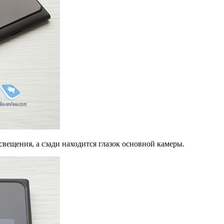
вещения, а сзади находится глазок основной камеры.