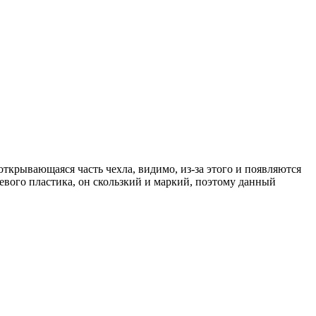
открывающаяся часть чехла, видимо, из-за этого и появляются
цевого пластика, он скользкий и маркий, поэтому данный