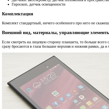
Гироскоп, датчик освещенности
Комплектация
Комплект стандартный, ничего особенного про него не скажеш
Внешний вид, материалы, управляющие элементы
Если смотреть на лицевую сторону планшета, то больше всего 
сразу бросаются в глаза большие верхняя и нижняя рамки, да 