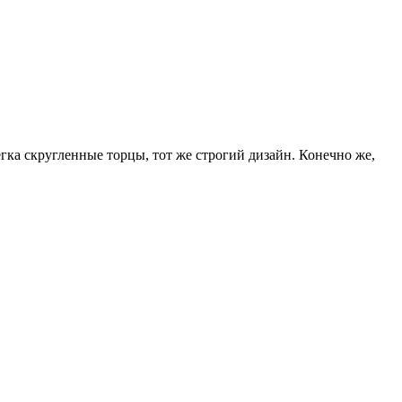
гка скругленные торцы, тот же строгий дизайн. Конечно же,