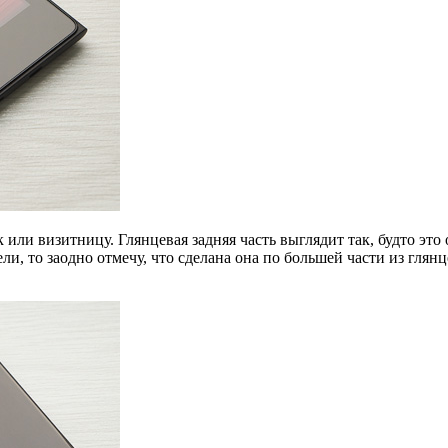
или визитницу. Глянцевая задняя часть выглядит так, будто это 
ли, то заодно отмечу, что сделана она по большей части из глян