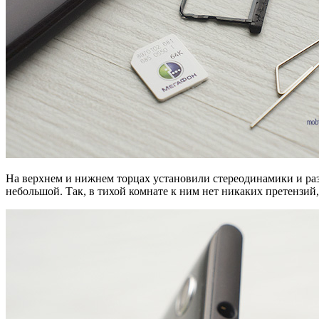
На верхнем и нижнем торцах установили стереодинамики и раз
небольшой. Так, в тихой комнате к ним нет никаких претензий