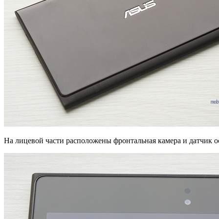
На лицевой части расположены фронтальная камера и датчик ос