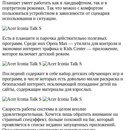
Планшет умеет работать как в ландшафтном, так и в
портретном режимах. Так что можно с комфортом
пользоваться устройством в зависимости от сценария
использования и ситуации.
Есть в планшете и парочка действительно полезных
программ. Среди них Opera Max — утилита для контроля и
экономии интернет трафика и Kids Center — приложение,
которое включает детский режим.
Последний содержит в себе набор детских обучающих игр и
программ, в числе которых есть довольно милая раскраска и
безопасный интернет, исключающий попадание детей на
сайты, содержащие материалы для взрослых.
Скорость работы системы в целом вполне
удовлетворительная. Хочется лишь обратить внимание на
странный спецэффект, больше похожий на баг, который
проявляется в списке недавно запущенных приложений.
Окна-миниатюры программ выглядят размыто.