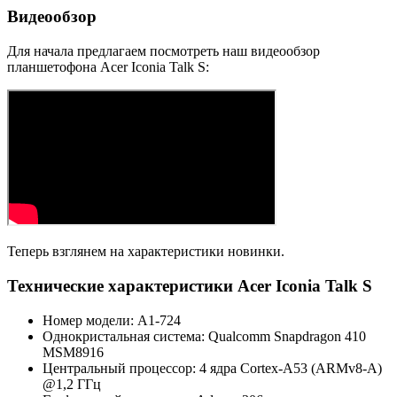
Видеообзор
Для начала предлагаем посмотреть наш видеообзор
планшетофона Acer Iconia Talk S:
Теперь взглянем на характеристики новинки.
Технические характеристики Acer Iconia Talk S
Номер модели: A1-724
Однокристальная система: Qualcomm Snapdragon 410
MSM8916
Центральный процессор: 4 ядра Cortex-A53 (ARMv8-A)
@1,2 ГГц