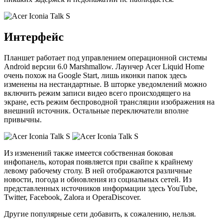
Интерфейс
Планшет работает под управлением операционной системы
Android версии 6.0 Marshmallow. Лаунчер Acer Liquid Home
очень похож на Google Start, лишь иконки папок здесь
изменены на нестандартные. В шторке уведомлений можно
включить режим записи видео всего происходящего на
экране, есть режим беспроводной трансляции изображения на
внешний источник. Остальные переключатели вполне
привычны.
Из изменений также имеется собственная боковая
инфопанель, которая появляется при свайпе к крайнему
левому рабочему столу. В ней отображаются различные
новости, погода и обновления из социальных сетей. Из
представленных источников информации здесь YouTube,
Twitter, Facebook, Zalora и OperaDiscover.
Другие популярные сети добавить, к сожалению, нельзя.