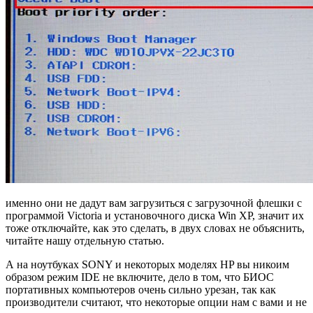
именно они не дадут вам загрузиться с загрузочной флешки с
программой Victoria и установочного диска Win XP, значит их
тоже отключайте, как это сделать, в двух словах не объяснить,
читайте нашу отдельную статью.
А на ноутбуках SONY и некоторых моделях HP вы никоим
образом режим IDE не включите, дело в том, что БИОС
портативных компьютеров очень сильно урезан, так как
производители считают, что некоторые опции нам с вами и не