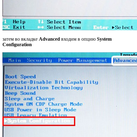
затем во вкладке
Advanced
входим в опцию
System
Configuration