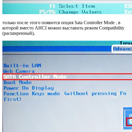
только после этого появится опция Sata Controller Mode , в
которой вместо AHCI можно выставить режим Compatibility
(расширенный),