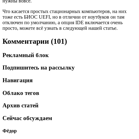
нужны вовсе.
Что касается простых стационарных компьютеров, на них
тоже есть БИОС UEFI, но в отличии от ноутбуков он там
отключен по умолчанию, а опция IDE включается очень
просто, можете всё узнать в следующей нашей статье.
Комментарии (101)
Рекламный блок
Подпишитесь на рассылку
Навигация
Облако тегов
Архив статей
Сейчас обсуждаем
Фёдор