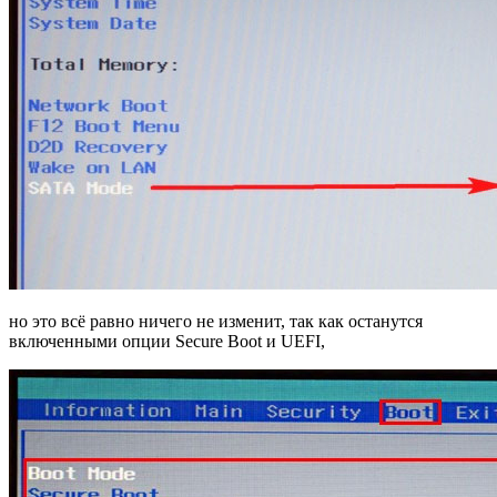
но это всё равно ничего не изменит, так как останутся
включенными опции Secure Boot и UEFI,