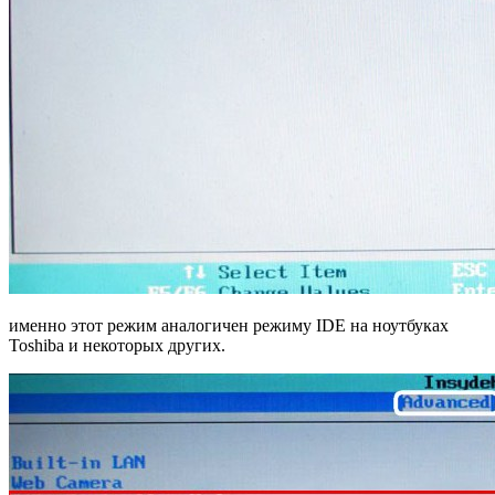
именно этот режим аналогичен режиму IDE на ноутбуках
Toshiba и некоторых других.