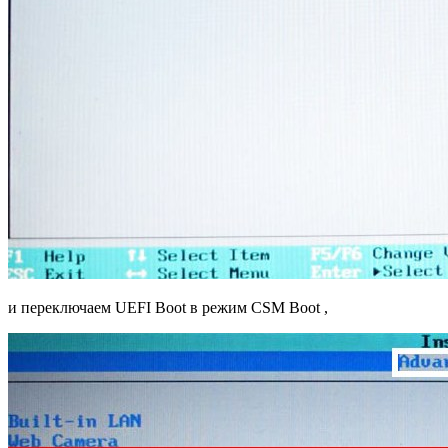
и переключаем UEFI Boot в режим CSM Boot ,