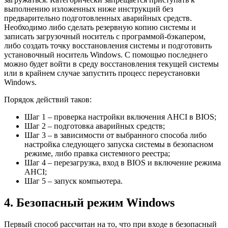
выполнению изложенных ниже инструкций без
предварительно подготовленных аварийных средств.
Необходимо либо сделать резервную копию системы и
записать загрузочный носитель с программой-бэкапером,
либо создать точку восстановления системы и подготовить
установочный носитель Windows. С помощью последнего
можно будет войти в среду восстановления текущей системы
или в крайнем случае запустить процесс переустановки
Windows.
Порядок действий таков:
Шаг 1 – проверка настройки включения AHCI в BIOS;
Шаг 2 – подготовка аварийных средств;
Шаг 3 – в зависимости от выбранного способа либо
настройка следующего запуска системы в безопасном
режиме, либо правка системного реестра;
Шаг 4 – перезагрузка, вход в BIOS и включение режима
AHCI;
Шаг 5 – запуск компьютера.
4. Безопасный режим Windows
Первый способ рассчитан на то, что при входе в безопасный