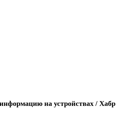
 информацию на устройствах / Хабр