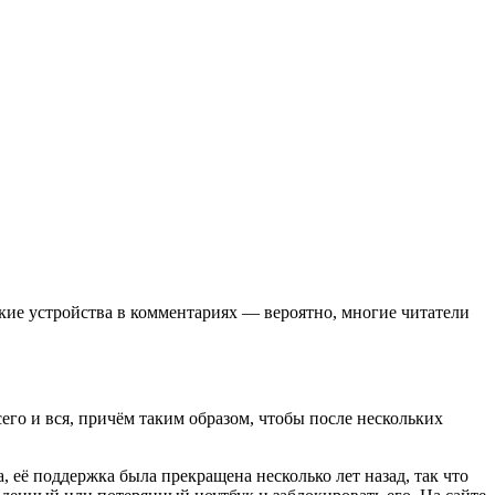
кие устройства в комментариях — вероятно, многие читатели
го и вся, причём таким образом, чтобы после нескольких
, её поддержка была прекращена несколько лет назад, так что