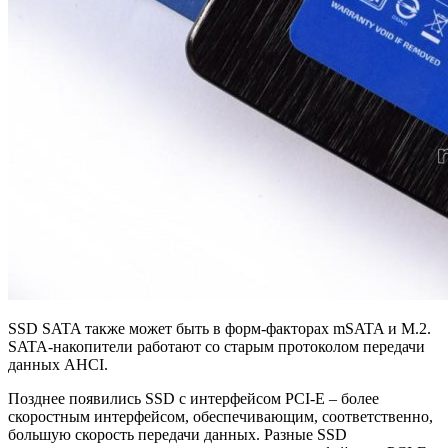
SSD SATA также может быть в форм-факторах mSATA и M.2.
SATA-накопители работают со старым протоколом передачи
данных AHCI.
Позднее появились SSD с интерфейсом PCI-E – более
скоростным интерфейсом, обеспечивающим, соответственно,
большую скорость передачи данных. Разные SSD