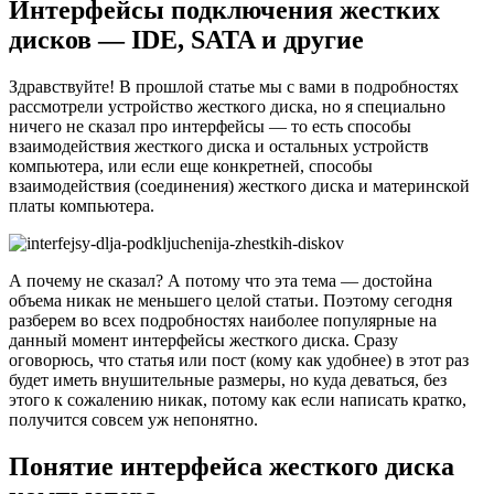
Интерфейсы подключения жестких
дисков — IDE, SATA и другие
Здравствуйте! В прошлой статье мы с вами в подробностях
рассмотрели устройство жесткого диска, но я специально
ничего не сказал про интерфейсы — то есть способы
взаимодействия жесткого диска и остальных устройств
компьютера, или если еще конкретней, способы
взаимодействия (соединения) жесткого диска и материнской
платы компьютера.
А почему не сказал? А потому что эта тема — достойна
объема никак не меньшего целой статьи. Поэтому сегодня
разберем во всех подробностях наиболее популярные на
данный момент интерфейсы жесткого диска. Сразу
оговорюсь, что статья или пост (кому как удобнее) в этот раз
будет иметь внушительные размеры, но куда деваться, без
этого к сожалению никак, потому как если написать кратко,
получится совсем уж непонятно.
Понятие интерфейса жесткого диска