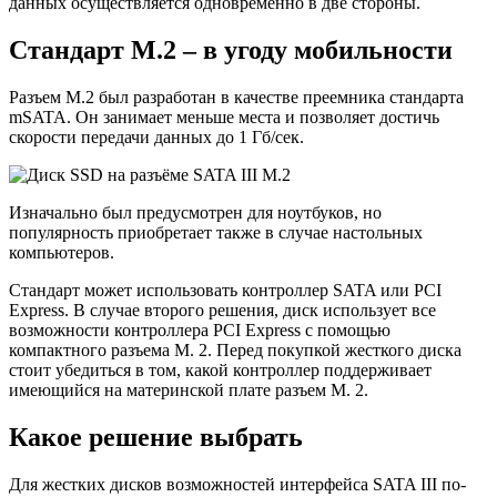
данных осуществляется одновременно в две стороны.
Стандарт M.2 – в угоду мобильности
Разъем M.2 был разработан в качестве преемника стандарта
mSATA. Он занимает меньше места и позволяет достичь
скорости передачи данных до 1 Гб/сек.
Изначально был предусмотрен для ноутбуков, но
популярность приобретает также в случае настольных
компьютеров.
Стандарт может использовать контроллер SATA или PCI
Express. В случае второго решения, диск использует все
возможности контроллера PCI Express с помощью
компактного разъема M. 2. Перед покупкой жесткого диска
стоит убедиться в том, какой контроллер поддерживает
имеющийся на материнской плате разъем M. 2.
Какое решение выбрать
Для жестких дисков возможностей интерфейса SATA III по-