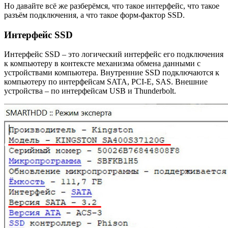
Но давайте всё же разберёмся, что такое интерфейс, что такое
разъём подключения, а что такое форм-фактор SSD.
Интерфейс SSD
Интерфейс SSD – это логический интерфейс его подключения
к компьютеру в контексте механизма обмена данными с
устройствами компьютера. Внутренние SSD подключаются к
компьютеру по интерфейсам SATA, PCI-E, SAS. Внешние
устройства – по интерфейсам USB и Thunderbolt.