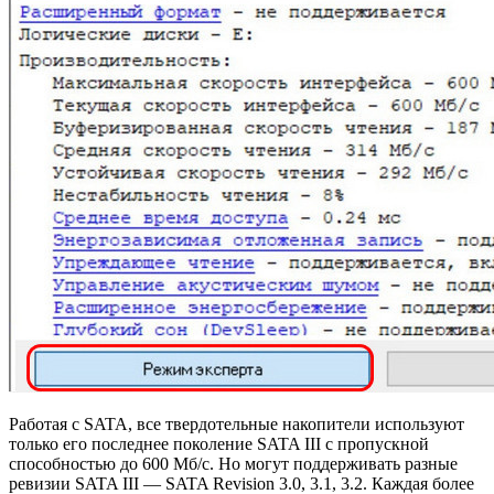
Работая с SATA, все твердотельные накопители используют
только его последнее поколение SATA III с пропускной
способностью до 600 Мб/с. Но могут поддерживать разные
ревизии SATA III — SATA Revision 3.0, 3.1, 3.2. Каждая более