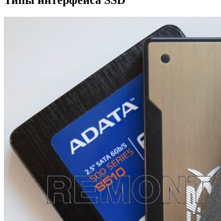
Типы интерфейса SSD