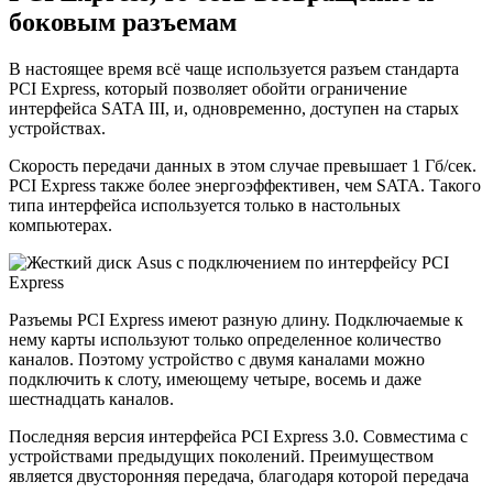
боковым разъемам
В настоящее время всё чаще используется разъем стандарта
PCI Express, который позволяет обойти ограничение
интерфейса SATA III, и, одновременно, доступен на старых
устройствах.
Скорость передачи данных в этом случае превышает 1 Гб/сек.
PCI Express также более энергоэффективен, чем SATA. Такого
типа интерфейса используется только в настольных
компьютерах.
Разъемы PCI Express имеют разную длину. Подключаемые к
нему карты используют только определенное количество
каналов. Поэтому устройство с двумя каналами можно
подключить к слоту, имеющему четыре, восемь и даже
шестнадцать каналов.
Последняя версия интерфейса PCI Express 3.0. Совместима с
устройствами предыдущих поколений. Преимуществом
является двусторонняя передача, благодаря которой передача