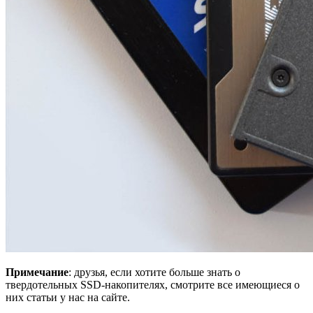
Примечание
: друзья, если хотите больше знать о
твердотельных SSD-накопителях, смотрите все имеющиеся о
них статьи у нас на сайте.