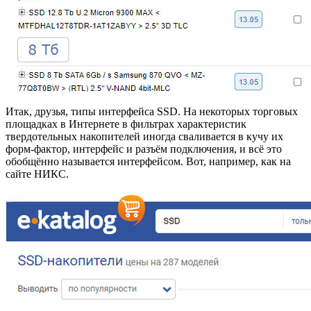
Итак, друзья, типы интерфейса SSD. На некоторых торговых
площадках в Интернете в фильтрах характеристик
твердотельных накопителей иногда сваливается в кучу их
форм-фактор, интерфейс и разъём подключения, и всё это
обобщённо называется интерфейсом. Вот, например, как на
сайте НИКС.