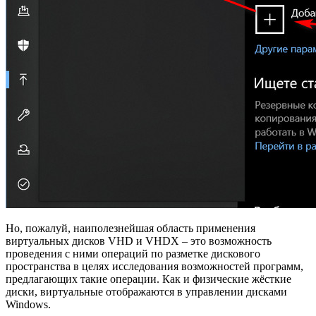
Но, пожалуй, наиполезнейшая область применения
виртуальных дисков VHD и VHDX – это возможность
проведения с ними операций по разметке дискового
пространства в целях исследования возможностей программ,
предлагающих такие операции. Как и физические жёсткие
диски, виртуальные отображаются в управлении дисками
Windows.