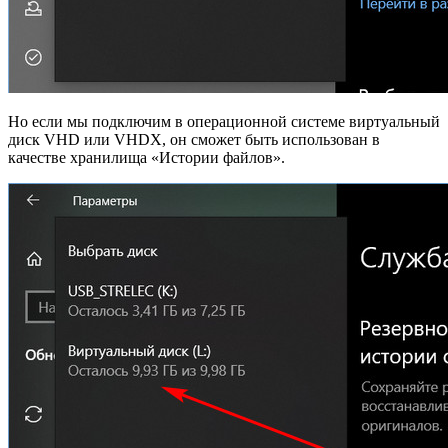
Но если мы подключим в операционной системе виртуальный
диск VHD или VHDX, он сможет быть использован в
качестве хранилища «Истории файлов».