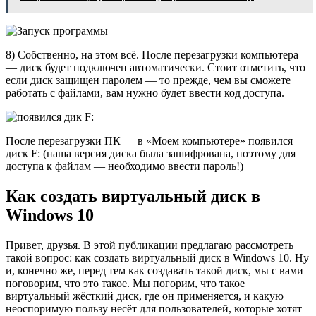
8) Собственно, на этом всё. После перезагрузки компьютера
— диск будет подключен автоматически. Стоит отметить, что
если диск защищен паролем — то прежде, чем вы сможете
работать с файлами, вам нужно будет ввести код доступа.
После перезагрузки ПК — в «Моем компьютере» появился
диск F: (наша версия диска была зашифрована, поэтому для
доступа к файлам — необходимо ввести пароль!)
Как создать виртуальный диск в
Windows 10
Привет, друзья. В этой публикации предлагаю рассмотреть
такой вопрос: как создать виртуальный диск в Windows 10. Ну
и, конечно же, перед тем как создавать такой диск, мы с вами
поговорим, что это такое. Мы погорим, что такое
виртуальный жёсткий диск, где он применяется, и какую
неоспоримую пользу несёт для пользователей, которые хотят