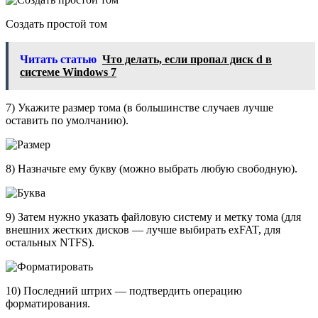
Создать простой том
Читать статью
Что делать, если пропал диск d в
системе Windows 7
7) Укажите размер тома (в большинстве случаев лучше
оставить по умолчанию).
8) Назначьте ему букву (можно выбрать любую свободную).
9) Затем нужно указать файловую систему и метку тома (для
внешних жестких дисков — лучше выбирать exFAT, для
остальных NTFS).
10) Последний штрих — подтвердить операцию
форматирования.