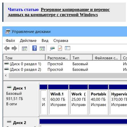
Читать статью
Резервное копирование и перенос
данных на компьютере с системой Windows