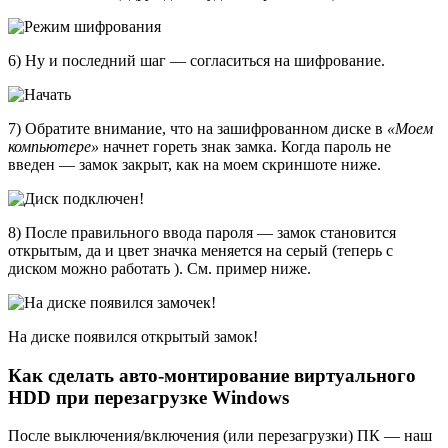
6) Ну и последний шаг — согласиться на шифрование.
7) Обратите внимание, что на зашифрованном диске в
«Моем
компьютере»
начнет гореть знак замка. Когда пароль не
введен — замок закрыт, как на моем скриншоте ниже.
8) После правильного ввода пароля — замок становится
открытым, да и цвет значка меняется на серый (теперь с
диском можно работать ). См. пример ниже.
На диске появился открытый замок!
Как сделать авто-монтирование виртуального
HDD при перезагрузке Windows
После выключения/включения (или перезагрузки) ПК — наш