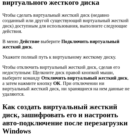
виртуального жесткого диска
Чтобы сделать виртуальный жесткий диск (недавно
созданный или другой существующий виртуальный жесткий
диск) доступным для использования, выполните следующие
действия.
В меню
Действие
выберите
Подключить виртуальный
жесткий диск
.
Укажите полный путь к виртуальному жесткому диску.
Чтобы отключить виртуальный жесткий диск, сделав его
недоступным: Щелкните диск правой кнопкой мыши,
выберите команду
Отключить виртуальный жесткий диск
,
а затем нажмите кнопку
ОК
. При отключении ни
виртуальный жесткий диск, ни хранящиеся на нем данные не
удаляются.
Как создать виртуальный жесткий
диск, зашифровать его и настроить
авто-подключение после перезагрузки
Windows