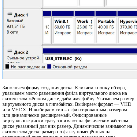
Заполняем форму создания диска. Кликаем кнопку обзора,
указываем место размещения файла виртуального диска на
физическом жёстком диске, даём имя файлу. Указываем размер
виртуального диска в гигабайтах. Выбираем формат — VHD
или VHDX. И выбираем тип – с фиксированным размером
или динамически расширяемый. Фиксированные
виртуальные диски сразу занимают на физическом жёстком
диске указанный для них размер. Динамические занимают на
физическом диске размер по факту помещённых на