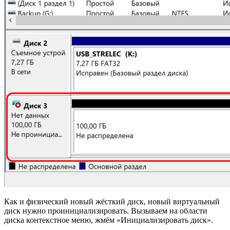
Как и физический новый жёсткий диск, новый виртуальный
диск нужно проинициализировать. Вызываем на области
диска контекстное меню, жмём «Инициализировать диск».