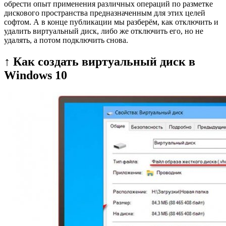
обрести опыт применения различных операций по разметке
дискового пространства предназначенным для этих целей
софтом. А в конце публикации мы разберём, как отключить и
удалить виртуальный диск, либо же отключить его, но не
удалять, а потом подключить снова.
↑ Как создать виртуальный диск в
Windows 10