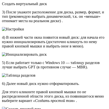
Создать виртуальный диск
3) После укажите расположение для диска, размер, формат, и
тип (рекомендую выбрать динамический, т.к. он «меньше»
отнимает места на реальном диске) .
4) В нижней части окна появится новый диск: для начала его
нужно инициализировать (достаточно кликнуть по нему
правой кнопкой мышки и выбрать оное в меню).
5) Если работает только с Windows 10 — таблицу разделов
лучше выбрать GPT (в противном случае — MBR).
6) Далее новый диск нужно отформатировать.
Для этого кликните правой кнопкой мышки по не
распределенной области этого диска, из появившегося меню
выберите вариант
«Создать простой том»
.