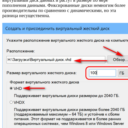
виртуальный диск данных и растут в размере по мере
пополнения данными. Фиксированные диски немногим более
производительны по сравнению с динамическими, но эта
разница несущественна.