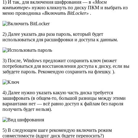
1) И так, для включения шифрования — в
«Моем
компьютере»
нужно кликнуть по диску ПКМ и выбрать из
меню проводника
«Включить BitLocker»
.
2) Далее указать два раза пароль, который будет
использоваться для расшифровки и доступа к данным.
3) После, Windows предложит сохранить ключ (может
потребоваться для восстановления доступа к диску, если вы
забудете пароль. Рекомендую сохранить на флешку. ).
4) Далее нужно указать какую часть диска требуется
зашифровать (в общем-то, большой разницы между этими
вариантами нет — всё равно доступ к файлам без пароля
получить будет нельзя).
5) В следующем шаге рекомендую включить режим
совместимости (вдруг диск будете переносить?)