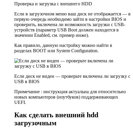
Проверка и загрузка с внешнего HDD
Если в загрузочном меню ваш диск не отображается — в
первую очередь необходимо зайти в настройки BIOS и
проверить, включена ли возможность загрузки с USB-
устройств (параметр USB Boot должен находится в
значении Enabled, см. пример ниже).
Как правило, данную настройку можно найти в
разделах BOOT или System Configuration.
Если диск не виден — проверьте включена ли загрузку с
USB в BIOS
Примечание : инструкция актуальна для относительно
новых компьютеров (ноутбуков) поддерживающих
UEFI.
Как сделать внешний hdd
загрузочным