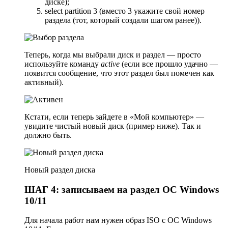
диске);
select partition 3 (вместо 3 укажите свой номер
раздела (тот, который создали шагом ранее)).
Теперь, когда мы выбрали диск и раздел — просто
используйте команду
active
(если все прошло удачно —
появится сообщение, что этот раздел был помечен как
активный).
Кстати, если теперь зайдете в «Мой компьютер» —
увидите чистый новый диск (пример ниже). Так и
должно быть.
Новый раздел диска
ШАГ 4: записываем на раздел ОС Windows
10/11
Для начала работ нам нужен образ ISO с ОС Windows