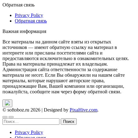
Обратная связь
Privacy Policy
Обратная связь
Важная информация
Все материалы на данном сайте взяты из открытых
источников — имеют обратную ссылку на материал в
интернете или присланы посетителями сайта и
предоставляются исключительно в ознакомительных целях.
Права на материалы принадлежат их владельцам.
Администрация сайта ответственности за содержание
материала не несет. Если Вы обнаружили на нашем сайте
материалы, которые нарушают авторские права,
принадлежащие Вам, Вашей компании или организации,
пожалуйста, сообщите нам через форму обратной связи.
© softoboz.ru 2026
|
Designed by
PixaHive.com
.
Найти:
Privacy Policy
Обратная связь