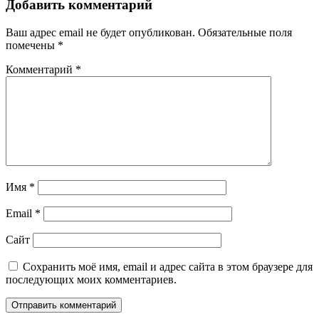
записям
Добавить комментарий
Ваш адрес email не будет опубликован.
Обязательные поля
помечены
*
Комментарий
*
Имя
*
Email
*
Сайт
Сохранить моё имя, email и адрес сайта в этом браузере для
последующих моих комментариев.