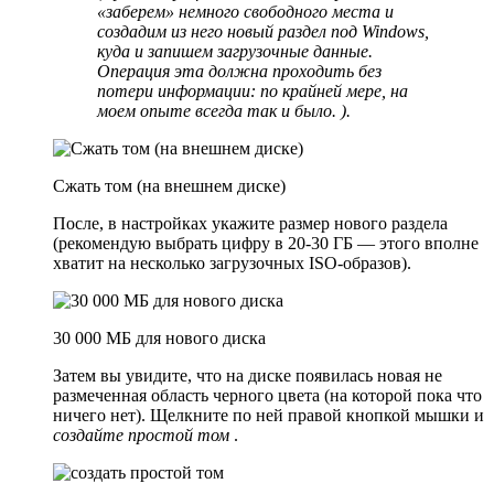
«заберем» немного свободного места и
создадим из него новый раздел под Windows,
куда и запишем загрузочные данные.
Операция эта должна проходить без
потери информации: по крайней мере, на
моем опыте всегда так и было. ).
Сжать том (на внешнем диске)
После, в настройках укажите размер нового раздела
(рекомендую выбрать цифру в 20-30 ГБ — этого вполне
хватит на несколько загрузочных ISO-образов).
30 000 МБ для нового диска
Затем вы увидите, что на диске появилась новая не
размеченная область черного цвета (на которой пока что
ничего нет). Щелкните по ней правой кнопкой мышки и
создайте простой том
.