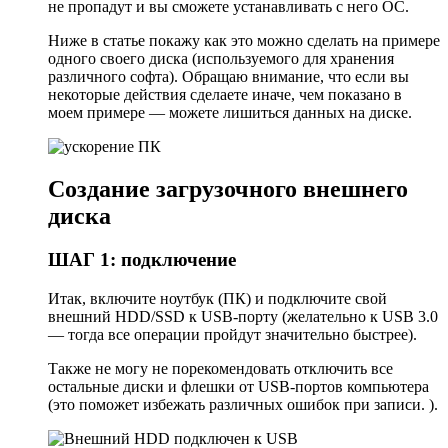
не пропадут и вы сможете устанавливать с него ОС.
Ниже в статье покажу как это можно сделать на примере
одного своего диска (используемого для хранения
различного софта). Обращаю внимание, что если вы
некоторые действия сделаете иначе, чем показано в
моем примере — можете лишиться данных на диске.
Создание загрузочного внешнего
диска
ШАГ 1: подключение
Итак, включите ноутбук (ПК) и подключите свой
внешний HDD/SSD к USB-порту (желательно к USB 3.0
— тогда все операции пройдут значительно быстрее).
Также не могу не порекомендовать отключить все
остальные диски и флешки от USB-портов компьютера
(это поможет избежать различных ошибок при записи. ).