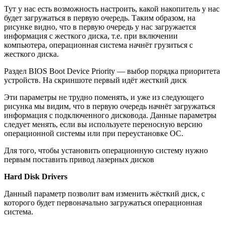
Тут у нас есть возможность настроить, какой накопитель у нас
будет загружаться в первую очередь. Таким образом, на
рисунке видно, что в первую очередь у нас загружается
информация с жесткого диска, т.е. при включении
компьютера, операционная система начнёт грузиться с
жесткого диска.
Раздел BIOS Boot Device Priority — выбор порядка приоритета
устройств. На скриншоте первый идёт жесткий диск
Эти параметры не трудно поменять, и уже из следующего
рисунка мы видим, что в первую очередь начнёт загружаться
информация с подключенного дисковода. Данные параметры
следует менять, если вы используете переносную версию
операционной системы или при переустановке ОС.
Для того, чтобы установить операционную систему нужно
первым поставить привод лазерных дисков
Hard Disk Drivers
Данный параметр позволит вам изменить жёсткий диск, с
которого будет первоначально загружаться операционная
система.