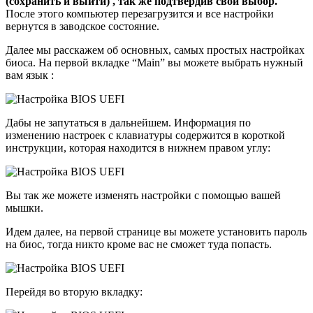
(сохранить и выйти) , так же подтвердив свой выбор.
После этого компьютер перезагрузится и все настройки
вернутся в заводское состояние.
Далее мы расскажем об основных, самых простых настройках
биоса. На первой вкладке “Main” вы можете выбрать нужный
вам язык :
Дабы не запутаться в дальнейшем. Информация по
изменению настроек с клавиатуры содержится в короткой
инструкции, которая находится в нижнем правом углу:
Вы так же можете изменять настройки с помощью вашей
мышки.
Идем далее, на первой странице вы можете установить пароль
на биос, тогда никто кроме вас не сможет туда попасть.
Перейдя во вторую вкладку: