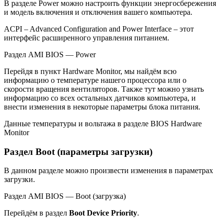
В разделе Power можно настроить функции энергосбережения
и модель включения и отключения вашего компьютера.
ACPI – Advanced Configuration and Power Interface – этот
интерфейс расширенного управления питанием.
Раздел AMI BIOS — Power
Перейдя в пункт Hardware Monitor, мы найдём всю
информацию о температуре нашего процессора или о
скорости вращения вентиляторов. Также тут можно узнать
информацию со всех остальных датчиков компьютера, и
внести изменения в некоторые параметры блока питания.
Данные температуры и вольтажа в разделе BIOS Hardware
Monitor
Раздел Boot (параметры загрузки)
В данном разделе можно произвести изменения в параметрах
загрузки.
Раздел AMI BIOS — Boot (загрузка)
Перейдём в раздел
Boot Device Priority
.