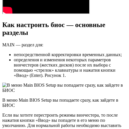
Как настроить биос — основные
разделы
MAIN — раздел для:
непосредственной корректировки временных данных;
определения и изменения некоторых параметров
винчестеров (жестких дисков) после их выбора с
помощью «стрелок» клавиатуры и нажатия кнопки
«Ввод» (Enter). Рисунок 1.
В меню Main BIOS Setup вы попадаете сразу, как зайдете в
БИОС
Если вы хотите перестроить режимы винчестера, то после
нажатия кнопки «Ввод» вы попадете в его меню по
умолчанию. Для нормальной работы необходимо выставить