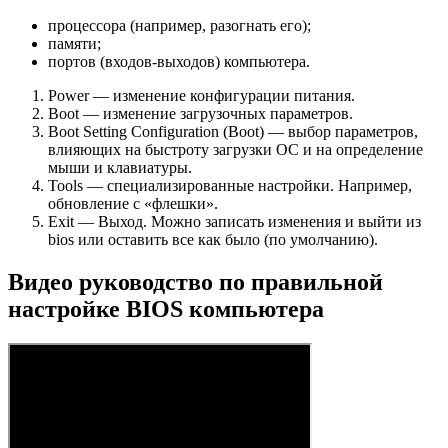
процессора (например, разогнать его);
памяти;
портов (входов-выходов) компьютера.
Power — изменение конфигурации питания.
Boot — изменение загрузочных параметров.
Boot Setting Configuration (Boot) — выбор параметров,
влияющих на быстроту загрузки ОС и на определение
мыши и клавиатуры.
Tools — специализированные настройки. Например,
обновление с «флешки».
Exit — Выход. Можно записать изменения и выйти из
bios или оставить все как было (по умолчанию).
Видео руководство по правильной
настройке BIOS компьютера