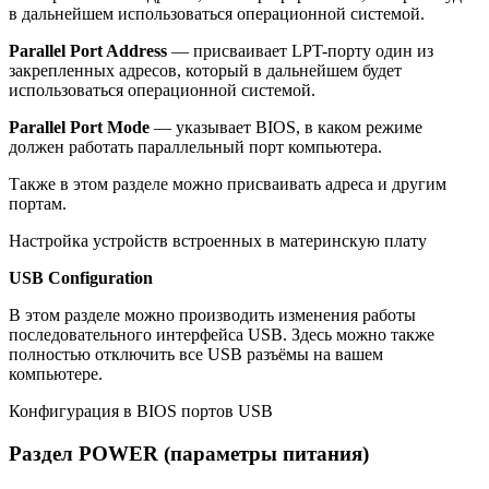
в дальнейшем использоваться операционной системой.
Parallel Port Address
— присваивает LPT-порту один из
закрепленных адресов, который в дальнейшем будет
использоваться операционной системой.
Parallel Port Mode
— указывает BIOS, в каком режиме
должен работать параллельный порт компьютера.
Также в этом разделе можно присваивать адреса и другим
портам.
Настройка устройств встроенных в материнскую плату
USB Configuration
В этом разделе можно производить изменения работы
последовательного интерфейса USB. Здесь можно также
полностью отключить все USB разъёмы на вашем
компьютере.
Конфигурация в BIOS портов USB
Раздел POWER (параметры питания)