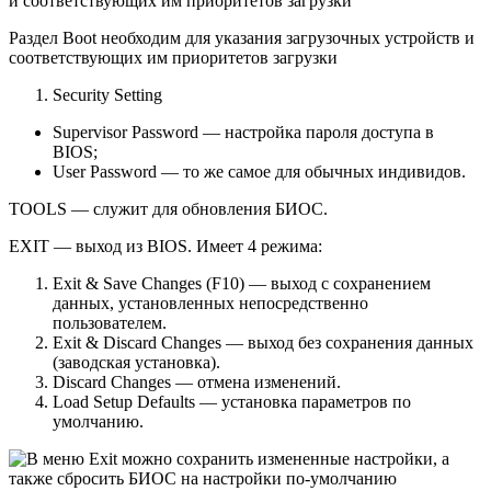
Раздел Boot необходим для указания загрузочных устройств и
соответствующих им приоритетов загрузки
Security Setting
Supervisor Password — настройка пароля доступа в
BIOS;
User Password — то же самое для обычных индивидов.
TOOLS — служит для обновления БИОС.
EXIT — выход из BIOS. Имеет 4 режима:
Exit & Save Changes (F10) — выход с сохранением
данных, установленных непосредственно
пользователем.
Exit & Discard Changes — выход без сохранения данных
(заводская установка).
Discard Changes — отмена изменений.
Load Setup Defaults — установка параметров по
умолчанию.