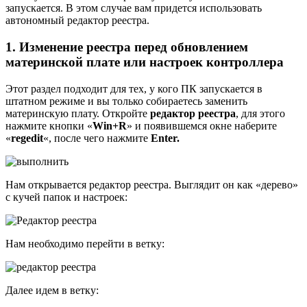
запускается. В этом случае вам придется использовать
автономный редактор реестра.
1. Изменение реестра перед обновлением
материнской плате или настроек контроллера
Этот раздел подходит для тех, у кого ПК запускается в
штатном режиме и вы только собираетесь заменить
материнскую плату. Откройте
редактор реестра
, для этого
нажмите кнопки «
Win+R
» и появившемся окне наберите
«
regedit
«, после чего нажмите
Enter.
Нам открывается редактор реестра. Выглядит он как «дерево»
с кучей папок и настроек:
Нам необходимо перейти в ветку:
Далее идем в ветку: