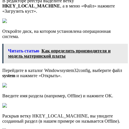
В редакторе реестра выделите ветку
HKEY_LOCAL_MACHINE
, а в меню «Файл» нажмите
«Загрузить куст».
Откройте диск, на котором установлена операционная
система.
Читать статью
Как определить производителя и
модель материнской платы
Перейдите в каталог Windowssystem32config, выберите файл
system
и нажмите «Открыть».
Введите имя раздела (например, Offline) и нажмите OK.
Раскрыв ветку HKEY_LOCAL_MACHINE, вы увидите
созданный раздел (в нашем примере он называется Offline).