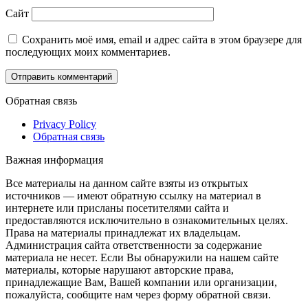
Сайт
Сохранить моё имя, email и адрес сайта в этом браузере для
последующих моих комментариев.
Обратная связь
Privacy Policy
Обратная связь
Важная информация
Все материалы на данном сайте взяты из открытых
источников — имеют обратную ссылку на материал в
интернете или присланы посетителями сайта и
предоставляются исключительно в ознакомительных целях.
Права на материалы принадлежат их владельцам.
Администрация сайта ответственности за содержание
материала не несет. Если Вы обнаружили на нашем сайте
материалы, которые нарушают авторские права,
принадлежащие Вам, Вашей компании или организации,
пожалуйста, сообщите нам через форму обратной связи.