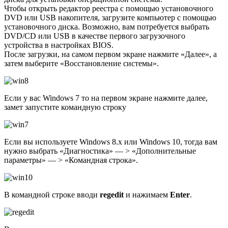
Чтобы открыть редактор реестра с помощью установочного
DVD или USB накопителя, загрузите компьютер с помощью
установочного диска. Возможно, вам потребуется выбрать
DVD/CD или USB в качестве первого загрузочного
устройства в настройках BIOS.
После загрузки, на самом первом экране нажмите «Далее», а
затем выберите «Восстановление системы».
Если у вас Windows 7 то на первом экране нажмите далее,
замет запустите командную строку
Если вы используете Windows 8.x или Windows 10, тогда вам
нужно выбрать «Диагностика» — > «Дополнительные
параметры» — > «Командная строка».
В командной строке вводи
regedit
и нажимаем
Enter
.