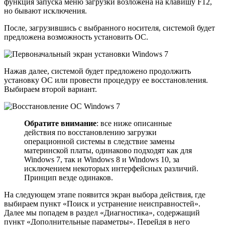
функция запуска меню загрузки возложена на клавишу F12,
но бывают исключения.
После, загрузившись с выбранного носителя, системой будет
предложена возможность установить ОС.
Нажав далее, системой будет предложено продолжить
установку ОС или провести процедуру ее восстановления.
Выбираем второй вариант.
Обратите внимание
: все ниже описанные
действия по восстановлению загрузки
операционной системы в следствие замены
материнской платы, одинаково подходят как для
Windows 7, так и Windows 8 и Windows 10, за
исключением некоторых интерфейсных различий.
Принцип везде одинаков.
На следующем этапе появится экран выбора действия, где
выбираем пункт «Поиск и устранение неисправностей».
Далее мы попадем в раздел «Диагностика», содержащий
пункт «Дополнительные параметры». Перейдя в него