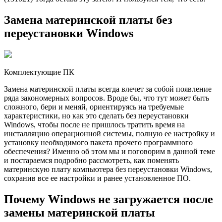
Замена материнской платы без
переустановки Windows
Комплектующие ПК
Замена материнской платы всегда влечет за собой появление
ряда закономерных вопросов. Вроде бы, что тут может быть
сложного, бери и меняй, ориентируясь на требуемые
характеристики, но как это сделать без переустановки
Windows, чтобы после не пришлось тратить время на
инсталляцию операционной системы, полную ее настройку и
установку необходимого пакета прочего программного
обеспечения? Именно об этом мы и поговорим в данной теме
и постараемся подробно рассмотреть, как поменять
материнскую плату компьютера без переустановки Windows,
сохранив все ее настройки и ранее установленное ПО.
Почему Windows не загружается после
замены материнской платы