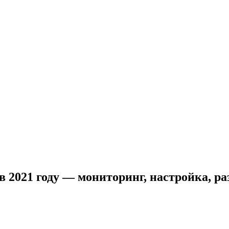
 2021 году — мониторинг, настройка, ра