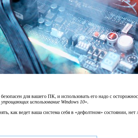
е безопасен для вашего ПК, и использовать его надо с осторожнос
, упрощающих использование Windows 10
«.
ть, как ведет ваша система себя в «дефолтном» состоянии, нет 