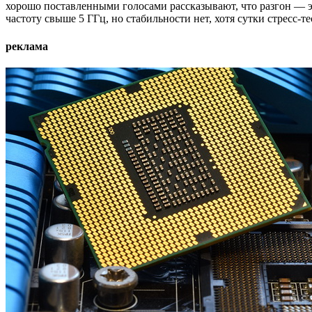
хорошо поставленными голосами рассказывают, что разгон — э
частоту свыше 5 ГГц, но стабильности нет, хотя сутки стресс-т
реклама