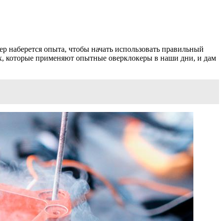
кер наберется опыта, чтобы начать использовать правильный
ах, которые применяют опытные оверклокеры в наши дни, и дам