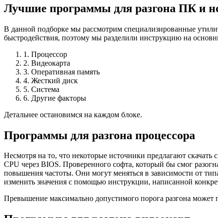
Лучшие программы для разгона ПК и н
В данной подборке мы рассмотрим специализированные утили
быстродействия, поэтому мы разделили инструкцию на основн
1. Процессор
2. Видеокарта
3. Оперативная память
4. Жесткий диск
5. Система
6. Другие факторы
Детальнее остановимся на каждом блоке.
Программы для разгона процессора
Несмотря на то, что некоторые источники предлагают скачать 
CPU через BIOS. Проверенного софта, который бы смог разогна
повышения частоты. Они могут меняться в зависимости от тип
изменить значения с помощью инструкции, написанной конкре
Превышение максимально допустимого порога разгона может п