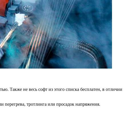
тью. Также не весь софт из этого списка бесплатен, в отличии
ли перегрева, тротлинга или просадок напряжения.