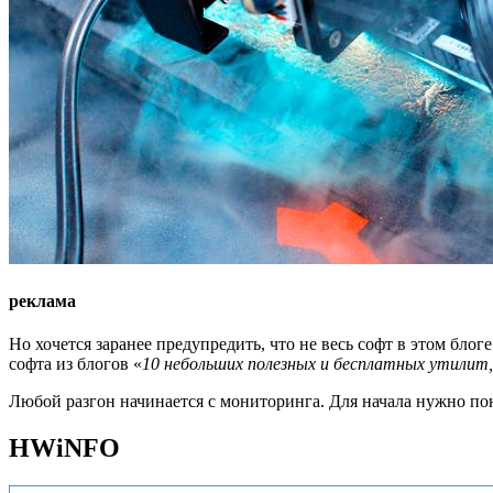
реклама
Но хочется заранее предупредить, что не весь софт в этом блог
софта из блогов «
10 небольших полезных и бесплатных утилит
Любой разгон начинается с мониторинга. Для начала нужно поня
HWiNFO