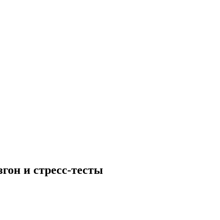
згон и стресс-тесты