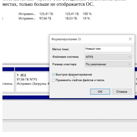
местах, только больше не отображается ОС.