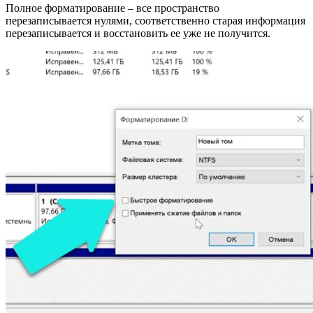
Полное форматирование – все пространство
перезаписывается нулями, соответственно старая информация
перезаписывается и восстановить ее уже не получится.