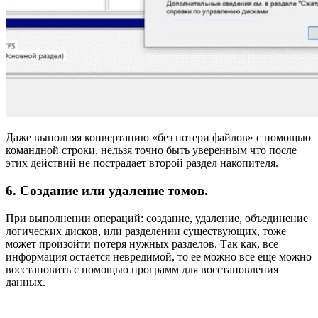
Даже выполняя конвертацию «без потери файлов» с помощью
командной строки, нельзя точно быть уверенным что после
этих действий не пострадает второй раздел накопителя.
6. Создание или удаление томов.
При выполнении операций: создание, удаление, объединение
логических дисков, или разделении существующих, тоже
может произойти потеря нужных разделов. Так как, все
информация остается невредимой, то ее можно все еще можно
восстановить с помощью программ для восстановления
данных.