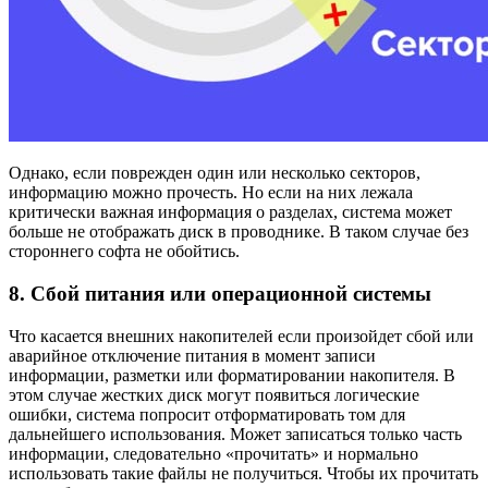
Однако, если поврежден один или несколько секторов,
информацию можно прочесть. Но если на них лежала
критически важная информация о разделах, система может
больше не отображать диск в проводнике. В таком случае без
стороннего софта не обойтись.
8. Сбой питания или операционной системы
Что касается внешних накопителей если произойдет сбой или
аварийное отключение питания в момент записи
информации, разметки или форматировании накопителя. В
этом случае жестких диск могут появиться логические
ошибки, система попросит отформатировать том для
дальнейшего использования. Может записаться только часть
информации, следовательно «прочитать» и нормально
использовать такие файлы не получиться. Чтобы их прочитать