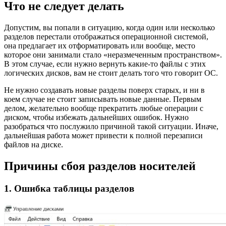
Что не следует делать
Допустим, вы попали в ситуацию, когда один или несколько
разделов перестали отображаться операционной системой,
она предлагает их отформатировать или вообще, место
которое они занимали стало «неразмеченным пространством».
В этом случае, если нужно вернуть какие-то файлы с этих
логических дисков, вам не стоит делать того что говорит ОС.
Не нужно создавать новые разделы поверх старых, и ни в
коем случае не стоит записывать новые данные. Первым
делом, желательно вообще прекратить любые операции с
диском, чтобы избежать дальнейших ошибок. Нужно
разобраться что послужило причиной такой ситуации. Иначе,
дальнейшая работа может привести к полной перезаписи
файлов на диске.
Причины сбоя разделов носителей
1. Ошибка таблицы разделов