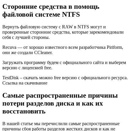
Сторонние средства в помощь
файловой системе NTFS
Вернуть файловую систему с RAW в NTFS могут и
проверенные сторонние средства, которые зарекомендовали
себя с лучшей стороны.
Recuva — от хорошо известного всем разработчика Piriform,
они же создали CCleaner.
Загружать программу будем с официального сайта и выберем
версию с лицензией free.
TestDisk – скачать можно free версию с официального ресурса.
Ссылка на скачивание
Самые распространенные причины
потери разделов диска и как их
восстановить
В нашей статье мы перечислили самые распространенные
причины сбоя работы разделов жестких дисков и как не