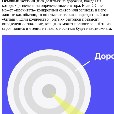
Обычный жесткий диск делиться на дорожки, каждая из
которых разделена на определенные сектора. Если ОС не
может «прочитать» конкретный сектор или записать в него
данные как обычно, то он отмечается как поврежденный или
«битый». Если количество «битых» секторов превысит
определенное значение, весь диск может полностью выйти из
строя, запись и чтения из такого носителя будет невозможным.