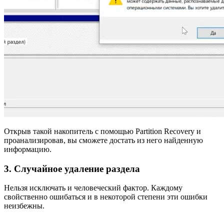
Открыв такой накопитель с помощью Partition Recovery и
проанализировав, вы сможете достать из него найденную
информацию.
3. Случайное удаление раздела
Нельзя исключать и человеческий фактор. Каждому
свойственно ошибаться и в некоторой степени эти ошибки
неизбежны.