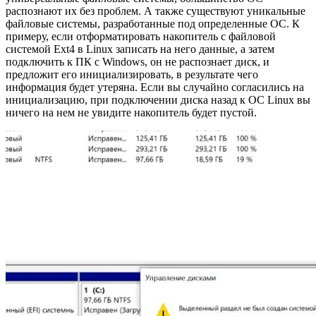
распознают их без проблем. А также существуют уникальные
файловые системы, разработанные под определенные ОС. К
примеру, если отформатировать накопитель с файловой
системой Ext4 в Linux записать на него данные, а затем
подключить к ПК c Windows, он не распознает диск, и
предложит его инициализировать, в результате чего
информация будет утеряна. Если вы случайно согласились на
инициализацию, при подключении диска назад к ОС Linux вы
ничего на нем не увидите накопитель будет пустой.