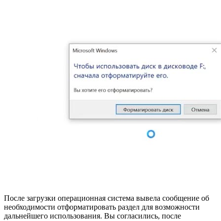
После загрузки операционная система вывела сообщение об
необходимости отформатировать раздел для возможности
дальнейшего использования. Вы согласились, после