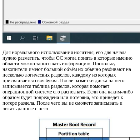
Для нормального использования носителя, его для начала
нужно разметить, чтобы ОС могла понять в которые именно
области можно записывать информацию. Поскольку
накопители имеют большой объём их обычно разбивают на
несколько логических разделов, каждому из которых
присваивается своя буква. После разметки диска на него
записывается таблица разделов, которая помогает
операционной системе его распознать. Если она каким-либо
образом будет повреждена или потеряна, это приведет к
потере раздела. После чего вы не сможете записывать и
читать данные с него.