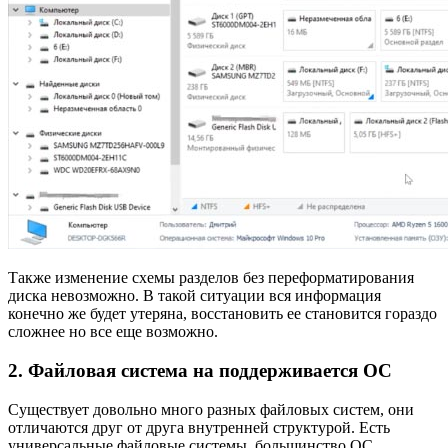
Также изменение схемы разделов без переформатирования
диска невозможно. В такой ситуации вся информация
конечно же будет утеряна, восстановить ее становится гораздо
сложнее но все еще возможно.
2. Файловая система на поддерживается ОС
Существует довольно много разных файловых систем, они
отличаются друг от друга внутренней структурой. Есть
универсальные файловые системы, большинство ОС