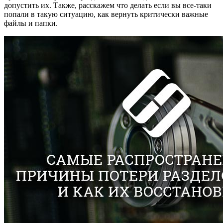
допустить их. Также, расскажем что делать если вы все-таки
попали в такую ситуацию, как вернуть критически важные
файлы и папки.