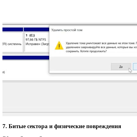
7. Битые сектора и физические повреждения