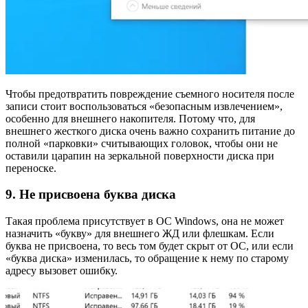
Чтобы предотвратить повреждение съемного носителя после
записи стоит воспользоваться «безопасным извлечением»,
особенно для внешнего накопителя. Потому что, для
внешнего жесткого диска очень важно сохранить питание до
полной «парковки» считывающих головок, чтобы они не
оставили царапин на зеркальной поверхности диска при
переноске.
9. Не присвоена буква диска
Такая проблема присутствует в ОС Windows, она не может
назначить «букву» для внешнего ЖД или флешкам. Если
буква не присвоена, то весь том будет скрыт от ОС, или если
«буква диска» изменилась, то обращение к нему по старому
адресу вызовет ошибку.