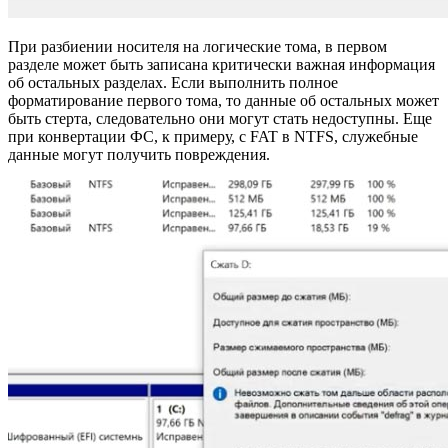
При разбиении носителя на логические тома, в первом
разделе может быть записана критически важная информация
об остальных разделах. Если выполнить полное
форматирование первого тома, то данные об остальных может
быть стерта, следовательно они могут стать недоступны. Еще
при конвертации ФС, к примеру, с FAT в NTFS, служебные
данные могут получить повреждения.