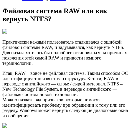
Файловая система RAW или как
вернуть NTFS?
Практически каждый пользователь сталкивался с ошибкой
файловой системы RAW, и задумывался, как вернуть NTFS.
Для начала хотелось бы подробнее остановиться на причинах
появления этой самой RAW и привести немного
терминологии.
Итак, RAW – вовсе не файловая система. Таким способом ОС
идентифицирует неизвестную структуру. Кстати, RAW в
переводе с английского — сырье / сырой материал. NTFS –
New Technology File System, в переводе с английского —
файловая система новой технологии.
Можно назвать ряд признаков, которые помогут
идентифицировать проблему при обращении к тому или его
разделу. Windows может вернуть следующие диалоговые окна
и сообщения: