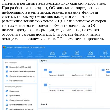
система, в результате весь жестких диск оказался недоступен.
При разбиении на разделы, ОС записывает определенную
информацию в начале диска: размер, название, файловая
система, по какому смещению находится его начало,
размещение логических томов и т.д. Если несколько секторов
где находится эта информация будет повреждена, то ОС
получит доступ к информации, следовательно, не сможет
отобразить разделы носителя. В итоге, все файлы и папки
останутся на прежнем месте, но ОС не сможет их прочитать.