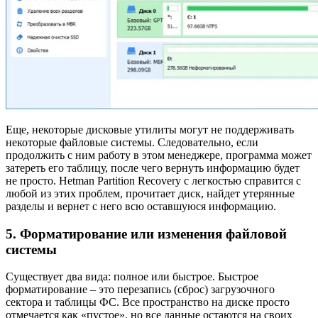
Еще, некоторые дисковые утилиты могут не поддерживать
некоторые файловые системы. Следовательно, если
продолжить с ним работу в этом менеджере, программа может
затереть его таблицу, после чего вернуть информацию будет
не просто. Hetman Partition Recovery с легкостью справится с
любой из этих проблем, прочитает диск, найдет утерянные
разделы и вернет с него всю оставшуюся информацию.
5. Форматирование или изменения файловой
системы
Существует два вида: полное или быстрое. Быстрое
форматирование – это перезапись (сброс) загрузочного
сектора и таблицы ФС. Все пространство на диске просто
отмечается как «пустое», но все данные остаются на своих