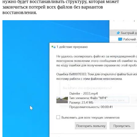
нужно будет восстанавливать структуру, которая может
закончиться потерей всех файлов без вариантов
восстановления.