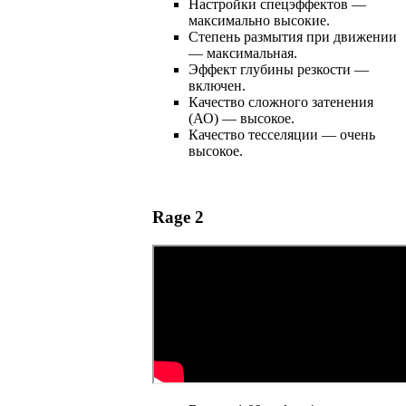
Настройки спецэффектов —
максимально высокие.
Степень размытия при движении
— максимальная.
Эффект глубины резкости —
включен.
Качество сложного затенения
(АО) — высокое.
Качество тесселяции — очень
высокое.
Rage 2