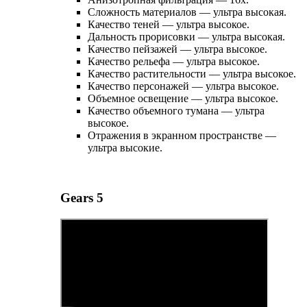
Сложность материалов — ультра высокая.
Качество теней — ультра высокое.
Дальность прорисовки — ультра высокая.
Качество пейзажей — ультра высокое.
Качество рельефа — ультра высокое.
Качество растительности — ультра высокое.
Качество персонажей — ультра высокое.
Объемное освещение — ультра высокое.
Качество объемного тумана — ультра
высокое.
Отражения в экранном пространстве —
ультра высокие.
Gears 5