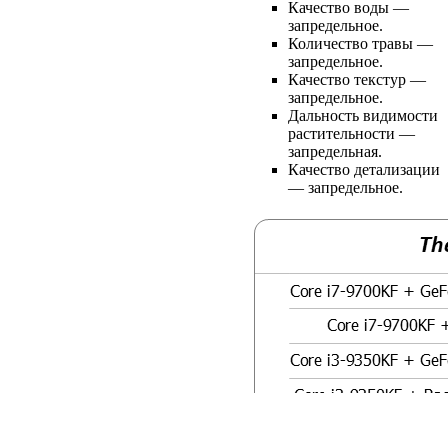
Качество воды —
запредельное.
Количество травы —
запредельное.
Качество текстур —
запредельное.
Дальность видимости
растительности —
запредельная.
Качество детализации
— запредельное.