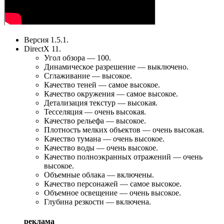
Версия 1.5.1.
DirectX 11.
Угол обзора — 100.
Динамическое разрешение — выключено.
Сглаживание — высокое.
Качество теней — самое высокое.
Качество окружения — самое высокое.
Детализация текстур — высокая.
Тесселяция — очень высокая.
Качество рельефа — высокое.
Плотность мелких объектов — очень высокая.
Качество тумана — очень высокое.
Качество воды — очень высокое.
Качество полноэкранных отражений — очень
высокое.
Объемные облака — включены.
Качество персонажей — самое высокое.
Объемное освещение — очень высокое.
Глубина резкости — включена.
реклама