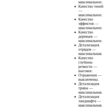
максимальное.
Качество теней
—
максимальное.
Качество
эффектов —
максимальное.
Качество
деревьев —
максимальное.
Детализация
отрядов —
максимальная.
Качество
глубины
резкости —
высокое.
Отражения —
выключены.
Детализация
травы —
максимальная.
Детализация
ландшафта —
максимальная.