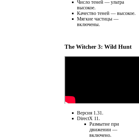
Число теней — ультра
высокое.
Качество теней — высокое.
Мягкие частицы —
включены.
The Witcher 3: Wild Hunt
Версия 1.31.
DirectX 11.
Размытие при
движении —
включено.