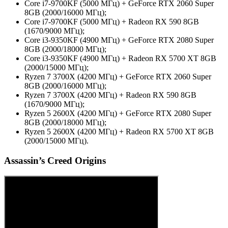
Core i7-9700KF (5000 МГц) + GeForce RTX 2060 Super
8GB (2000/16000 МГц);
Core i7-9700KF (5000 МГц) + Radeon RX 590 8GB
(1670/9000 МГц);
Core i3-9350KF (4900 МГц) + GeForce RTX 2080 Super
8GB (2000/18000 МГц);
Core i3-9350KF (4900 МГц) + Radeon RX 5700 XT 8GB
(2000/15000 МГц);
Ryzen 7 3700X (4200 МГц) + GeForce RTX 2060 Super
8GB (2000/16000 МГц);
Ryzen 7 3700X (4200 МГц) + Radeon RX 590 8GB
(1670/9000 МГц);
Ryzen 5 2600X (4200 МГц) + GeForce RTX 2080 Super
8GB (2000/18000 МГц);
Ryzen 5 2600X (4200 МГц) + Radeon RX 5700 XT 8GB
(2000/15000 МГц).
Assassin’s Creed Origins